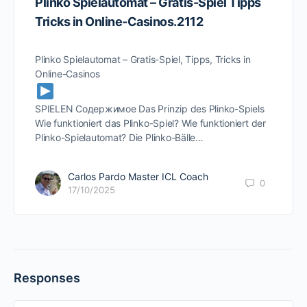
Plinko Spielautomat – Gratis-Spiel Tipps
Tricks in Online-Casinos.2112
Plinko Spielautomat – Gratis-Spiel, Tipps, Tricks in
Online-Casinos
SPIELEN Содержимое Das Prinzip des Plinko-Spiels
Wie funktioniert das Plinko-Spiel? Wie funktioniert der
Plinko-Spielautomat? Die Plinko-Bälle…
Carlos Pardo Master ICL Coach
0
17/10/2025
Responses