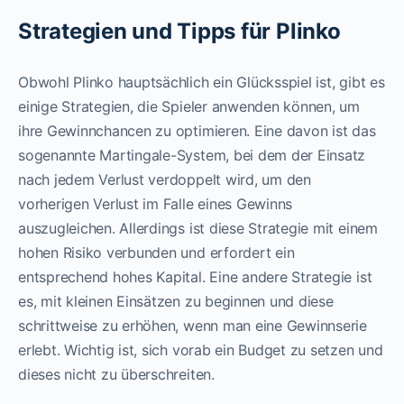
Strategien und Tipps für Plinko
Obwohl Plinko hauptsächlich ein Glücksspiel ist, gibt es
einige Strategien, die Spieler anwenden können, um
ihre Gewinnchancen zu optimieren. Eine davon ist das
sogenannte Martingale-System, bei dem der Einsatz
nach jedem Verlust verdoppelt wird, um den
vorherigen Verlust im Falle eines Gewinns
auszugleichen. Allerdings ist diese Strategie mit einem
hohen Risiko verbunden und erfordert ein
entsprechend hohes Kapital. Eine andere Strategie ist
es, mit kleinen Einsätzen zu beginnen und diese
schrittweise zu erhöhen, wenn man eine Gewinnserie
erlebt. Wichtig ist, sich vorab ein Budget zu setzen und
dieses nicht zu überschreiten.