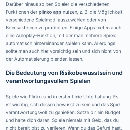
Darüber hinaus sollten Spieler die verschiedenen
Funktionen der
plinko app
nutzen, z. B. die Möglichkeit,
verschiedene Spielmodi auszuwählen oder von
Bonusaktionen zu profitieren. Einige Apps bieten auch
eine Autoplay-Funktion, mit der man mehrere Spiele
automatisch hintereinander spielen kann. Allerdings
sollte man auch hier vorsichtig sein und sich nicht von
der Automatisierung blenden lassen.
Die Bedeutung von Risikobewusstsein und
verantwortungsvollem Spielen
Spiele wie Plinko sind in erster Linie Unterhaltung. Es
ist wichtig, sich dessen bewusst zu sein und das Spiel
verantwortungsvoll zu genießen. Setze dir ein Budget
und halte dich daran. Spiele niemals mit Geld, das du
nicht bereit bist zu verlieren. Wenn du das Gefühl hast,