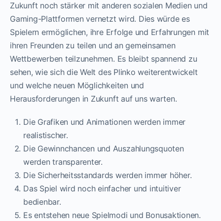
Zukunft noch stärker mit anderen sozialen Medien und
Gaming-Plattformen vernetzt wird. Dies würde es
Spielern ermöglichen, ihre Erfolge und Erfahrungen mit
ihren Freunden zu teilen und an gemeinsamen
Wettbewerben teilzunehmen. Es bleibt spannend zu
sehen, wie sich die Welt des Plinko weiterentwickelt
und welche neuen Möglichkeiten und
Herausforderungen in Zukunft auf uns warten.
Die Grafiken und Animationen werden immer
realistischer.
Die Gewinnchancen und Auszahlungsquoten
werden transparenter.
Die Sicherheitsstandards werden immer höher.
Das Spiel wird noch einfacher und intuitiver
bedienbar.
Es entstehen neue Spielmodi und Bonusaktionen.