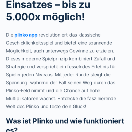
Einsatzes – bis zu
5.000x möglich!
Die
plinko app
revolutioniert das klassische
Geschicklichkeitsspiel und bietet eine spannende
Möglichkeit, auch unterwegs Gewinne zu erzielen.
Dieses moderne Spielprinzip kombiniert Zufall und
Strategie und verspricht ein fesselndes Erlebnis für
Spieler jeden Niveaus. Mit jeder Runde steigt die
Spannung, während der Ball seinen Weg durch das
Plinko-Feld nimmt und die Chance auf hohe
Multiplikatoren wächst. Entdecke die faszinierende
Welt des Plinko und teste dein Glück!
Was ist Plinko und wie funktioniert
es?