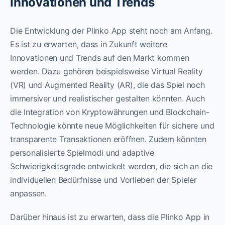
Innovationen und Trends
Die Entwicklung der Plinko App steht noch am Anfang.
Es ist zu erwarten, dass in Zukunft weitere
Innovationen und Trends auf den Markt kommen
werden. Dazu gehören beispielsweise Virtual Reality
(VR) und Augmented Reality (AR), die das Spiel noch
immersiver und realistischer gestalten könnten. Auch
die Integration von Kryptowährungen und Blockchain-
Technologie könnte neue Möglichkeiten für sichere und
transparente Transaktionen eröffnen. Zudem könnten
personalisierte Spielmodi und adaptive
Schwierigkeitsgrade entwickelt werden, die sich an die
individuellen Bedürfnisse und Vorlieben der Spieler
anpassen.
Darüber hinaus ist zu erwarten, dass die Plinko App in