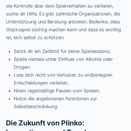
die Kontrolle über dein Spielverhalten zu verlieren,
suche dir Hilfe. Es gibt zahlreiche Organisationen, die
Unterstützung und Beratung anbieten. Bedenke, dass
Glücksspiel süchtig machen kann und dass es wichtig
ist, sich selbst zu schützen.
Setze dir ein Zeitlimit für deine Spielsessions.
Spiele niemals unter Einfluss von Alkohol oder
Drogen.
Lass dich nicht von Verlusten zu unüberlegten
Entscheidungen verleiten.
Nimm regelmäßige Pausen vom Spielen.
Nutze die angebotenen Funktionen zur
Selbstbeschränkung.
Die Zukunft von Plinko: