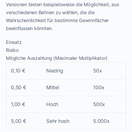
Versionen bieten beispielsweise die Möglichkeit, aus
verschiedenen Bahnen zu wählen, die die
Wahrscheinlichkeit für bestimmte Gewinnfächer
beeinflussen könnten.
Einsatz
Risiko
Mögliche Auszahlung (Maximaler Multiplikator)
0,10 €
Niedrig
50x
0,50 €
Mittel
100x
1,00 €
Hoch
500x
5,00 €
Sehr hoch
5.000x