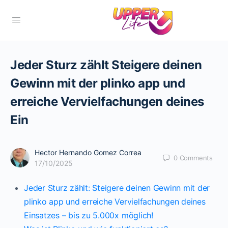
Jeder Sturz zählt Steigere deinen
Gewinn mit der plinko app und
erreiche Vervielfachungen deines
Ein
Hector Hernando Gomez Correa
0
Comments
17/10/2025
Jeder Sturz zählt: Steigere deinen Gewinn mit der
plinko app und erreiche Vervielfachungen deines
Einsatzes – bis zu 5.000x möglich!