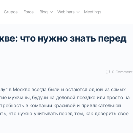
Grupos
Foros
Blog
Webinars
Meetings
кве: что нужно знать перед
0
Comment
уг в Москве всегда были и остаются одной из самых
гие мужчины, будучи на деловой поездке или просто на
требность в компании красивой и привлекательной
ть, что нужно учитывать перед тем, как доверить свое