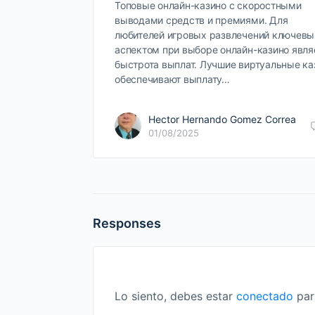
Топовые онлайн-казино с скоростными
выводами средств и премиями. Для
любителей игровых развлечений ключев
аспектом при выборе онлайн-казино явля
быстрота выплат. Лучшие виртуальные ка
обеспечивают выплату…
Hector Hernando Gomez Correa
01/08/2025
Responses
Lo siento, debes estar
conectado
par