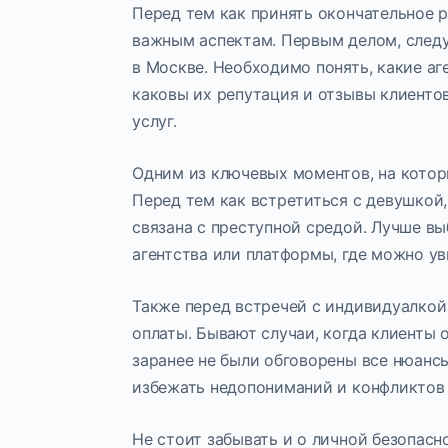
Перед тем как принять окончательное 
важным аспектам. Первым делом, следу
в Москве. Необходимо понять, какие аг
каковы их репутация и отзывы клиентов
услуг.
Одним из ключевых моментов, на которы
Перед тем как встретиться с девушкой,
связана с преступной средой. Лучше в
агентства или платформы, где можно ув
Также перед встречей с индивидуалкой
оплаты. Бывают случаи, когда клиенты 
заранее не были обговорены все нюанс
избежать недопониманий и конфликтов 
Не стоит забывать и о личной безопас