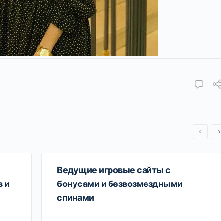
Ведущие игровые сайты с
 и
бонусами и безвозмездными
спинами