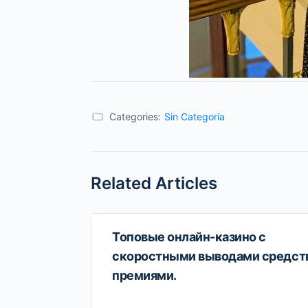
Categories:
Sin Categoría
Related Articles
Топовые онлайн-казино с
скоростными выводами средств
премиями.