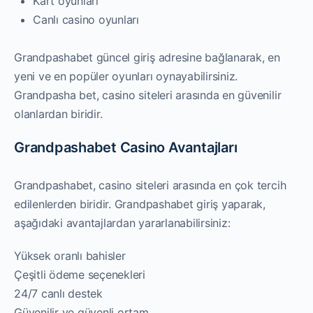
Kart oyunları
Canlı casino oyunları
Grandpashabet güncel giriş adresine bağlanarak, en
yeni ve en popüler oyunları oynayabilirsiniz.
Grandpasha bet, casino siteleri arasında en güvenilir
olanlardan biridir.
Grandpashabet Casino Avantajları
Grandpashabet, casino siteleri arasında en çok tercih
edilenlerden biridir. Grandpashabet giriş yaparak,
aşağıdaki avantajlardan yararlanabilirsiniz:
Yüksek oranlı bahisler
Çeşitli ödeme seçenekleri
24/7 canlı destek
Güvenilir ve güvenli ortam