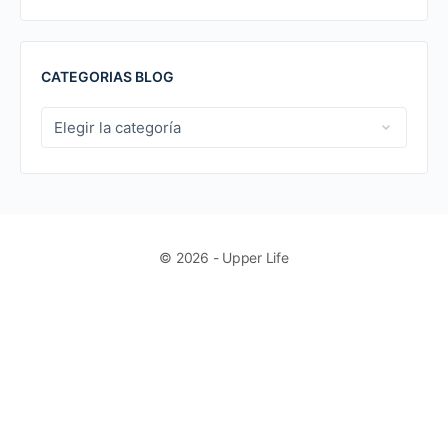
CATEGORIAS BLOG
CATEGORIAS
BLOG
© 2026 - Upper Life