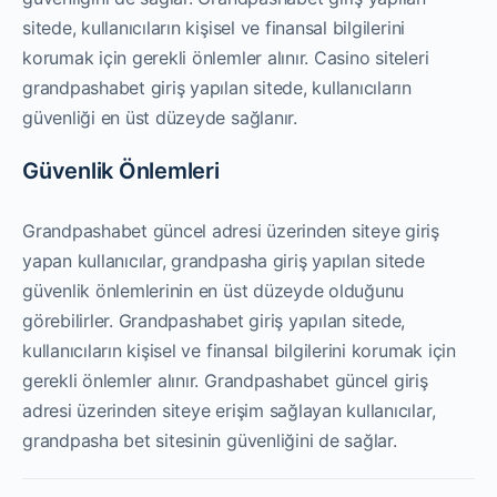
sitede, kullanıcıların kişisel ve finansal bilgilerini
korumak için gerekli önlemler alınır. Casino siteleri
grandpashabet giriş yapılan sitede, kullanıcıların
güvenliği en üst düzeyde sağlanır.
Güvenlik Önlemleri
Grandpashabet güncel adresi üzerinden siteye giriş
yapan kullanıcılar, grandpasha giriş yapılan sitede
güvenlik önlemlerinin en üst düzeyde olduğunu
görebilirler. Grandpashabet giriş yapılan sitede,
kullanıcıların kişisel ve finansal bilgilerini korumak için
gerekli önlemler alınır. Grandpashabet güncel giriş
adresi üzerinden siteye erişim sağlayan kullanıcılar,
grandpasha bet sitesinin güvenliğini de sağlar.