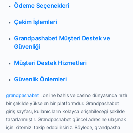
Ödeme Seçenekleri
Çekim İşlemleri
Grandpashabet Müşteri Destek ve
Güvenliği
Müşteri Destek Hizmetleri
Güvenlik Önlemleri
grandpashabet
, online bahis ve casino dünyasında hızlı
bir şekilde yükselen bir platformdur. Grandpashabet
giriş sayfası, kullanıcıların kolayca erişebileceği şekilde
tasarlanmıştır. Grandpashabet güncel adresine ulaşmak
için, sitemizi takip edebilirsiniz. Böylece, grandpasha