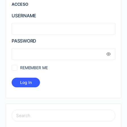
ACCESO
USERNAME
PASSWORD
REMEMBER ME
SEARCH
FOR: