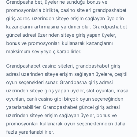
Grandpasha bet, üyelerine sunduğu bonus ve
promosyonlarla birlikte, casino siteleri grandpashabet
giriş adresi üzerinden siteye erişim sağlayan üyelerin
kazançlarını artırmasına yardımcı olur. Grandpashabet
güncel adresi üzerinden siteye giriş yapan üyeler,
bonus ve promosyonları kullanarak kazançlarını
maksimum seviyeye çıkarabilirler.
Grandpashabet casino siteleri, grandpashabet giriş
adresi üzerinden siteye erişim sağlayan üyelere, çeşitli
oyun seçenekleri sunar. Grandpasha giriş adresi
üzerinden siteye giriş yapan üyeler, slot oyunları, masa
oyunları, canlı casino gibi birçok oyun seçeneğinden
yararlanabilirler. Grandpashabet güncel giriş adresi
üzerinden siteye erişim sağlayan üyeler, bonus ve
promosyonları kullanarak oyun seçeneklerinden daha
fazla yararlanabilirler.