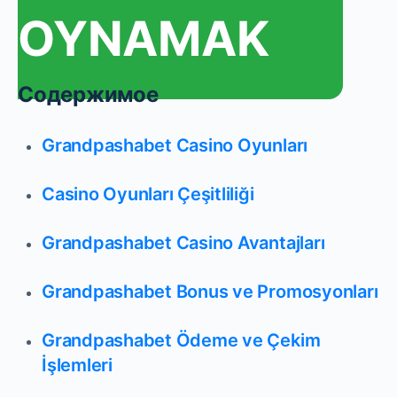
OYNAMAK
Содержимое
Grandpashabet Casino Oyunları
Casino Oyunları Çeşitliliği
Grandpashabet Casino Avantajları
Grandpashabet Bonus ve Promosyonları
Grandpashabet Ödeme ve Çekim
İşlemleri