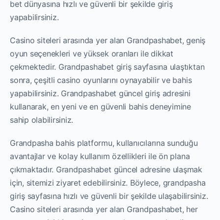
bet dünyasına hızlı ve güvenli bir şekilde giriş
yapabilirsiniz.
Casino siteleri arasında yer alan Grandpashabet, geniş
oyun seçenekleri ve yüksek oranları ile dikkat
çekmektedir. Grandpashabet giriş sayfasına ulaştıktan
sonra, çeşitli casino oyunlarını oynayabilir ve bahis
yapabilirsiniz. Grandpashabet güncel giriş adresini
kullanarak, en yeni ve en güvenli bahis deneyimine
sahip olabilirsiniz.
Grandpasha bahis platformu, kullanıcılarına sunduğu
avantajlar ve kolay kullanım özellikleri ile ön plana
çıkmaktadır. Grandpashabet güncel adresine ulaşmak
için, sitemizi ziyaret edebilirsiniz. Böylece, grandpasha
giriş sayfasına hızlı ve güvenli bir şekilde ulaşabilirsiniz.
Casino siteleri arasında yer alan Grandpashabet, her