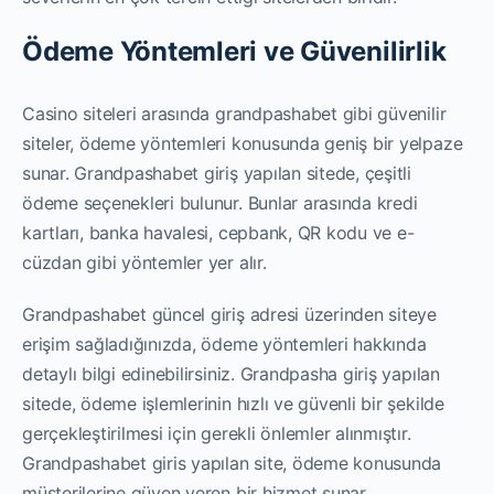
Ödeme Yöntemleri ve Güvenilirlik
Casino siteleri arasında grandpashabet gibi güvenilir
siteler, ödeme yöntemleri konusunda geniş bir yelpaze
sunar. Grandpashabet giriş yapılan sitede, çeşitli
ödeme seçenekleri bulunur. Bunlar arasında kredi
kartları, banka havalesi, cepbank, QR kodu ve e-
cüzdan gibi yöntemler yer alır.
Grandpashabet güncel giriş adresi üzerinden siteye
erişim sağladığınızda, ödeme yöntemleri hakkında
detaylı bilgi edinebilirsiniz. Grandpasha giriş yapılan
sitede, ödeme işlemlerinin hızlı ve güvenli bir şekilde
gerçekleştirilmesi için gerekli önlemler alınmıştır.
Grandpashabet giris yapılan site, ödeme konusunda
müşterilerine güven veren bir hizmet sunar.