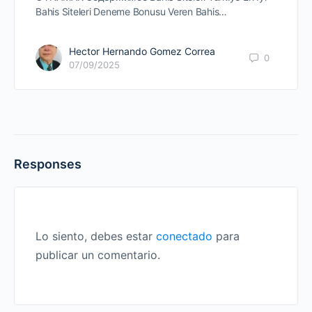
Bahis Siteleri Deneme Bonusu Veren Bahis…
Hector Hernando Gomez Correa
0
07/09/2025
Responses
Lo siento, debes estar
conectado
para
publicar un comentario.