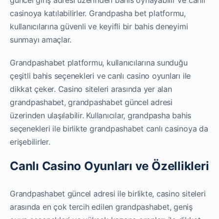
güncel giriş adresi üzerinden bahis oynayabilir ve canlı
casinoya katılabilirler. Grandpasha bet platformu,
kullanıcılarına güvenli ve keyifli bir bahis deneyimi
sunmayı amaçlar.
Grandpashabet platformu, kullanıcılarına sunduğu
çeşitli bahis seçenekleri ve canlı casino oyunları ile
dikkat çeker. Casino siteleri arasında yer alan
grandpashabet, grandpashabet güncel adresi
üzerinden ulaşılabilir. Kullanıcılar, grandpasha bahis
seçenekleri ile birlikte grandpashabet canlı casinoya da
erişebilirler.
Canlı Casino Oyunları ve Özellikleri
Grandpashabet güncel adresi ile birlikte, casino siteleri
arasında en çok tercih edilen grandpashabet, geniş