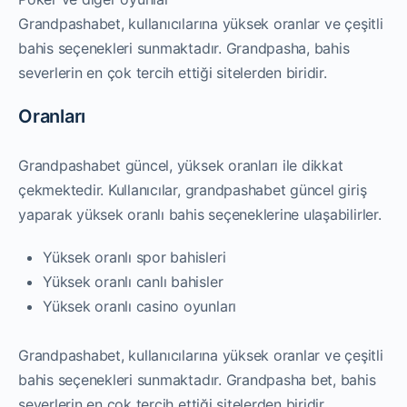
Grandpashabet, kullanıcılarına yüksek oranlar ve çeşitli
bahis seçenekleri sunmaktadır. Grandpasha, bahis
severlerin en çok tercih ettiği sitelerden biridir.
Oranları
Grandpashabet güncel, yüksek oranları ile dikkat
çekmektedir. Kullanıcılar, grandpashabet güncel giriş
yaparak yüksek oranlı bahis seçeneklerine ulaşabilirler.
Yüksek oranlı spor bahisleri
Yüksek oranlı canlı bahisler
Yüksek oranlı casino oyunları
Grandpashabet, kullanıcılarına yüksek oranlar ve çeşitli
bahis seçenekleri sunmaktadır. Grandpasha bet, bahis
severlerin en çok tercih ettiği sitelerden biridir.