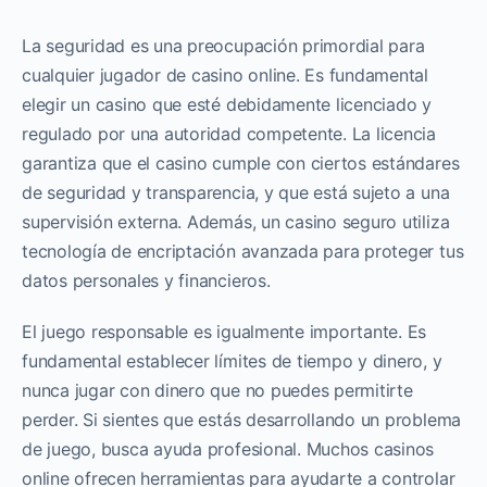
La seguridad es una preocupación primordial para
cualquier jugador de casino online. Es fundamental
elegir un casino que esté debidamente licenciado y
regulado por una autoridad competente. La licencia
garantiza que el casino cumple con ciertos estándares
de seguridad y transparencia, y que está sujeto a una
supervisión externa. Además, un casino seguro utiliza
tecnología de encriptación avanzada para proteger tus
datos personales y financieros.
El juego responsable es igualmente importante. Es
fundamental establecer límites de tiempo y dinero, y
nunca jugar con dinero que no puedes permitirte
perder. Si sientes que estás desarrollando un problema
de juego, busca ayuda profesional. Muchos casinos
online ofrecen herramientas para ayudarte a controlar