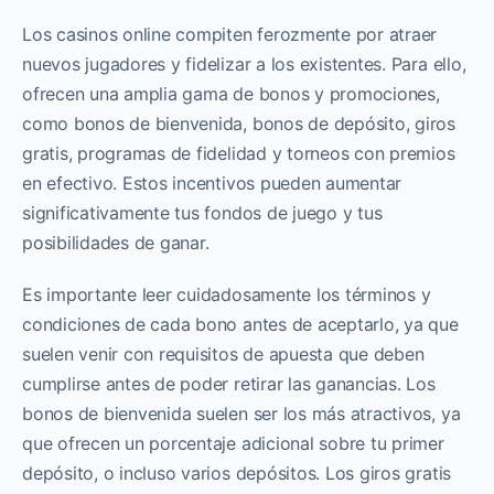
Los casinos online compiten ferozmente por atraer
nuevos jugadores y fidelizar a los existentes. Para ello,
ofrecen una amplia gama de bonos y promociones,
como bonos de bienvenida, bonos de depósito, giros
gratis, programas de fidelidad y torneos con premios
en efectivo. Estos incentivos pueden aumentar
significativamente tus fondos de juego y tus
posibilidades de ganar.
Es importante leer cuidadosamente los términos y
condiciones de cada bono antes de aceptarlo, ya que
suelen venir con requisitos de apuesta que deben
cumplirse antes de poder retirar las ganancias. Los
bonos de bienvenida suelen ser los más atractivos, ya
que ofrecen un porcentaje adicional sobre tu primer
depósito, o incluso varios depósitos. Los giros gratis