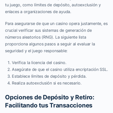
tu juego, como límites de depósito, autoexclusión y
enlaces a organizaciones de ayuda.
Para asegurarse de que un casino opera justamente, es
crucial verificar sus sistemas de generación de
números aleatorios (RNG). La siguiente lista
proporciona algunos pasos a seguir al evaluar la
seguridad y el juego responsable:
Verifica la licencia del casino.
Asegúrate de que el casino utiliza encriptación SSL.
Establece límites de depósito y pérdida.
Realiza autoexclusión si es necesario.
Opciones de Depósito y Retiro:
Facilitando tus Transacciones