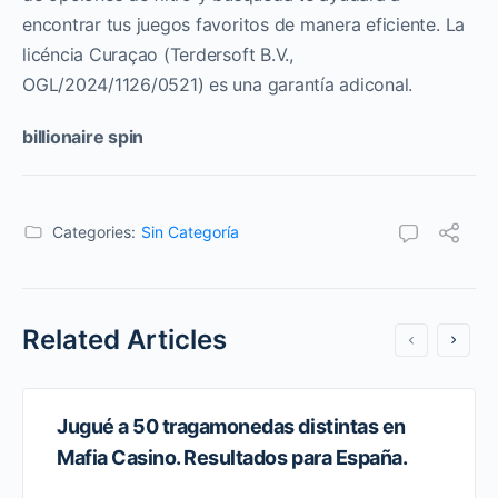
encontrar tus juegos favoritos de manera eficiente. La
licéncia Curaçao (Terdersoft B.V.,
OGL/2024/1126/0521) es una garantía adiconal.
billionaire spin
Categories:
Sin Categoría
Related Articles
Jugué a 50 tragamonedas distintas en
Mafia Casino. Resultados para España.