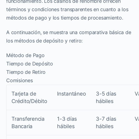
funcionamiento. Los casinos de renombre ofrecen
términos y condiciones transparentes en cuanto a los
métodos de pago y los tiempos de procesamiento.
A continuación, se muestra una comparativa básica de
los métodos de depósito y retiro:
Método de Pago
Tiempo de Depósito
Tiempo de Retiro
Comisiones
Tarjeta de
Instantáneo
3-5 días
V
Crédito/Débito
hábiles
Transferencia
1-3 días
3-7 días
V
Bancaria
hábiles
hábiles