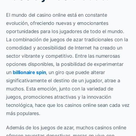
El mundo del casino online está en constante
evolución, ofreciendo nuevas y emocionantes
oportunidades para los jugadores de todo el mundo.
La combinación de juegos de azar tradicionales con la
comodidad y accesibilidad de Internet ha creado un
sector vibrante y competitivo. Entre las numerosas
opciones disponibles, la posibilidad de experimentar
un
billionaire spin
, un giro que puede alterar
significativamente el destino de un jugador, atrae a
muchos. Esta emoción, junto con la variedad de
juegos, promociones atractivas y la innovación
tecnológica, hace que los casinos online sean cada vez
más populares.
Además de los juegos de azar, muchos casinos online
ofrecen apuestas deportivas, mesas en vivo con