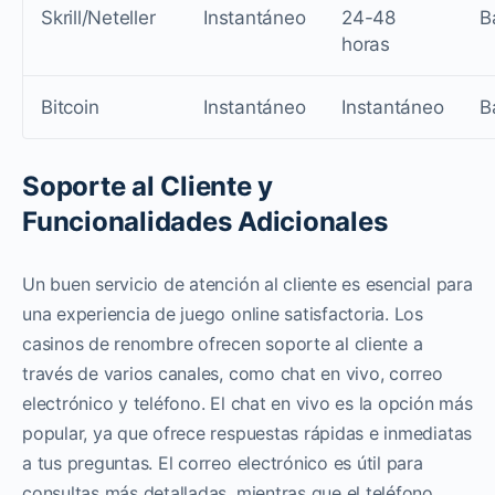
Skrill/Neteller
Instantáneo
24-48
B
horas
Bitcoin
Instantáneo
Instantáneo
B
Soporte al Cliente y
Funcionalidades Adicionales
Un buen servicio de atención al cliente es esencial para
una experiencia de juego online satisfactoria. Los
casinos de renombre ofrecen soporte al cliente a
través de varios canales, como chat en vivo, correo
electrónico y teléfono. El chat en vivo es la opción más
popular, ya que ofrece respuestas rápidas e inmediatas
a tus preguntas. El correo electrónico es útil para
consultas más detalladas, mientras que el teléfono