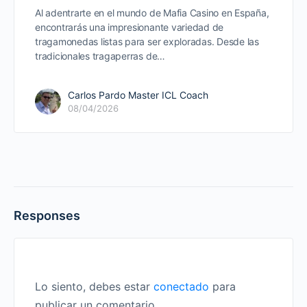
Al adentrarte en el mundo de Mafia Casino en España,
encontrarás una impresionante variedad de
tragamonedas listas para ser exploradas. Desde las
tradicionales tragaperras de…
Carlos Pardo Master ICL Coach
08/04/2026
Responses
Lo siento, debes estar
conectado
para
publicar un comentario.