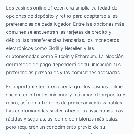
Los casinos online ofrecen una amplia variedad de
opciones de depósito y retiro para adaptarse a las
preferencias de cada jugador. Entre las opciones más
comunes se encuentran las tarjetas de crédito y
débito, las transferencias bancarias, los monederos
electrónicos como Skrill y Neteller, y las
criptomonedas como Bitcoin y Ethereum. La elección
del método de pago dependerá de tu ubicación, tus
preferencias personales y las comisiones asociadas.
Es importante tener en cuenta que los casinos online
suelen tener límites mínimos y máximos de depósito y
retiro, así como tiempos de procesamiento variables.
Las criptomonedas suelen ofrecer transacciones más
rápidas y seguras, así como comisiones más bajas,
pero requieren un conocimiento previo de su