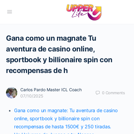
Gana como un magnate Tu
aventura de casino online,
sportbook y billionaire spin con
recompensas de h
Carlos Pardo Master ICL Coach
0
Comments
07/10/2025
Gana como un magnate: Tu aventura de casino
online, sportbook y billionaire spin con
recompensas de hasta 1500€ y 250 tiradas.