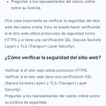
Preguntar a los representantes del casino online
sobre su licencia.
Otra cosa importante es verificar la seguridad del sitio
web del casino online. Esto se puede hacer verificando
si el sitio web utiliza protocolos de seguridad como
HTTPS y si tiene una certificación SSL (Secure Sockets
Layer) o TLS (Transport Layer Security).
¿Cómo verificar la seguridad del sitio web?
Verificar si el sitio web utiliza protocolo HTTPS.
Verificar si el sitio web tiene una certificación SSL
(Secure Sockets Layer) o TLS (Transport Layer
Security).
Preguntar a los representantes del casino online sobre
su política de seguridad.