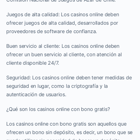
Juegos de alta calidad: Los casinos online deben
ofrecer juegos de alta calidad, desarrollados por
proveedores de software de confianza.
Buen servicio al cliente: Los casinos online deben
ofrecer un buen servicio al cliente, con atención al
cliente disponible 24/7.
Seguridad: Los casinos online deben tener medidas de
seguridad en lugar, como la criptografía y la
autenticación de usuarios.
¿Qué son los casinos online con bono gratis?
Los casinos online con bono gratis son aquellos que
ofrecen un bono sin depósito, es decir, un bono que se