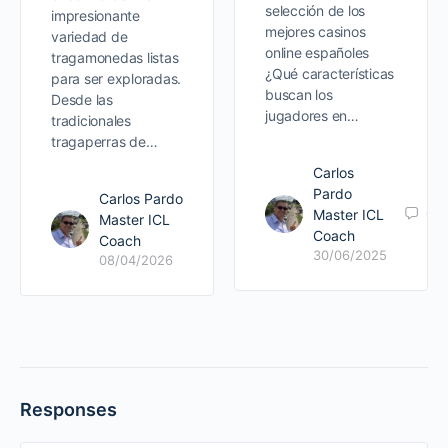
selección de los
impresionante
mejores casinos
variedad de
online españoles
tragamonedas listas
¿Qué características
para ser exploradas.
buscan los
Desde las
jugadores en…
tradicionales
tragaperras de…
Carlos
Pardo
Carlos Pardo
0
Master ICL
Master ICL
Coach
Coach
30/06/2025
08/04/2026
Responses