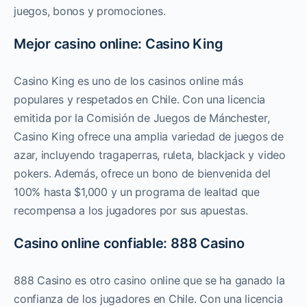
juegos, bonos y promociones.
Mejor casino online: Casino King
Casino King es uno de los casinos online más
populares y respetados en Chile. Con una licencia
emitida por la Comisión de Juegos de Mánchester,
Casino King ofrece una amplia variedad de juegos de
azar, incluyendo tragaperras, ruleta, blackjack y video
pokers. Además, ofrece un bono de bienvenida del
100% hasta $1,000 y un programa de lealtad que
recompensa a los jugadores por sus apuestas.
Casino online confiable: 888 Casino
888 Casino es otro casino online que se ha ganado la
confianza de los jugadores en Chile. Con una licencia