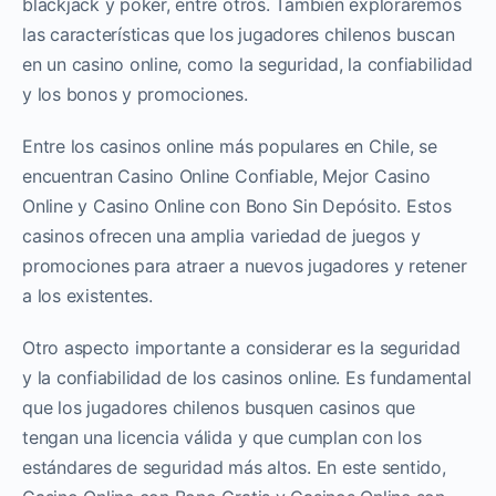
blackjack y poker, entre otros. También exploraremos
las características que los jugadores chilenos buscan
en un casino online, como la seguridad, la confiabilidad
y los bonos y promociones.
Entre los casinos online más populares en Chile, se
encuentran Casino Online Confiable, Mejor Casino
Online y Casino Online con Bono Sin Depósito. Estos
casinos ofrecen una amplia variedad de juegos y
promociones para atraer a nuevos jugadores y retener
a los existentes.
Otro aspecto importante a considerar es la seguridad
y la confiabilidad de los casinos online. Es fundamental
que los jugadores chilenos busquen casinos que
tengan una licencia válida y que cumplan con los
estándares de seguridad más altos. En este sentido,