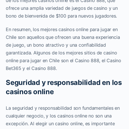
de los mejores casinos online es el Casino 888, que
ofrece una amplia variedad de juegos de casino y un
bono de bienvenida de $100 para nuevos jugadores.
En resumen, los mejores casinos online para jugar en
Chile son aquellos que ofrecen una buena experiencia
de juego, un bono atractivo y una confiabilidad
garantizada. Algunos de los mejores sitios de casino
online para jugar en Chile son el Casino 888, el Casino
Bet365 y el Casino 888.
Seguridad y responsabilidad en los
casinos online
La seguridad y responsabilidad son fundamentales en
cualquier negocio, y los casinos online no son una
excepción. Al elegir un casino online, es importante