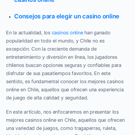
Consejos para elegir un casino online
En la actualidad, los
casinos online
han ganado
popularidad en todo el mundo, y Chile no es
excepción. Con la creciente demanda de
entretenimiento y diversión en línea, los jugadores
chilenos buscan opciones seguras y confiables para
disfrutar de sus pasatiempos favoritos. En este
sentido, es fundamental conocer los mejores casinos
online en Chile, aquellos que ofrecen una experiencia
de juego de alta calidad y seguridad.
En este artículo, nos enfocaremos en presentar los
mejores casinos online en Chile, aquellos que ofrecen
una variedad de juegos, como tragaperras, ruleta,