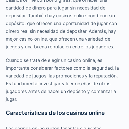
casinos online con bono gratis, que ofrecen una
cantidad de dinero para jugar sin necesidad de
depositar. También hay casinos online con bono sin
depósito, que ofrecen una oportunidad de jugar con
dinero real sin necesidad de depositar. Además, hay
mejor casino online, que ofrecen una variedad de
juegos y una buena reputación entre los jugadores.
Cuando se trata de elegir un casino online, es
importante considerar factores como la seguridad, la
variedad de juegos, las promociones y la reputación.
Es fundamental investigar y leer reseñas de otros
jugadores antes de hacer un depósito y comenzar a
jugar.
Características de los casinos online
Los casinos online suelen tener las siguientes