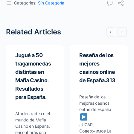
Categories:
Sin Categoría
Related Articles
Jugué a 50
Reseña de los
tragamonedas
mejores
distintas en
casinos online
Mafia Casino.
de España.313
Resultados
para España.
Reseña de los
mejores casinos
online de España
Al adentrarte en el
mundo de Mafia
JUGAR
Casino en España,
Содержимое La
encontrarás una