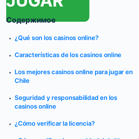
JUGAR
Содержимое
¿Qué son los casinos online?
Características de los casinos online
Los mejores casinos online para jugar en
Chile
Seguridad y responsabilidad en los
casinos online
¿Cómo verificar la licencia?