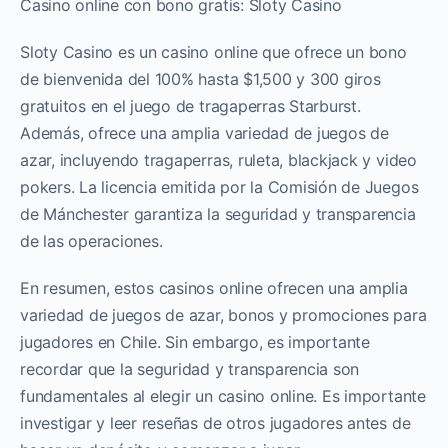
Casino online con bono gratis: Sloty Casino
Sloty Casino es un casino online que ofrece un bono
de bienvenida del 100% hasta $1,500 y 300 giros
gratuitos en el juego de tragaperras Starburst.
Además, ofrece una amplia variedad de juegos de
azar, incluyendo tragaperras, ruleta, blackjack y video
pokers. La licencia emitida por la Comisión de Juegos
de Mánchester garantiza la seguridad y transparencia
de las operaciones.
En resumen, estos casinos online ofrecen una amplia
variedad de juegos de azar, bonos y promociones para
jugadores en Chile. Sin embargo, es importante
recordar que la seguridad y transparencia son
fundamentales al elegir un casino online. Es importante
investigar y leer reseñas de otros jugadores antes de