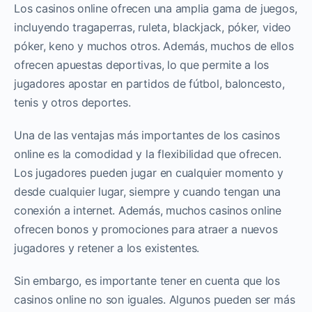
Los casinos online ofrecen una amplia gama de juegos,
incluyendo tragaperras, ruleta, blackjack, póker, video
póker, keno y muchos otros. Además, muchos de ellos
ofrecen apuestas deportivas, lo que permite a los
jugadores apostar en partidos de fútbol, baloncesto,
tenis y otros deportes.
Una de las ventajas más importantes de los casinos
online es la comodidad y la flexibilidad que ofrecen.
Los jugadores pueden jugar en cualquier momento y
desde cualquier lugar, siempre y cuando tengan una
conexión a internet. Además, muchos casinos online
ofrecen bonos y promociones para atraer a nuevos
jugadores y retener a los existentes.
Sin embargo, es importante tener en cuenta que los
casinos online no son iguales. Algunos pueden ser más