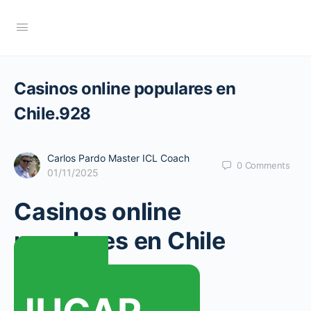
Casinos online populares en
Chile.928
Carlos Pardo Master ICL Coach
0
Comments
01/11/2025
Casinos online
populares en Chile
▶️