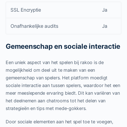
SSL Encryptie
Ja
Onafhankelijke audits
Ja
Gemeenschap en sociale interactie
Een uniek aspect van het spelen bij rakoo is de
mogelijkheid om deel uit te maken van een
gemeenschap van spelers. Het platform moedigt
sociale interactie aan tussen spelers, waardoor het een
meer meeslepende ervaring biedt. Dit kan variëren van
het deelnemen aan chatrooms tot het delen van
strategieën en tips met mede-gokkers.
Door sociale elementen aan het spel toe te voegen,