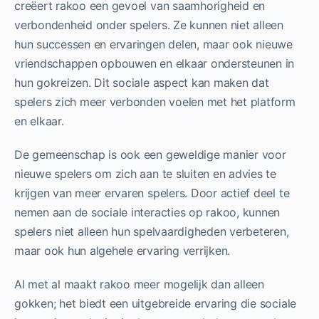
creëert rakoo een gevoel van saamhorigheid en
verbondenheid onder spelers. Ze kunnen niet alleen
hun successen en ervaringen delen, maar ook nieuwe
vriendschappen opbouwen en elkaar ondersteunen in
hun gokreizen. Dit sociale aspect kan maken dat
spelers zich meer verbonden voelen met het platform
en elkaar.
De gemeenschap is ook een geweldige manier voor
nieuwe spelers om zich aan te sluiten en advies te
krijgen van meer ervaren spelers. Door actief deel te
nemen aan de sociale interacties op rakoo, kunnen
spelers niet alleen hun spelvaardigheden verbeteren,
maar ook hun algehele ervaring verrijken.
Al met al maakt rakoo meer mogelijk dan alleen
gokken; het biedt een uitgebreide ervaring die sociale