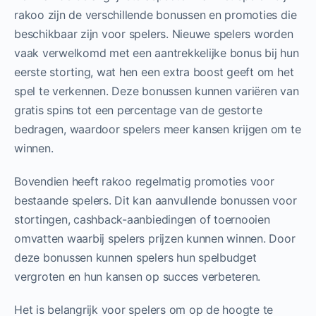
rakoo zijn de verschillende bonussen en promoties die
beschikbaar zijn voor spelers. Nieuwe spelers worden
vaak verwelkomd met een aantrekkelijke bonus bij hun
eerste storting, wat hen een extra boost geeft om het
spel te verkennen. Deze bonussen kunnen variëren van
gratis spins tot een percentage van de gestorte
bedragen, waardoor spelers meer kansen krijgen om te
winnen.
Bovendien heeft rakoo regelmatig promoties voor
bestaande spelers. Dit kan aanvullende bonussen voor
stortingen, cashback-aanbiedingen of toernooien
omvatten waarbij spelers prijzen kunnen winnen. Door
deze bonussen kunnen spelers hun spelbudget
vergroten en hun kansen op succes verbeteren.
Het is belangrijk voor spelers om op de hoogte te