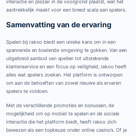
interactie en plezier in de voorgrond plaatst, wat het
aantrekkelijk maakt voor een breed scala aan spelers.
Samenvatting van de ervaring
Spelen bij rakoo biedt een unieke kans om in een
spannende en boeiende omgeving te gokken. Van een
uitgebreid aanbod van spellen tot uitstekende
klantenservice en een focus op veiligheid, rakoo heeft
alles wat spelers zoeken. Het platform is ontworpen
om aan de behoeften van zowel nieuwe als ervaren
spelers te voldoen.
Met de verschillende promoties en bonussen, de
mogelijkheid om op mobiel te spelen en de sociale
interactie die het platform biedt, heeft rakoo zich
bewezen als een topkeuze onder online casino’s. Of je