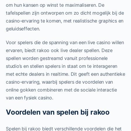
om hun kansen op winst te maximaliseren. De
tafelspellen zijn ontworpen om zo dicht mogelijk bij de
casino-ervaring te komen, met realistische graphics en
geluidseffecten.
Voor spelers die de spanning van een live casino willen
ervaren, biedt rakoo ook live dealer spellen. Deze
spellen worden gestreamd vanuit professionele
studio’s en stellen spelers in staat om te interageren
met echte dealers in realtime. Dit geeft een authentieke
casino-ervaring, waarbij spelers de voordelen van
online gokken combineren met de sociale interactie
van een fysiek casino.
Voordelen van spelen bij rakoo
Spelen bij rakoo biedt verschillende voordelen die het