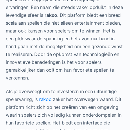
ervaringen. Een naam die steeds vaker opduikt in deze
levendige sfeer is
rakoo
. Dit platform biedt een breed
scala aan spellen die niet alleen entertainment bieden,
maar ook kansen voor spelers om te winnen. Het is
een plek waar de spanning en het avontuur hand in
hand gaan met de mogelijkheid om een ​​gezonde winst
te realiseren. Door de opkomst van technologieën en
innovatieve benaderingen is het voor spelers
gemakkelijker dan ooit om hun favoriete spellen te
verkennen.
Als je overweegt om te investeren in een uitbundige
spelervaring, is
rakoo
zeker het overwegen waard. Dit
platform richt zich op het creëren van een omgeving
waarin spelers zich volledig kunnen onderdompelen in
hun favoriete spellen. Het biedt een interface die