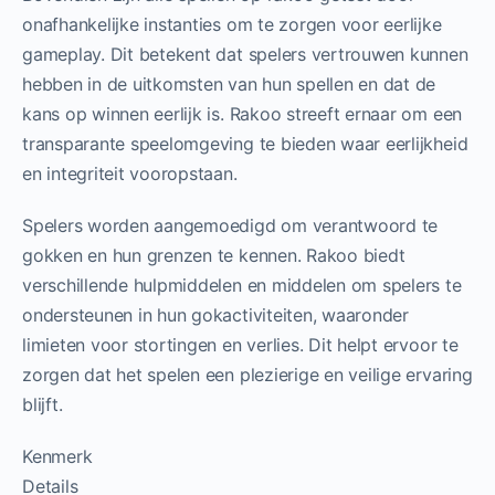
onafhankelijke instanties om te zorgen voor eerlijke
gameplay. Dit betekent dat spelers vertrouwen kunnen
hebben in de uitkomsten van hun spellen en dat de
kans op winnen eerlijk is. Rakoo streeft ernaar om een ​​
transparante speelomgeving te bieden waar eerlijkheid
en integriteit vooropstaan.
Spelers worden aangemoedigd om verantwoord te
gokken en hun grenzen te kennen. Rakoo biedt
verschillende hulpmiddelen en middelen om spelers te
ondersteunen in hun gokactiviteiten, waaronder
limieten voor stortingen en verlies. Dit helpt ervoor te
zorgen dat het spelen een plezierige en veilige ervaring
blijft.
Kenmerk
Details