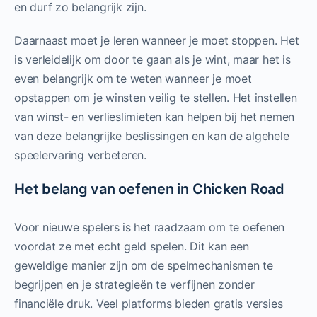
en durf zo belangrijk zijn.
Daarnaast moet je leren wanneer je moet stoppen. Het
is verleidelijk om door te gaan als je wint, maar het is
even belangrijk om te weten wanneer je moet
opstappen om je winsten veilig te stellen. Het instellen
van winst- en verlieslimieten kan helpen bij het nemen
van deze belangrijke beslissingen en kan de algehele
speelervaring verbeteren.
Het belang van oefenen in Chicken Road
Voor nieuwe spelers is het raadzaam om te oefenen
voordat ze met echt geld spelen. Dit kan een
geweldige manier zijn om de spelmechanismen te
begrijpen en je strategieën te verfijnen zonder
financiële druk. Veel platforms bieden gratis versies