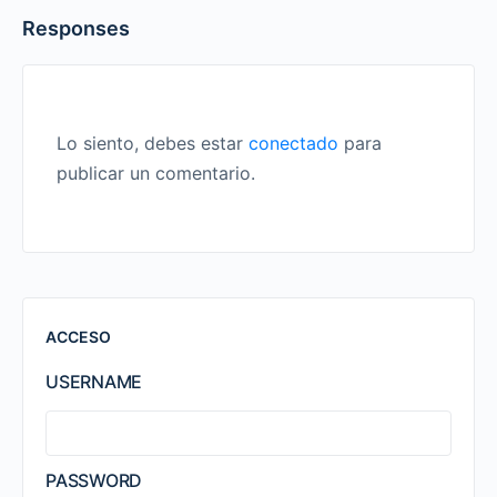
Responses
Lo siento, debes estar
conectado
para
publicar un comentario.
ACCESO
USERNAME
PASSWORD