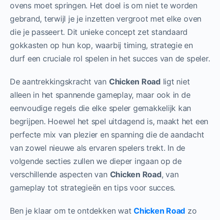
ovens moet springen. Het doel is om niet te worden
gebrand, terwijl je je inzetten vergroot met elke oven
die je passeert. Dit unieke concept zet standaard
gokkasten op hun kop, waarbij timing, strategie en
durf een cruciale rol spelen in het succes van de speler.
De aantrekkingskracht van
Chicken Road
ligt niet
alleen in het spannende gameplay, maar ook in de
eenvoudige regels die elke speler gemakkelijk kan
begrijpen. Hoewel het spel uitdagend is, maakt het een
perfecte mix van plezier en spanning die de aandacht
van zowel nieuwe als ervaren spelers trekt. In de
volgende secties zullen we dieper ingaan op de
verschillende aspecten van
Chicken Road
, van
gameplay tot strategieën en tips voor succes.
Ben je klaar om te ontdekken wat
Chicken Road
zo