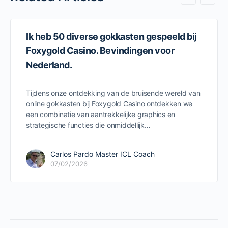
Ik heb 50 diverse gokkasten gespeeld bij
Foxygold Casino. Bevindingen voor
Nederland.
Tijdens onze ontdekking van de bruisende wereld van
online gokkasten bij Foxygold Casino ontdekken we
een combinatie van aantrekkelijke graphics en
strategische functies die onmiddellijk…
Carlos Pardo Master ICL Coach
07/02/2026