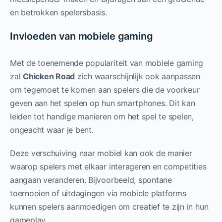
en betrokken spelersbasis.
Invloeden van mobiele gaming
Met de toenemende populariteit van mobiele gaming
zal
Chicken Road
zich waarschijnlijk ook aanpassen
om tegemoet te komen aan spelers die de voorkeur
geven aan het spelen op hun smartphones. Dit kan
leiden tot handige manieren om het spel te spelen,
ongeacht waar je bent.
Deze verschuiving naar mobiel kan ook de manier
waarop spelers met elkaar interageren en competities
aangaan veranderen. Bijvoorbeeld, spontane
toernooien of uitdagingen via mobiele platforms
kunnen spelers aanmoedigen om creatief te zijn in hun
gameplay.