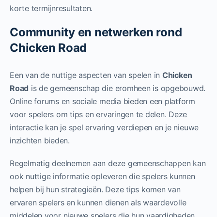
korte termijnresultaten.
Community en netwerken rond
Chicken Road
Een van de nuttige aspecten van spelen in
Chicken
Road
is de gemeenschap die eromheen is opgebouwd.
Online forums en sociale media bieden een platform
voor spelers om tips en ervaringen te delen. Deze
interactie kan je spel ervaring verdiepen en je nieuwe
inzichten bieden.
Regelmatig deelnemen aan deze gemeenschappen kan
ook nuttige informatie opleveren die spelers kunnen
helpen bij hun strategieën. Deze tips komen van
ervaren spelers en kunnen dienen als waardevolle
middelen voor nieuwe spelers die hun vaardigheden