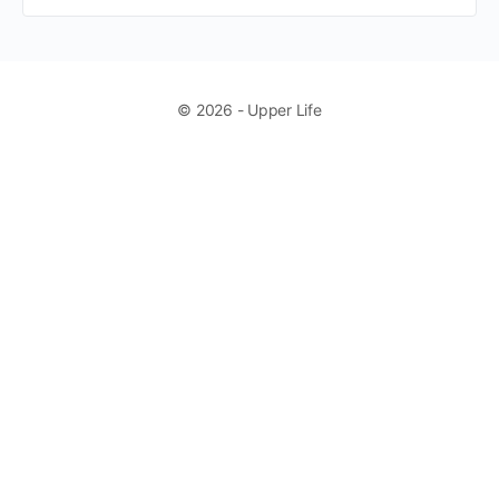
© 2026 - Upper Life