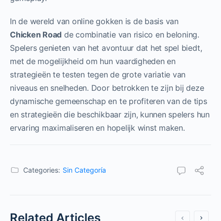
In de wereld van online gokken is de basis van
Chicken Road
de combinatie van risico en beloning.
Spelers genieten van het avontuur dat het spel biedt,
met de mogelijkheid om hun vaardigheden en
strategieën te testen tegen de grote variatie van
niveaus en snelheden. Door betrokken te zijn bij deze
dynamische gemeenschap en te profiteren van de tips
en strategieën die beschikbaar zijn, kunnen spelers hun
ervaring maximaliseren en hopelijk winst maken.
Categories:
Sin Categoría
Related Articles