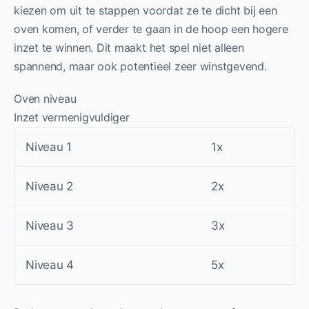
kiezen om uit te stappen voordat ze te dicht bij een
oven komen, of verder te gaan in de hoop een hogere
inzet te winnen. Dit maakt het spel niet alleen
spannend, maar ook potentieel zeer winstgevend.
Oven niveau
Inzet vermenigvuldiger
Niveau 1
1x
Niveau 2
2x
Niveau 3
3x
Niveau 4
5x