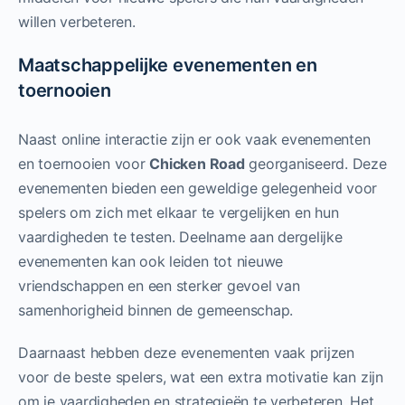
willen verbeteren.
Maatschappelijke evenementen en
toernooien
Naast online interactie zijn er ook vaak evenementen
en toernooien voor
Chicken Road
georganiseerd. Deze
evenementen bieden een geweldige gelegenheid voor
spelers om zich met elkaar te vergelijken en hun
vaardigheden te testen. Deelname aan dergelijke
evenementen kan ook leiden tot nieuwe
vriendschappen en een sterker gevoel van
samenhorigheid binnen de gemeenschap.
Daarnaast hebben deze evenementen vaak prijzen
voor de beste spelers, wat een extra motivatie kan zijn
om je vaardigheden en strategieën te verbeteren. Het