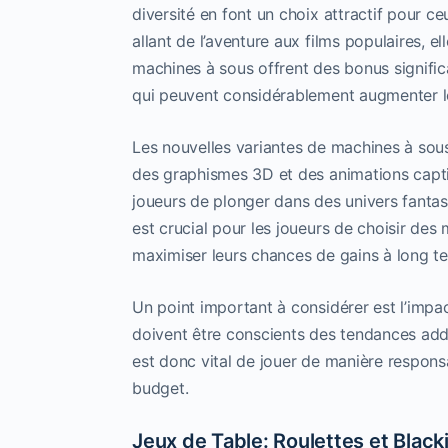
diversité en font un choix attractif pour c
allant de l’aventure aux films populaires, el
machines à sous offrent des bonus significa
qui peuvent considérablement augmenter le
Les nouvelles variantes de machines à sous
des graphismes 3D et des animations captiv
joueurs de plonger dans des univers fantas
est crucial pour les joueurs de choisir de
maximiser leurs chances de gains à long t
Un point important à considérer est l’imp
doivent être conscients des tendances addict
est donc vital de jouer de manière responsa
budget.
Jeux de Table: Roulettes et Black