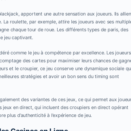
lackjack, apportent une autre sensation aux joueurs. Ils allien
La roulette, par exemple, attire les joueurs avec ses multipl
agne chaque tour de roue. Les différents types de paris, des
e jeu captivant.
sidéré comme le jeu à compétence par excellence. Les joueurs
 le comptage des cartes pour maximiser leurs chances de gagne
eurs et le croupier, ce jeu conserve une dynamique sociale qu
eilleures stratégies et avoir un bon sens du timing sont
alement des variantes de ces jeux, ce qui permet aux joueu
s jeux en direct, qui incluent des croupiers en direct opérant
e plus d’authenticité à l’expérience de jeu.