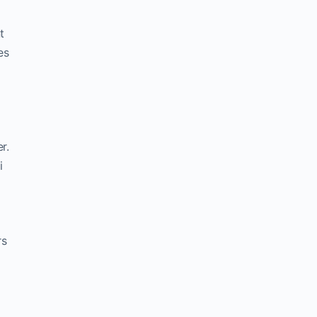
t
es
r.
i
rs