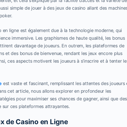
ter, et cela s’explique par la facilité d’accès et la variété d
é aussi simple de jouer à des jeux de casino allant des machine
poker.
o en ligne est également due à la technologie moderne, qui
ience immersive. Les graphismes de haute qualité, les bonus
attirent davantage de joueurs. En outrem, les plateformes de
ns et des bonus de bienvenue, rendant les jeux encore plus
nsi, ces aspects motivent les joueurs à s’inscrire et à tenter le
e
est vaste et fascinant, remplissant les attentes des joueurs
ans cet article, nous allons explorer en profondeur les
tratégies pour maximiser ses chances de gagner, ainsi que de
 sur ces plateformes attrayantes.
ux de Casino en Ligne