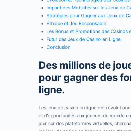
Impact des Mobilités sur les Jeux de C
Stratégies pour Gagner aux Jeux de Ca
Éthique et Jeu Responsable
Les Bonus et Promotions des Casinos 
Futur des Jeux de Casino en Ligne
Conclusion
Des millions de jou
pour gagner des fo
ligne.
Les jeux de casino en ligne ont révolutionn
et d’opportunités aux joueurs du monde ent
jour sur des plateformes virtuelles, cherch