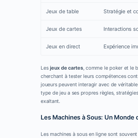
Jeux de table
Stratégie et 
Jeux de cartes
Interactions so
Jeux en direct
Expérience im
Les
jeux de cartes
, comme le poker et le b
cherchant à tester leurs compétences contre
joueurs peuvent interagir avec de véritable
type de jeu a ses propres règles, stratégies
exaltant.
Les Machines à Sous: Un Monde 
Les machines à sous en ligne sont souvent 