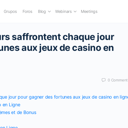
Grupos
Foros
Blog
Webinars
Meetings
urs saffrontent chaque jour
unes aux jeux de casino en
0
Comment
que jour pour gagner des fortunes aux jeux de casino en lign
o en Ligne
èmes et de Bonus
 en Ligne