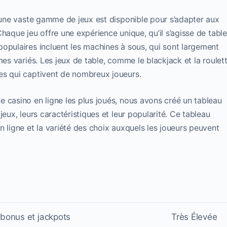
, une vaste gamme de jeux est disponible pour s’adapter aux
haque jeu offre une expérience unique, qu’il s’agisse de table
opulaires incluent les machines à sous, qui sont largement
mes variés. Les jeux de table, comme le blackjack et la roulett
es qui captivent de nombreux joueurs.
 casino en ligne les plus joués, nous avons créé un tableau
eux, leurs caractéristiques et leur popularité. Ce tableau
 ligne et la variété des choix auxquels les joueurs peuvent
, bonus et jackpots
Très Élevée