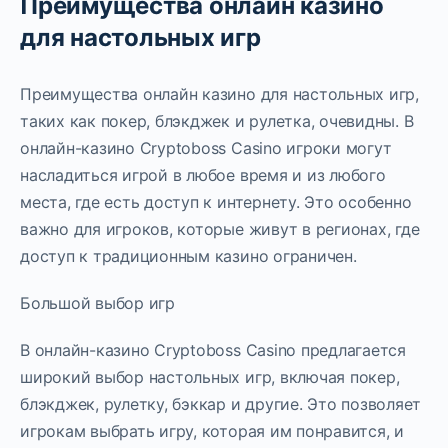
Преимущества онлайн казино
для настольных игр
Преимущества онлайн казино для настольных игр,
таких как покер, блэкджек и рулетка, очевидны. В
онлайн-казино Cryptoboss Casino игроки могут
насладиться игрой в любое время и из любого
места, где есть доступ к интернету. Это особенно
важно для игроков, которые живут в регионах, где
доступ к традиционным казино ограничен.
Большой выбор игр
В онлайн-казино Cryptoboss Casino предлагается
широкий выбор настольных игр, включая покер,
блэкджек, рулетку, бэккар и другие. Это позволяет
игрокам выбрать игру, которая им понравится, и