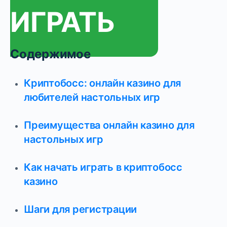
ИГРАТЬ
Содержимое
Криптобосс: онлайн казино для
любителей настольных игр
Преимущества онлайн казино для
настольных игр
Как начать играть в криптобосс
казино
Шаги для регистрации