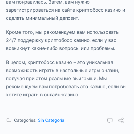
вам понравилась. Затем, вам нужно
зарегистрироваться на сайте криптобосс казино и
сделать минимальный депозит.
Кроме того, мы рекомендуем вам использовать
24/7 поддержку криптобосс казино, если у вас
возникнут какие-либо вопросы или проблемы.
В целом, криптобосс казино – это уникальная
возможность играть в настольные игры онлайн,
получая при этом реальные выигрыши. Мы
рекомендуем вам попробовать это казино, если вы
хотите играть в онлайн-казино.
Categories:
Sin Categoría