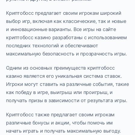
Криптобосс предлагает своим игрокам широкий
выбор игр, включая как классические, так и новые
и инновационные варианты. Все игры на сайте
криптобосс казино разработаны с использованием
последних технологий и обеспечивают
максимальную безопасность и прозрачность игры.
Одним из основных преимуществ криптобосс
казино является его уникальная система ставок.
Игроки могут ставить на различные события, такие
как победу в игре, выигрыш или проигрыш, и
получать призы в зависимости от результата игры.
Криптобосс также предлагает своим игрокам
различные бонусы и акции, чтобы помочь им
начать играть и получать максимальную выгоду.