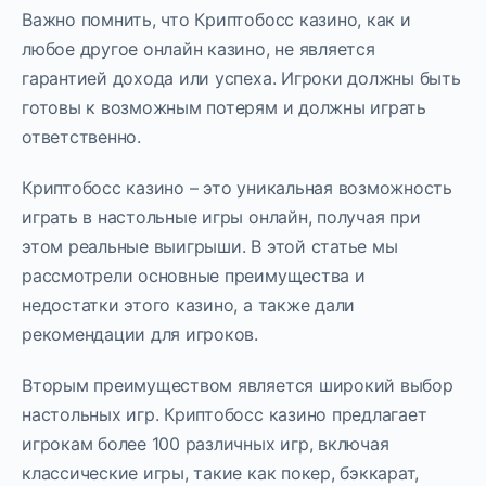
Важно помнить, что Криптобосс казино, как и
любое другое онлайн казино, не является
гарантией дохода или успеха. Игроки должны быть
готовы к возможным потерям и должны играть
ответственно.
Криптобосс казино – это уникальная возможность
играть в настольные игры онлайн, получая при
этом реальные выигрыши. В этой статье мы
рассмотрели основные преимущества и
недостатки этого казино, а также дали
рекомендации для игроков.
Вторым преимуществом является широкий выбор
настольных игр. Криптобосс казино предлагает
игрокам более 100 различных игр, включая
классические игры, такие как покер, бэккарат,