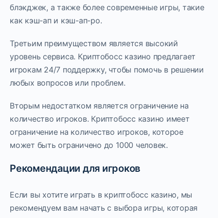
блэкджек, а также более современные игры, такие
как кэш-ап и кэш-ап-ро.
Третьим преимуществом является высокий
уровень сервиса. Криптобосс казино предлагает
игрокам 24/7 поддержку, чтобы помочь в решении
любых вопросов или проблем.
Вторым недостатком является ограничение на
количество игроков. Криптобосс казино имеет
ограничение на количество игроков, которое
может быть ограничено до 1000 человек.
Рекомендации для игроков
Если вы хотите играть в криптобосс казино, мы
рекомендуем вам начать с выбора игры, которая