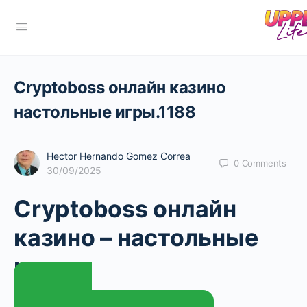
Cryptoboss онлайн казино
настольные игры.1188
Hector Hernando Gomez Correa
0
Comments
30/09/2025
Cryptoboss онлайн
казино – настольные
игры