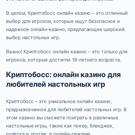
В целом, Криптобосс онлайн казино – это отличный
выбор для игроков, которые ищут безопасное и
надежное онлайн-казино, предлагающее широкий
выбор настольных игр.
Важно! Криптобосс онлайн казино – это только для
игроков, которые достигли 18-летнего возраста.
Криптобосс: онлайн казино для
любителей настольных игр
Криптобосс – это уникальное онлайн казино,
предназначенное для любителей настольных игр. В
этом казино вы сможете поиграть в различные
настольные игры, такие как покер, блекджек,
рулетка и другие, в онлайн-режиме.