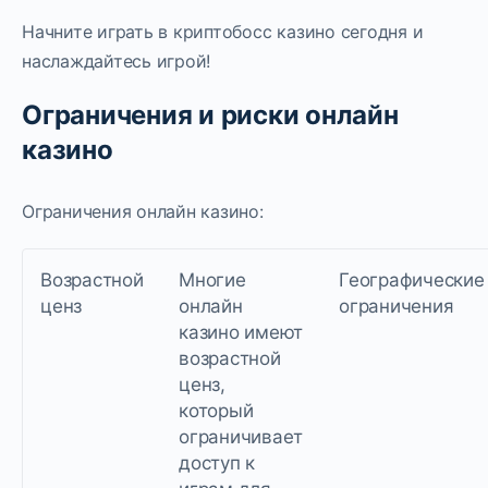
Начните играть в криптобосс казино сегодня и
наслаждайтесь игрой!
Ограничения и риски онлайн
казино
Ограничения онлайн казино:
Возрастной
Многие
Географические
ценз
онлайн
ограничения
казино имеют
возрастной
ценз,
который
ограничивает
доступ к