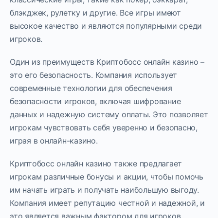
блэкджек, рулетку и другие. Все игры имеют
высокое качество и являются популярными среди
игроков.
Один из преимуществ Криптобосс онлайн казино –
это его безопасность. Компания использует
современные технологии для обеспечения
безопасности игроков, включая шифрование
данных и надежную систему оплаты. Это позволяет
игрокам чувствовать себя уверенно и безопасно,
играя в онлайн-казино.
Криптобосс онлайн казино также предлагает
игрокам различные бонусы и акции, чтобы помочь
им начать играть и получать наибольшую выгоду.
Компания имеет репутацию честной и надежной, и
это является важным фактором для игроков.