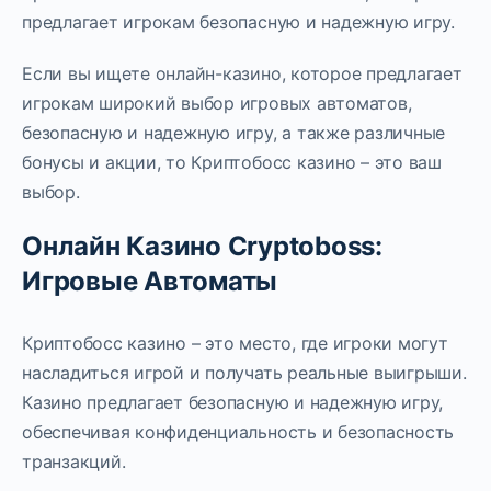
предлагает игрокам безопасную и надежную игру.
Если вы ищете онлайн-казино, которое предлагает
игрокам широкий выбор игровых автоматов,
безопасную и надежную игру, а также различные
бонусы и акции, то Криптобосс казино – это ваш
выбор.
Онлайн Казино Cryptoboss:
Игровые Автоматы
Криптобосс казино – это место, где игроки могут
насладиться игрой и получать реальные выигрыши.
Казино предлагает безопасную и надежную игру,
обеспечивая конфиденциальность и безопасность
транзакций.