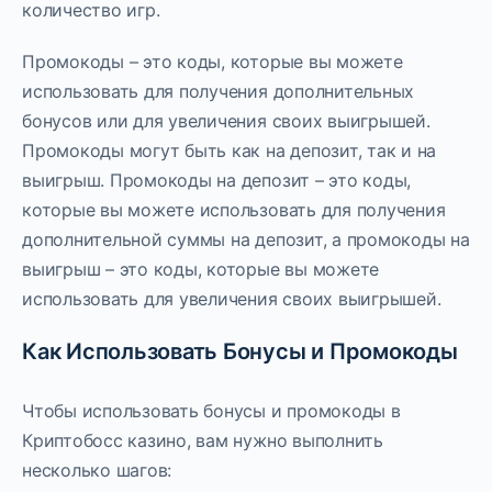
количество игр.
Промокоды – это коды, которые вы можете
использовать для получения дополнительных
бонусов или для увеличения своих выигрышей.
Промокоды могут быть как на депозит, так и на
выигрыш. Промокоды на депозит – это коды,
которые вы можете использовать для получения
дополнительной суммы на депозит, а промокоды на
выигрыш – это коды, которые вы можете
использовать для увеличения своих выигрышей.
Как Использовать Бонусы и Промокоды
Чтобы использовать бонусы и промокоды в
Криптобосс казино, вам нужно выполнить
несколько шагов: