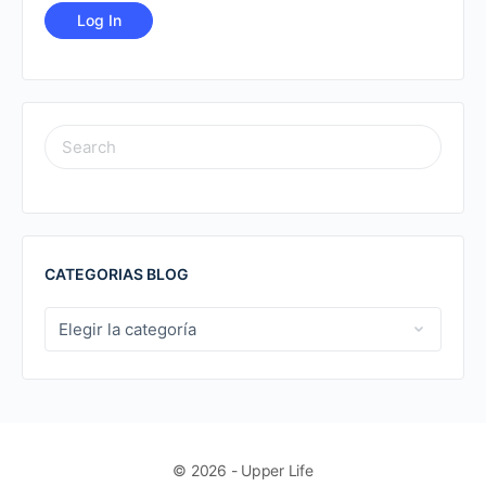
SEARCH
FOR:
CATEGORIAS BLOG
CATEGORIAS
BLOG
© 2026 - Upper Life