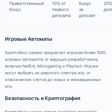
Приветственный
10% от
Бонус
20%
бонус
первого
за
деп
депозита
депозит
Игровые Автоматы
Криптобосс казино предлагает игрокам более 1000
игровых автоматов от ведущих разработчиков,
включая NetEnt, Microgaming и Playtech. Игроки
могут выбрать из широкого спектра игр, от
классических слотов до новых и инновационных
игр.
Безопасность и Криптография
Криптобосс казино используетlatest encryption