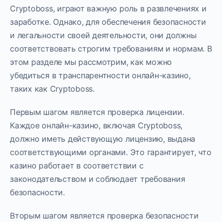
Cryptoboss, играют важную роль в развлечениях и
заработке. Однако, для обеспечения безопасности
и легальности своей деятельности, они должны
соответствовать строгим требованиям и нормам. В
этом разделе мы рассмотрим, как можно
убедиться в транспарентности онлайн-казино,
таких как Cryptoboss.
Первым шагом является проверка лицензии.
Каждое онлайн-казино, включая Cryptoboss,
должно иметь действующую лицензию, выдана
соответствующими органами. Это гарантирует, что
казино работает в соответствии с
законодательством и соблюдает требования
безопасности.
Вторым шагом является проверка безопасности