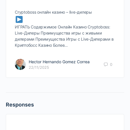
Cryptoboss онлайн казино – live-дилеры
ИГРАТЬ Содержимое Онлайн Казино Cryptoboss:
Live-Дилеры Преимущества игры с живыми
дилерами Преимущества Игры с Live-Дилерами в
Криптобосс Казино Более…
Hector Hernando Gomez Correa
0
22/11/2025
Responses