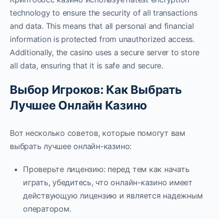
technology to ensure the security of all transactions
and data. This means that all personal and financial
information is protected from unauthorized access.
Additionally, the casino uses a secure server to store
all data, ensuring that it is safe and secure.
Выбор Игроков: Как Выбрать
Лучшее Онлайн Казино
Вот несколько советов, которые помогут вам
выбрать лучшее онлайн-казино:
Проверьте лицензию: перед тем как начать
играть, убедитесь, что онлайн-казино имеет
действующую лицензию и является надежным
оператором.