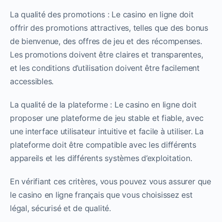
La qualité des promotions : Le casino en ligne doit
offrir des promotions attractives, telles que des bonus
de bienvenue, des offres de jeu et des récompenses.
Les promotions doivent être claires et transparentes,
et les conditions d’utilisation doivent être facilement
accessibles.
La qualité de la plateforme : Le casino en ligne doit
proposer une plateforme de jeu stable et fiable, avec
une interface utilisateur intuitive et facile à utiliser. La
plateforme doit être compatible avec les différents
appareils et les différents systèmes d’exploitation.
En vérifiant ces critères, vous pouvez vous assurer que
le casino en ligne français que vous choisissez est
légal, sécurisé et de qualité.