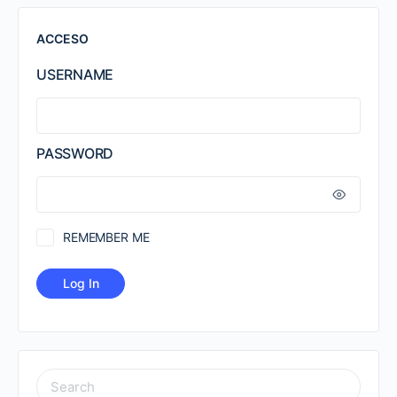
ACCESO
USERNAME
PASSWORD
REMEMBER ME
SEARCH