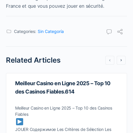
France et que vous pouvez jouer en sécurité.
Categories:
Sin Categoría
Related Articles
Meilleur Casino en Ligne 2025 – Top 10
des Casinos Fiables.614
Meilleur Casino en Ligne 2025 – Top 10 des Casinos
Fiables
JOUER Содержимое Les Critères de Sélection Les