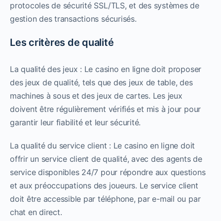
protocoles de sécurité SSL/TLS, et des systèmes de
gestion des transactions sécurisés.
Les critères de qualité
La qualité des jeux : Le casino en ligne doit proposer
des jeux de qualité, tels que des jeux de table, des
machines à sous et des jeux de cartes. Les jeux
doivent être régulièrement vérifiés et mis à jour pour
garantir leur fiabilité et leur sécurité.
La qualité du service client : Le casino en ligne doit
offrir un service client de qualité, avec des agents de
service disponibles 24/7 pour répondre aux questions
et aux préoccupations des joueurs. Le service client
doit être accessible par téléphone, par e-mail ou par
chat en direct.