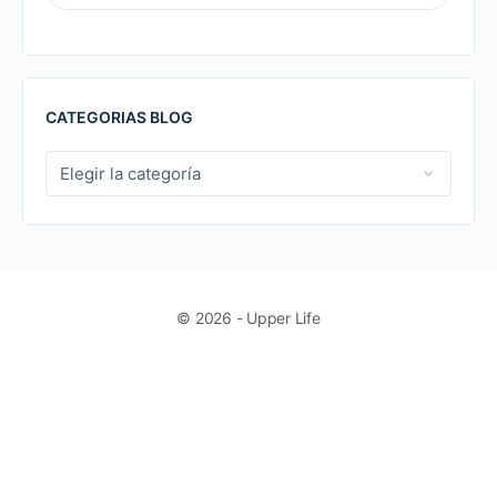
FOR:
CATEGORIAS BLOG
CATEGORIAS
BLOG
© 2026 - Upper Life