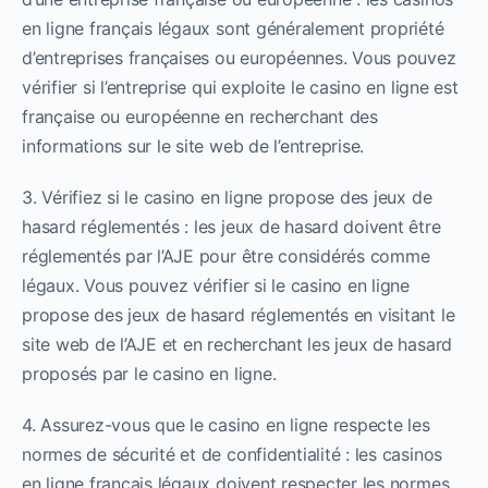
en ligne français légaux sont généralement propriété
d’entreprises françaises ou européennes. Vous pouvez
vérifier si l’entreprise qui exploite le casino en ligne est
française ou européenne en recherchant des
informations sur le site web de l’entreprise.
3. Vérifiez si le casino en ligne propose des jeux de
hasard réglementés : les jeux de hasard doivent être
réglementés par l’AJE pour être considérés comme
légaux. Vous pouvez vérifier si le casino en ligne
propose des jeux de hasard réglementés en visitant le
site web de l’AJE et en recherchant les jeux de hasard
proposés par le casino en ligne.
4. Assurez-vous que le casino en ligne respecte les
normes de sécurité et de confidentialité : les casinos
en ligne français légaux doivent respecter les normes