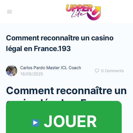
Comment reconnaître un casino
légal en France.193
Carlos Pardo Master ICL Coach
0
Comments
16/06/2025
Comment reconnaître un
casino légal en France
JOUER