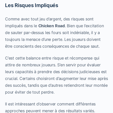
Les Risques Impliqués
Comme avec tout jeu d’argent, des risques sont
impliqués dans le
Chicken Road
. Bien que l’excitation
de sauter par-dessus les fours soit indéniable, il y a
toujours la menace d’une perte. Les joueurs doivent
être conscients des conséquences de chaque saut.
C’est cette balance entre risque et récompense qui
attire de nombreux joueurs. S’en servir pour évaluer
leurs capacités à prendre des décisions judicieuses est
crucial. Certains choisiront d’augmenter leur mise après
des succès, tandis que d’autres retiendront leur montée
pour éviter de tout perdre.
Il est intéressant d’observer comment différentes
approches peuvent mener à des résultats variés.