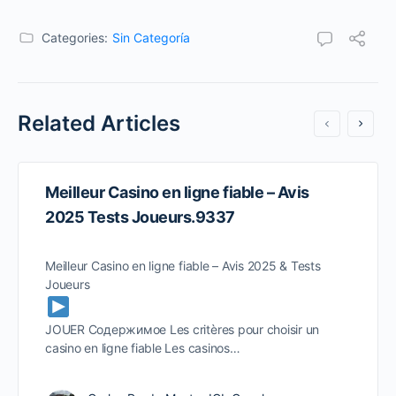
Categories:
Sin Categoría
Related Articles
Meilleur Casino en ligne fiable – Avis
2025 Tests Joueurs.9337
Meilleur Casino en ligne fiable – Avis 2025 & Tests
Joueurs
JOUER Содержимое Les critères pour choisir un
casino en ligne fiable Les casinos…