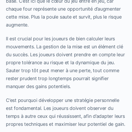
base. C’est ici que le cœur du jeu entre en jeu, car
chaque four représente une opportunité d’augmenter
cette mise. Plus la poule saute et survit, plus le risque
augmente.
Il est crucial pour les joueurs de bien calculer leurs
mouvements. La gestion de la mise est un élément clé
du succès. Les joueurs doivent prendre en compte leur
propre tolérance au risque et la dynamique du jeu.
Sauter trop tôt peut mener à une perte, tout comme
rester prudent trop longtemps pourrait signifier
manquer des gains potentiels.
C’est pourquoi développer une stratégie personnelle
est fondamental. Les joueurs doivent observer du
temps à autre ceux qui réussissent, afin d’adapter leurs
propres techniques et maximiser leur potentiel de gain.