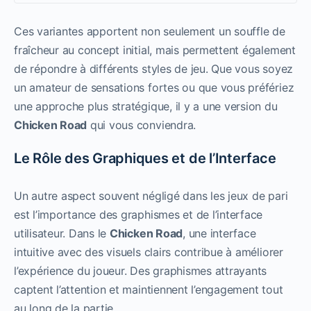
Ces variantes apportent non seulement un souffle de
fraîcheur au concept initial, mais permettent également
de répondre à différents styles de jeu. Que vous soyez
un amateur de sensations fortes ou que vous préfériez
une approche plus stratégique, il y a une version du
Chicken Road
qui vous conviendra.
Le Rôle des Graphiques et de l’Interface
Un autre aspect souvent négligé dans les jeux de pari
est l’importance des graphismes et de l’interface
utilisateur. Dans le
Chicken Road
, une interface
intuitive avec des visuels clairs contribue à améliorer
l’expérience du joueur. Des graphismes attrayants
captent l’attention et maintiennent l’engagement tout
au long de la partie.