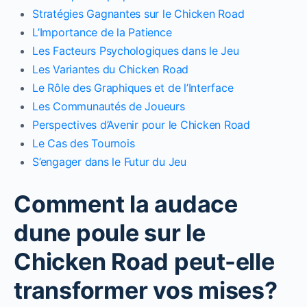
Stratégies Gagnantes sur le Chicken Road
L’Importance de la Patience
Les Facteurs Psychologiques dans le Jeu
Les Variantes du Chicken Road
Le Rôle des Graphiques et de l’Interface
Les Communautés de Joueurs
Perspectives d’Avenir pour le Chicken Road
Le Cas des Tournois
S’engager dans le Futur du Jeu
Comment la audace
dune poule sur le
Chicken Road peut-elle
transformer vos mises?