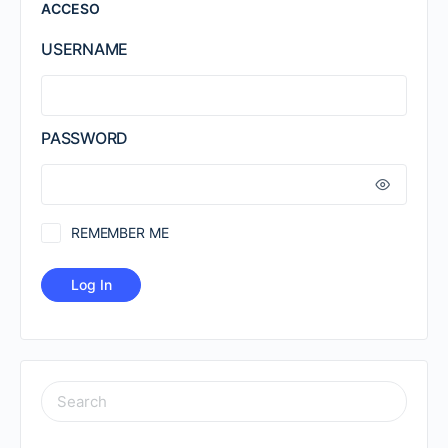
ACCESO
USERNAME
PASSWORD
REMEMBER ME
SEARCH
FOR: