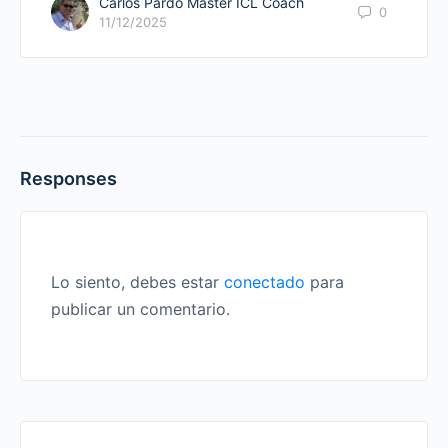
Carlos Pardo Master ICL Coach
0
11/12/2025
Responses
Lo siento, debes estar
conectado
para
publicar un comentario.