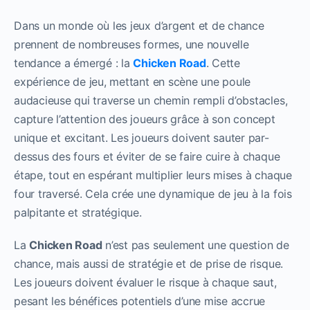
Dans un monde où les jeux d’argent et de chance
prennent de nombreuses formes, une nouvelle
tendance a émergé : la
Chicken Road
. Cette
expérience de jeu, mettant en scène une poule
audacieuse qui traverse un chemin rempli d’obstacles,
capture l’attention des joueurs grâce à son concept
unique et excitant. Les joueurs doivent sauter par-
dessus des fours et éviter de se faire cuire à chaque
étape, tout en espérant multiplier leurs mises à chaque
four traversé. Cela crée une dynamique de jeu à la fois
palpitante et stratégique.
La
Chicken Road
n’est pas seulement une question de
chance, mais aussi de stratégie et de prise de risque.
Les joueurs doivent évaluer le risque à chaque saut,
pesant les bénéfices potentiels d’une mise accrue