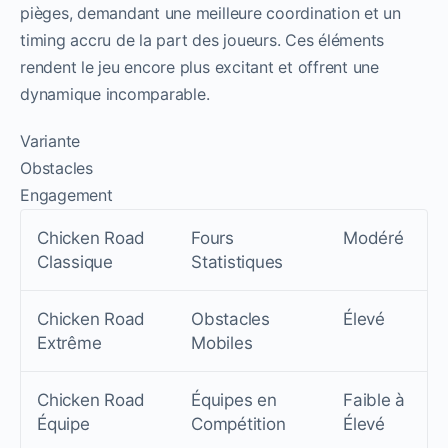
pièges, demandant une meilleure coordination et un
timing accru de la part des joueurs. Ces éléments
rendent le jeu encore plus excitant et offrent une
dynamique incomparable.
Variante
Obstacles
Engagement
Chicken Road
Fours
Modéré
Classique
Statistiques
Chicken Road
Obstacles
Élevé
Extrême
Mobiles
Chicken Road
Équipes en
Faible à
Équipe
Compétition
Élevé