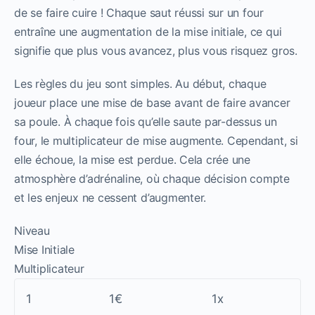
de se faire cuire ! Chaque saut réussi sur un four
entraîne une augmentation de la mise initiale, ce qui
signifie que plus vous avancez, plus vous risquez gros.
Les règles du jeu sont simples. Au début, chaque
joueur place une mise de base avant de faire avancer
sa poule. À chaque fois qu’elle saute par-dessus un
four, le multiplicateur de mise augmente. Cependant, si
elle échoue, la mise est perdue. Cela crée une
atmosphère d’adrénaline, où chaque décision compte
et les enjeux ne cessent d’augmenter.
Niveau
Mise Initiale
Multiplicateur
1
1€
1x