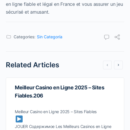
en ligne fiable et légal en France et vous assurer un jeu
sécurisé et amusant.
Categories:
Sin Categoría
Related Articles
Meilleur Casino en Ligne 2025 – Sites
Fiables.206
Meilleur Casino en Ligne 2025 – Sites Fiables
JOUER Содержимое Les Meilleurs Casinos en Ligne