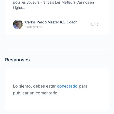
pour les Joueurs Français Les Meilleurs Casinos en
Ligne…
Carlos Pardo Master ICL Coach
0
14/07/2025
Responses
Lo siento, debes estar
conectado
para
publicar un comentario.