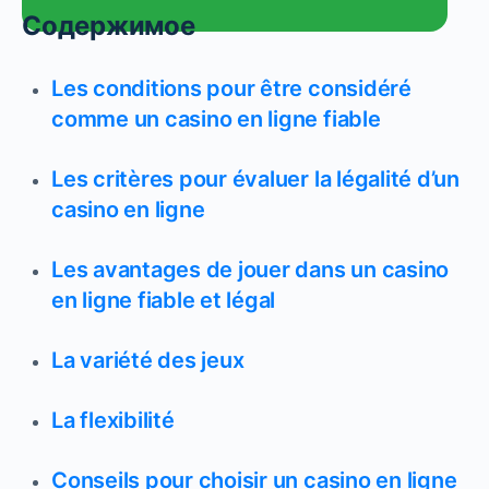
Содержимое
Les conditions pour être considéré
comme un casino en ligne fiable
Les critères pour évaluer la légalité d’un
casino en ligne
Les avantages de jouer dans un casino
en ligne fiable et légal
La variété des jeux
La flexibilité
Conseils pour choisir un casino en ligne