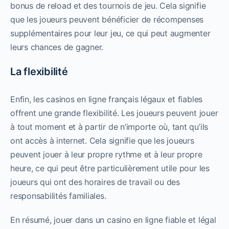
bonus de reload et des tournois de jeu. Cela signifie
que les joueurs peuvent bénéficier de récompenses
supplémentaires pour leur jeu, ce qui peut augmenter
leurs chances de gagner.
La flexibilité
Enfin, les casinos en ligne français légaux et fiables
offrent une grande flexibilité. Les joueurs peuvent jouer
à tout moment et à partir de n’importe où, tant qu’ils
ont accès à internet. Cela signifie que les joueurs
peuvent jouer à leur propre rythme et à leur propre
heure, ce qui peut être particulièrement utile pour les
joueurs qui ont des horaires de travail ou des
responsabilités familiales.
En résumé, jouer dans un casino en ligne fiable et légal