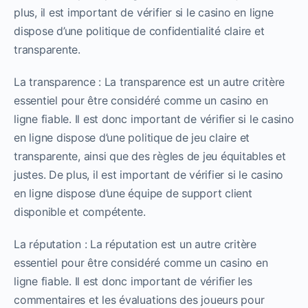
plus, il est important de vérifier si le casino en ligne
dispose d’une politique de confidentialité claire et
transparente.
La transparence : La transparence est un autre critère
essentiel pour être considéré comme un casino en
ligne fiable. Il est donc important de vérifier si le casino
en ligne dispose d’une politique de jeu claire et
transparente, ainsi que des règles de jeu équitables et
justes. De plus, il est important de vérifier si le casino
en ligne dispose d’une équipe de support client
disponible et compétente.
La réputation : La réputation est un autre critère
essentiel pour être considéré comme un casino en
ligne fiable. Il est donc important de vérifier les
commentaires et les évaluations des joueurs pour