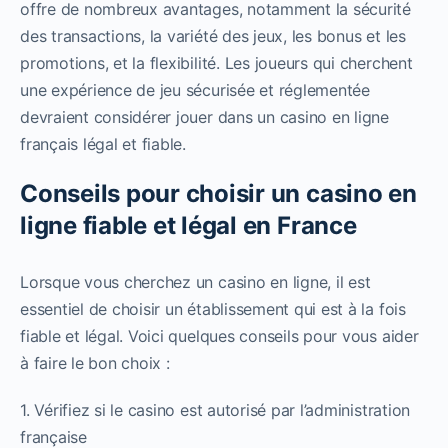
offre de nombreux avantages, notamment la sécurité
des transactions, la variété des jeux, les bonus et les
promotions, et la flexibilité. Les joueurs qui cherchent
une expérience de jeu sécurisée et réglementée
devraient considérer jouer dans un casino en ligne
français légal et fiable.
Conseils pour choisir un casino en
ligne fiable et légal en France
Lorsque vous cherchez un casino en ligne, il est
essentiel de choisir un établissement qui est à la fois
fiable et légal. Voici quelques conseils pour vous aider
à faire le bon choix :
1. Vérifiez si le casino est autorisé par l’administration
française