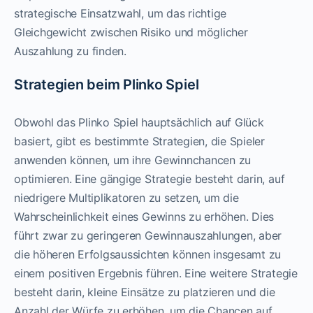
strategische Einsatzwahl, um das richtige
Gleichgewicht zwischen Risiko und möglicher
Auszahlung zu finden.
Strategien beim Plinko Spiel
Obwohl das Plinko Spiel hauptsächlich auf Glück
basiert, gibt es bestimmte Strategien, die Spieler
anwenden können, um ihre Gewinnchancen zu
optimieren. Eine gängige Strategie besteht darin, auf
niedrigere Multiplikatoren zu setzen, um die
Wahrscheinlichkeit eines Gewinns zu erhöhen. Dies
führt zwar zu geringeren Gewinnauszahlungen, aber
die höheren Erfolgsaussichten können insgesamt zu
einem positiven Ergebnis führen. Eine weitere Strategie
besteht darin, kleine Einsätze zu platzieren und die
Anzahl der Würfe zu erhöhen, um die Chancen auf