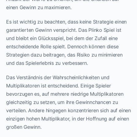
einen Gewinn zu maximieren.
Es ist wichtig zu beachten, dass keine Strategie einen
garantierten Gewinn verspricht. Das Plinko Spiel ist
und bleibt ein Glücksspiel, bei dem der Zufall eine
entscheidende Rolle spielt. Dennoch können diese
Strategien dazu beitragen, das Risiko zu minimieren
und das Spielerlebnis zu verbessern.
Das Verständnis der Wahrscheinlichkeiten und
Multiplikatoren ist entscheidend. Einige Spieler
bevorzugen es, auf mehrere niedrige Multiplikatoren
gleichzeitig zu setzen, um ihre Gewinnchancen zu
verteilen. Andere hingegen konzentrieren sich auf einen
einzigen hohen Multiplikator, in der Hoffnung auf einen
großen Gewinn.