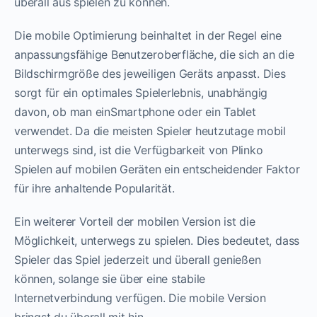
überall aus spielen zu können.
Die mobile Optimierung beinhaltet in der Regel eine
anpassungsfähige Benutzeroberfläche, die sich an die
Bildschirmgröße des jeweiligen Geräts anpasst. Dies
sorgt für ein optimales Spielerlebnis, unabhängig
davon, ob man einSmartphone oder ein Tablet
verwendet. Da die meisten Spieler heutzutage mobil
unterwegs sind, ist die Verfügbarkeit von Plinko
Spielen auf mobilen Geräten ein entscheidender Faktor
für ihre anhaltende Popularität.
Ein weiterer Vorteil der mobilen Version ist die
Möglichkeit, unterwegs zu spielen. Dies bedeutet, dass
Spieler das Spiel jederzeit und überall genießen
können, solange sie über eine stabile
Internetverbindung verfügen. Die mobile Version