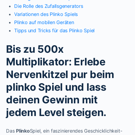
Die Rolle des Zufallsgenerators
Variationen des Plinko Spiels
Plinko auf mobilen Geräten
Tipps und Tricks für das Plinko Spiel
Bis zu 500x
Multiplikator: Erlebe
Nervenkitzel pur beim
plinko Spiel und lass
deinen Gewinn mit
jedem Level steigen.
Das
Plinko
Spiel, ein faszinierendes Geschicklichkeit-