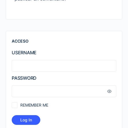
ACCESO
USERNAME
PASSWORD
REMEMBER ME