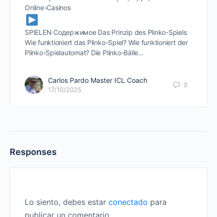
Online-Casinos
SPIELEN Содержимое Das Prinzip des Plinko-Spiels
Wie funktioniert das Plinko-Spiel? Wie funktioniert der
Plinko-Spielautomat? Die Plinko-Bälle…
Carlos Pardo Master ICL Coach
0
17/10/2025
Responses
Lo siento, debes estar
conectado
para
publicar un comentario.