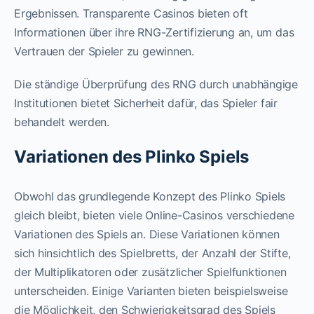
Ergebnissen. Transparente Casinos bieten oft
Informationen über ihre RNG-Zertifizierung an, um das
Vertrauen der Spieler zu gewinnen.
Die ständige Überprüfung des RNG durch unabhängige
Institutionen bietet Sicherheit dafür, das Spieler fair
behandelt werden.
Variationen des Plinko Spiels
Obwohl das grundlegende Konzept des Plinko Spiels
gleich bleibt, bieten viele Online-Casinos verschiedene
Variationen des Spiels an. Diese Variationen können
sich hinsichtlich des Spielbretts, der Anzahl der Stifte,
der Multiplikatoren oder zusätzlicher Spielfunktionen
unterscheiden. Einige Varianten bieten beispielsweise
die Möglichkeit, den Schwierigkeitsgrad des Spiels