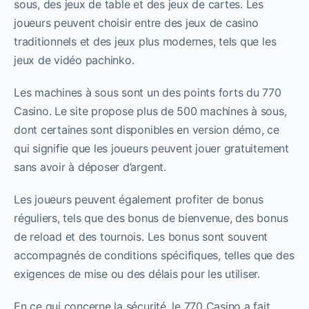
sous, des jeux de table et des jeux de cartes. Les
joueurs peuvent choisir entre des jeux de casino
traditionnels et des jeux plus modernes, tels que les
jeux de vidéo pachinko.
Les machines à sous sont un des points forts du 770
Casino. Le site propose plus de 500 machines à sous,
dont certaines sont disponibles en version démo, ce
qui signifie que les joueurs peuvent jouer gratuitement
sans avoir à déposer d’argent.
Les joueurs peuvent également profiter de bonus
réguliers, tels que des bonus de bienvenue, des bonus
de reload et des tournois. Les bonus sont souvent
accompagnés de conditions spécifiques, telles que des
exigences de mise ou des délais pour les utiliser.
En ce qui concerne la sécurité, le 770 Casino a fait