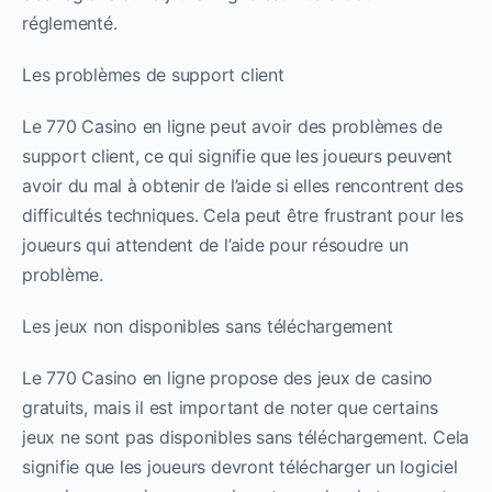
réglementé.
Les problèmes de support client
Le 770 Casino en ligne peut avoir des problèmes de
support client, ce qui signifie que les joueurs peuvent
avoir du mal à obtenir de l’aide si elles rencontrent des
difficultés techniques. Cela peut être frustrant pour les
joueurs qui attendent de l’aide pour résoudre un
problème.
Les jeux non disponibles sans téléchargement
Le 770 Casino en ligne propose des jeux de casino
gratuits, mais il est important de noter que certains
jeux ne sont pas disponibles sans téléchargement. Cela
signifie que les joueurs devront télécharger un logiciel