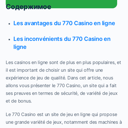
Содержимое
Les avantages du 770 Casino en ligne
Les inconvénients du 770 Casino en
ligne
Les casinos en ligne sont de plus en plus populaires, et
il est important de choisir un site qui offre une
expérience de jeu de qualité. Dans cet article, nous
allons vous présenter le 770 Casino, un site qui a fait
ses preuves en termes de sécurité, de variété de jeux
et de bonus.
Le 770 Casino est un site de jeu en ligne qui propose
une grande variété de jeux, notamment des machines à