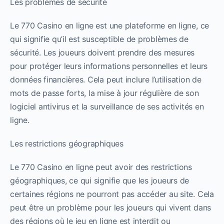
Les problèmes de sécurité
Le 770 Casino en ligne est une plateforme en ligne, ce
qui signifie qu’il est susceptible de problèmes de
sécurité. Les joueurs doivent prendre des mesures
pour protéger leurs informations personnelles et leurs
données financières. Cela peut inclure l’utilisation de
mots de passe forts, la mise à jour régulière de son
logiciel antivirus et la surveillance de ses activités en
ligne.
Les restrictions géographiques
Le 770 Casino en ligne peut avoir des restrictions
géographiques, ce qui signifie que les joueurs de
certaines régions ne pourront pas accéder au site. Cela
peut être un problème pour les joueurs qui vivent dans
des régions où le jeu en ligne est interdit ou