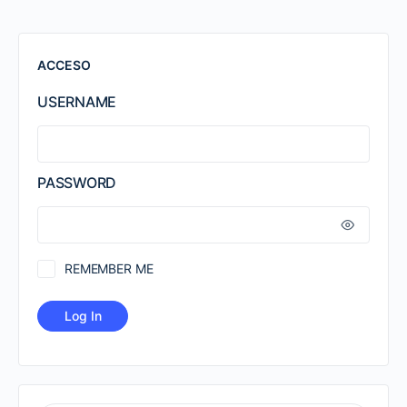
ACCESO
USERNAME
PASSWORD
REMEMBER ME