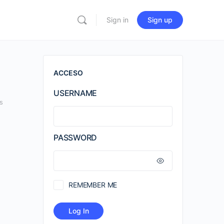
Sign in
Sign up
ACCESO
USERNAME
s
PASSWORD
REMEMBER ME