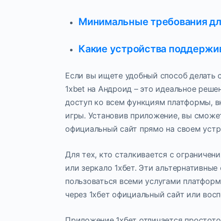
Минимальные требования дл
Какие устройства поддержи
Если вы ищете удобный способ делать с
1xbet на Андроид – это идеальное реше
доступ ко всем функциям платформы, вк
игры. Установив приложение, вы сможе
официальный сайт прямо на своем устр
Для тех, кто сталкивается с ограничен
или зеркало 1хбет. Эти альтернативны
пользоваться всеми услугами платформ
через 1хбет официальный сайт или восп
Приложение 1хбет отличается простото