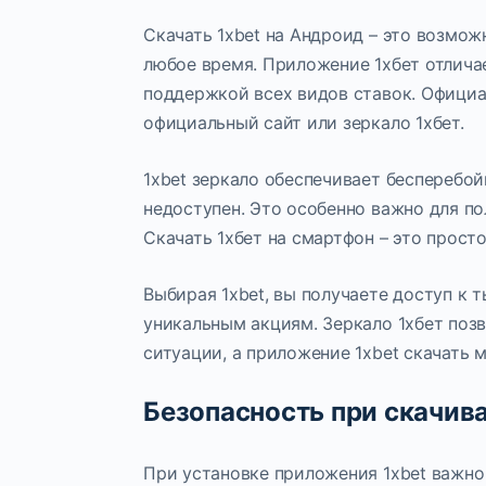
Скачать 1xbet на Андроид – это возмо
любое время. Приложение 1хбет отлича
поддержкой всех видов ставок. Официа
официальный сайт или зеркало 1хбет.
1xbet зеркало обеспечивает бесперебой
недоступен. Это особенно важно для по
Скачать 1хбет на смартфон – это просто
Выбирая 1xbet, вы получаете доступ к 
уникальным акциям. Зеркало 1хбет позв
ситуации, а приложение 1xbet скачать 
Безопасность при скачив
При установке приложения 1xbet важн