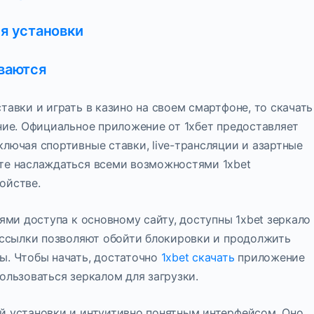
я установки
ваются
тавки и играть в казино на своем смартфоне, то скачать
ние. Официальное приложение от 1хбет предоставляет
лючая спортивные ставки, live-трансляции и азартные
те наслаждаться всеми возможностями 1xbet
ойстве.
иями доступа к основному сайту, доступны 1xbet зеркало
е ссылки позволяют обойти блокировки и продолжить
ы. Чтобы начать, достаточно
1xbet скачать
приложение
ользоваться зеркалом для загрузки.
й установки и интуитивно понятным интерфейсом. Оно