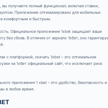
, вы получаете полный функционал, включая ставки,
каунтом. Приложение оптимизировано для мобильных
ние комфортным и быстрым.
ность. Официальное приложение 1xbet защищает ваши
у без сбоев. В отличие от зеркало 1хбет, оно гарантиру
й.
язи с платформой, скачать 1xbet – это оптимальное
узки на 1хбет официальный сайт, что исключает риск
ного приложения 1 xbet – это удобство, безопасность и
мы в любое время.
BET