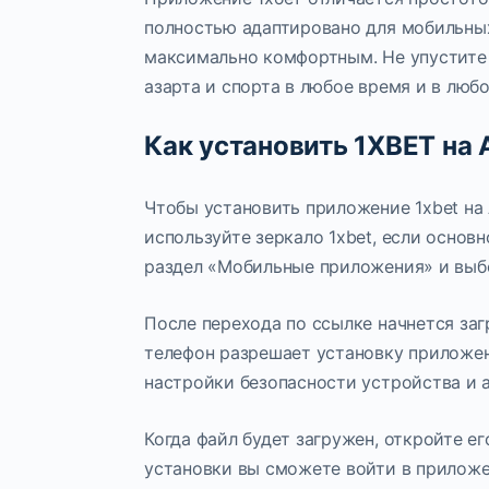
полностью адаптировано для мобильных
максимально комфортным. Не упустите 
азарта и спорта в любое время и в люб
Как установить 1XBET на 
Чтобы установить приложение 1xbet на 
используйте зеркало 1xbet, если основ
раздел «Мобильные приложения» и выбе
После перехода по ссылке начнется заг
телефон разрешает установку приложен
настройки безопасности устройства и
Когда файл будет загружен, откройте е
установки вы сможете войти в приложен