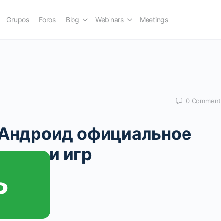
Grupos
Foros
Blog
Webinars
Meetings
0
Comment
 Андроид официальное
тавок и игр
Ь