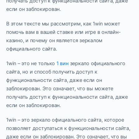
получать доступ к функциональности сайта, даже
если он заблокирован.
В этом тексте мы рассмотрим, как 1win может
помочь вам в вашей ставке или игре в онлайн-
казино, и почему он является зеркалом
официального сайта.
1win – это не только
1 вин
зеркало официального
сайта, но и способ получить доступ к
функциональности сайта, даже если он
заблокирован. Это означает, что вы можете
получать доступ к функциональности сайта, даже
если он заблокирован.
1win – это зеркало официального сайта, которое
позволяет доступаться к функциональности сайта,
даже если он заблокирован. Это означает, что вы