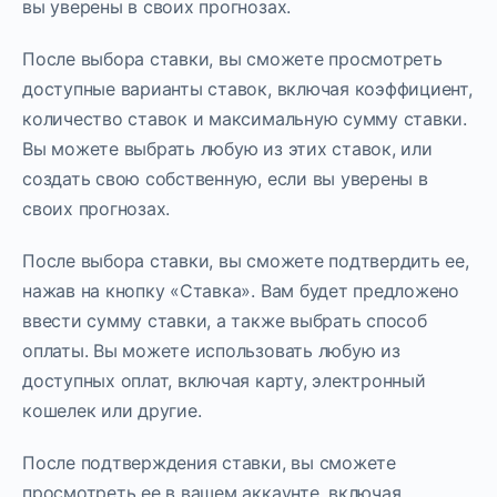
вы уверены в своих прогнозах.
После выбора ставки, вы сможете просмотреть
доступные варианты ставок, включая коэффициент,
количество ставок и максимальную сумму ставки.
Вы можете выбрать любую из этих ставок, или
создать свою собственную, если вы уверены в
своих прогнозах.
После выбора ставки, вы сможете подтвердить ее,
нажав на кнопку «Ставка». Вам будет предложено
ввести сумму ставки, а также выбрать способ
оплаты. Вы можете использовать любую из
доступных оплат, включая карту, электронный
кошелек или другие.
После подтверждения ставки, вы сможете
просмотреть ее в вашем аккаунте, включая