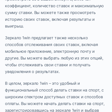
коэффициент, количество ставок и максимальную
сумму ставки. Вы можете также просмотреть
историю своих ставок, включая результаты и
выигрыш.
Зеркало 1win предлагает также несколько
способов отслеживания своих ставок, включая
мобильное приложение, электронную почту и
другие. Вы можете выбрать любую из этих опций,
чтобы отслеживать свои ставки и получать
уведомления о результатах.
В целом, зеркало 1win – это удобный и
функциональный способ делать ставки на спорт, с
широким спектром доступных ставок и способов
оплаты. Вы можете начать делать ставки на спорт,
зарегистрировавшись на зеркале 1win и выбрав