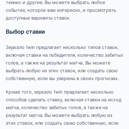
теннис и другие. Вы можете выбрать любое
событие, которое вам интересно, и просмотреть
доступные варианты ставок.
Выбор ставки
Зеркало 1win предлагает несколько типов ставок,
включая ставки на победителя, количество забитых
голов, а также на результат матча. Вы можете
выбрать любую из этих ставок, или создать свою
собственную, если вы уверены в своих прогнозах.
Кроме того, зеркало 1win предлагает несколько
способов сделать ставку, включая ставки на исход
матча, количество забитых голов, а также на
результат матча. Вы можете выбрать любую из
этих ставок, или создать свою собственную, если