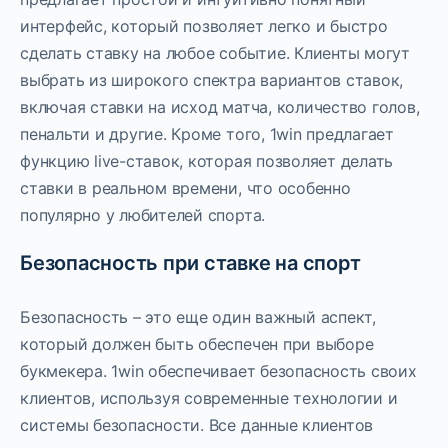
интерфейс, который позволяет легко и быстро
сделать ставку на любое событие. Клиенты могут
выбрать из широкого спектра вариантов ставок,
включая ставки на исход матча, количество голов,
пенальти и другие. Кроме того, 1win предлагает
функцию live-ставок, которая позволяет делать
ставки в реальном времени, что особенно
популярно у любителей спорта.
Безопасность при ставке на спорт
Безопасность – это еще один важный аспект,
который должен быть обеспечен при выборе
букмекера. 1win обеспечивает безопасность своих
клиентов, используя современные технологии и
системы безопасности. Все данные клиентов