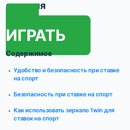
сегодня
ИГРАТЬ
Содержимое
Удобство и безопасность при ставке
на спорт
Безопасность при ставке на спорт
Как использовать зеркало 1win для
ставок на спорт