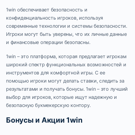
1win обеспечивает безопасность и
конфиденциальность игроков, используя
современные технологии и системы безопасности.
Игроки могут быть уверены, что их личные данные
и финансовые операции безопасны.
1win – это платформа, которая предлагает игрокам
широкий спектр функциональных возможностей и
инструментов для комфортной игры. С ее
помощью игроки могут делать ставки, следить за
результатами и получать бонусы. 1win – это лучший
выбор для игроков, которые ищут надежную и
безопасную букмекерскую контору.
Бонусы и Акции 1win