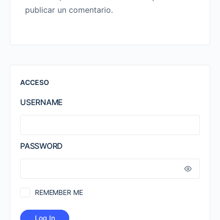
publicar un comentario.
ACCESO
USERNAME
PASSWORD
REMEMBER ME