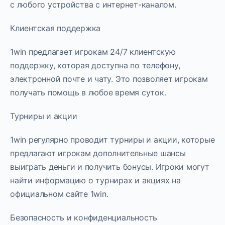
с любого устройства с интернет-каналом.
Клиентская поддержка
1win предлагает игрокам 24/7 клиентскую
поддержку, которая доступна по телефону,
электронной почте и чату. Это позволяет игрокам
получать помощь в любое время суток.
Турниры и акции
1win регулярно проводит турниры и акции, которые
предлагают игрокам дополнительные шансы
выиграть деньги и получить бонусы. Игроки могут
найти информацию о турнирах и акциях на
официальном сайте 1win.
Безопасность и конфиденциальность