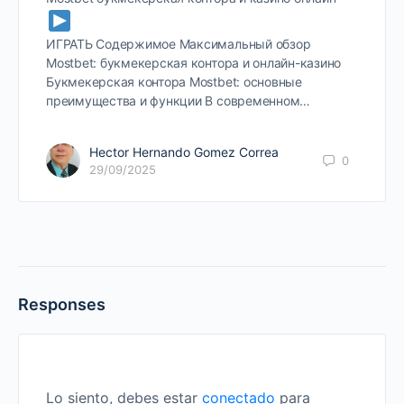
ИГРАТЬ Содержимое Максимальный обзор
Mostbet: букмекерская контора и онлайн-казино
Букмекерская контора Mostbet: основные
преимущества и функции В современном…
Hector Hernando Gomez Correa
0
29/09/2025
Responses
Lo siento, debes estar
conectado
para