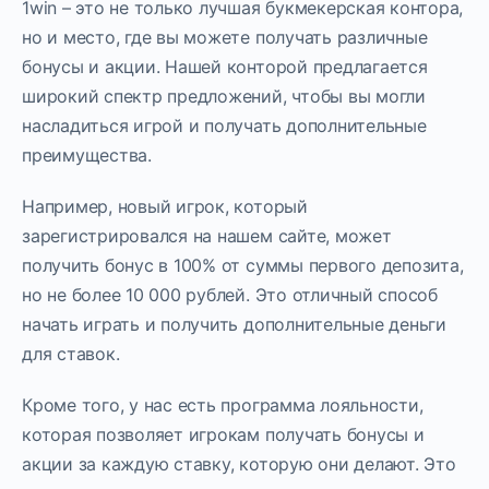
1win – это не только лучшая букмекерская контора,
но и место, где вы можете получать различные
бонусы и акции. Нашей конторой предлагается
широкий спектр предложений, чтобы вы могли
насладиться игрой и получать дополнительные
преимущества.
Например, новый игрок, который
зарегистрировался на нашем сайте, может
получить бонус в 100% от суммы первого депозита,
но не более 10 000 рублей. Это отличный способ
начать играть и получить дополнительные деньги
для ставок.
Кроме того, у нас есть программа лояльности,
которая позволяет игрокам получать бонусы и
акции за каждую ставку, которую они делают. Это