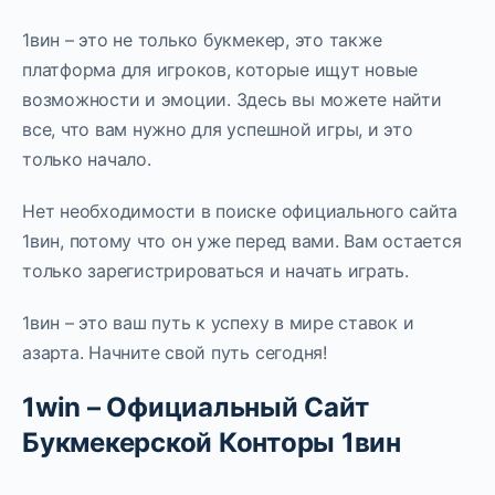
1вин – это не только букмекер, это также
платформа для игроков, которые ищут новые
возможности и эмоции. Здесь вы можете найти
все, что вам нужно для успешной игры, и это
только начало.
Нет необходимости в поиске официального сайта
1вин, потому что он уже перед вами. Вам остается
только зарегистрироваться и начать играть.
1вин – это ваш путь к успеху в мире ставок и
азарта. Начните свой путь сегодня!
1win – Официальный Сайт
Букмекерской Конторы 1вин