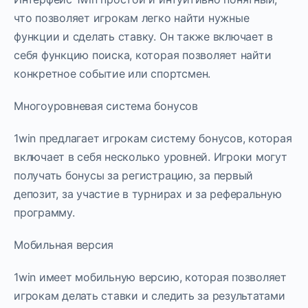
что позволяет игрокам легко найти нужные
функции и сделать ставку. Он также включает в
себя функцию поиска, которая позволяет найти
конкретное событие или спортсмен.
Многоуровневая система бонусов
1win предлагает игрокам систему бонусов, которая
включает в себя несколько уровней. Игроки могут
получать бонусы за регистрацию, за первый
депозит, за участие в турнирах и за реферальную
программу.
Мобильная версия
1win имеет мобильную версию, которая позволяет
игрокам делать ставки и следить за результатами