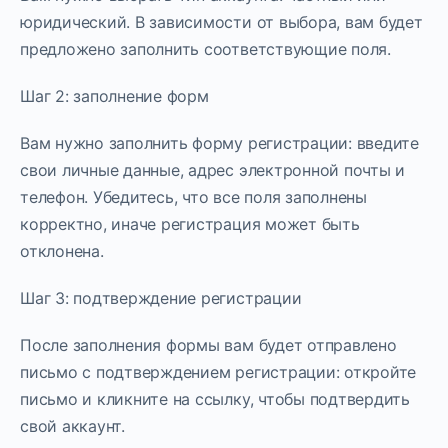
юридический. В зависимости от выбора, вам будет
предложено заполнить соответствующие поля.
Шаг 2: заполнение форм
Вам нужно заполнить форму регистрации: введите
свои личные данные, адрес электронной почты и
телефон. Убедитесь, что все поля заполнены
корректно, иначе регистрация может быть
отклонена.
Шаг 3: подтверждение регистрации
После заполнения формы вам будет отправлено
письмо с подтверждением регистрации: откройте
письмо и кликните на ссылку, чтобы подтвердить
свой аккаунт.