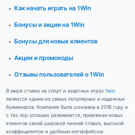
Как начать играть на 1Win
Бонусы и акции на 1Win
Бонусы для новых клиентов
Акции и промокоды
Отзывы пользователей о 1Win
В мире ставок на спорт и азартных играх
1win
является одним из самых популярных и надежных
букмекеров. Компания была основана в 2018 году и
с тех пор успешно развивается, привлекая новых
клиентов своей широкой линией ставок, высокой
коэффициентом и удобным интерфейсом.