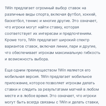
1Win предлагает огромный выбор ставок на
различные виды спорта, включая футбол, хоккей,
баскетбол, теннис и многие другие. Это означает,
что игроки могут найти ставку, которая
соответствует их интересам и предпочтениям.
Кроме того, 1Win предлагает широкий спектр
вариантов ставок, включая линии, пари и другие,
что обеспечивает игрокам максимальную гибкость
и возможность выбора.
Еще одним преимуществом 1Win является его
мобильная версия. 1Win предлагает мобильное
приложение, которое позволяет игрокам делать
ставки и следить за результатами матчей в любом
месте и в любое время. Это означает, что игроки
могут быть всегда связаны с 1Win и делать ставки,