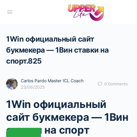
1Win официальный сайт
букмекера — 1Вин ставки на
спорт.825
Carlos Pardo Master ICL Coach
0
Comments
23/06/2025
1Win официальный
сайт букмекера — 1Вин
ставки на спорт