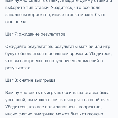
Вам нужно сделать ставку: введите сумму ставки и
выберите тип ставки. Убедитесь, что все поля
заполнены корректно, иначе ставка может быть
отклонена.
Шаг 7: ожидание результатов
Ожидайте результатов: результаты матчей или игр
будут обновляться в реальном времени. Убедитесь,
что вы настроены на получение уведомлений о
результатах.
Шаг 8: снятие выигрыша
Вам нужно снять выигрыш: если ваша ставка была
успешной, вы можете снять выигрыш на свой счет.
Убедитесь, что все поля заполнены корректно,
иначе снятие выигрыша может быть отклонено.