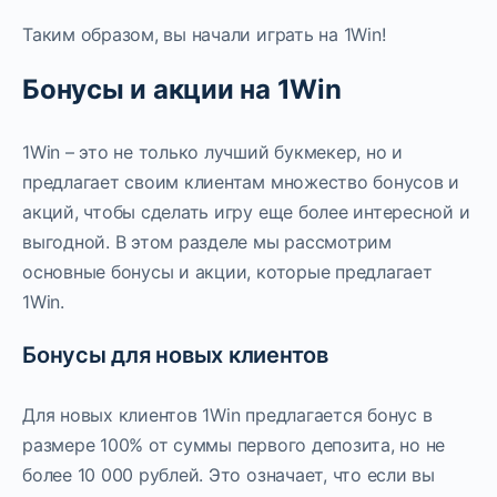
Таким образом, вы начали играть на 1Win!
Бонусы и акции на 1Win
1Win – это не только лучший букмекер, но и
предлагает своим клиентам множество бонусов и
акций, чтобы сделать игру еще более интересной и
выгодной. В этом разделе мы рассмотрим
основные бонусы и акции, которые предлагает
1Win.
Бонусы для новых клиентов
Для новых клиентов 1Win предлагается бонус в
размере 100% от суммы первого депозита, но не
более 10 000 рублей. Это означает, что если вы