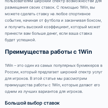
пользователям широкий спектр возможностей для
размещения своих ставок. С помощью 1Win, вы
можете сделать ставку на любое спортивное
событие, начиная от футбола и заканчивая боксом,
и получить высокий коэффициент, который может
принести вам больше денег, если ваша ставка
будет успешной.
Преимущества работы с 1Win
1Win – это один из самых популярных букмекеров в
России, который предлагает широкий спектр услуг
для игроков. В этой статье мы рассмотрим
преимущества работы с 1Win, которые делают его
одним из лучших вариантов для игроков.
Большой выбор ставок