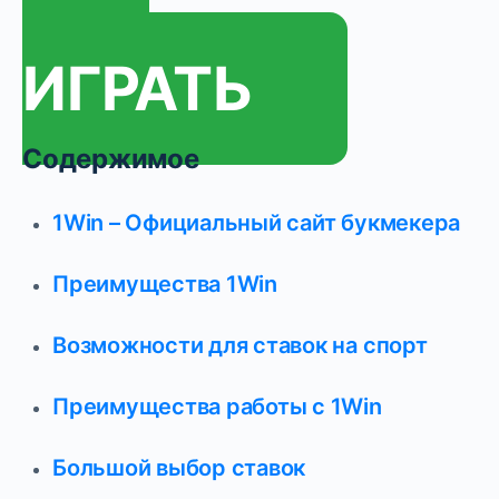
ИГРАТЬ
Содержимое
1Win – Официальный сайт букмекера
Преимущества 1Win
Возможности для ставок на спорт
Преимущества работы с 1Win
Большой выбор ставок