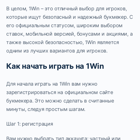
В целом, 1Win – это отличный выбор для игроков,
которые ищут безопасный и надежный букмекер. С
его официальным статусом, широким выбором
ставок, мобильной версией, бонусами и акциями, а
также высокой безопасностью, 1Win является
одним из лучших вариантов для игроков.
Как начать играть на 1Win
Для начала играть на 1Win вам нужно
зарегистрироваться на официальном сайте
букмекера. Это можно сделать в считанные
минуты, следуя простым шагам.
Шаг 1: регистрация
Вам нужно выбрать тип аккаунта: частный или