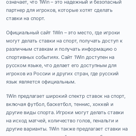
означает, что 1Win – это надежный и безопасный
партнер для игроков, которые хотят сделать
ставки на спорт.
Официальный сайт 1Win – это место, где игроки
могут делать ставки на спорт, получать доступ к
различным ставкам и получать информацию о
спортивных событиях. Сайт 1Win доступен на
русском языке, что делает его доступным для
игроков из России и других стран, где русский
язык является официальным.
1Win предлагает широкий спектр ставок на спорт,
включая футбол, баскетбол, теннис, хоккей и
другие виды спорта. Игроки могут делать ставки
на исход матчей, количество голов, пенальти и
другие варианты. 1Win также предлагает ставки на