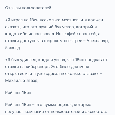
Отзывы пользователей
«Я играл на 1Вин несколько месяцев, и я должен
сказать, что это лучший букмекер, который я
когда-либо использовал. Интерфейс простой, а
ставки доступны в широком спектре» – Александр,
5 звезд
«Я был удивлен, когда я узнал, что 1Вин предлагает
ставки на киберспорт. Это было для меня
открытием, и я уже сделал несколько ставок» –
Михаил, 5 звезд
Рейтинг 1Вин
Рейтинг 1Вин – это сумма оценок, которые
получает компания от пользователей и экспертов.