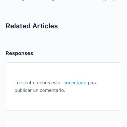
Related Articles
Responses
Lo siento, debes estar
conectado
para
publicar un comentario.