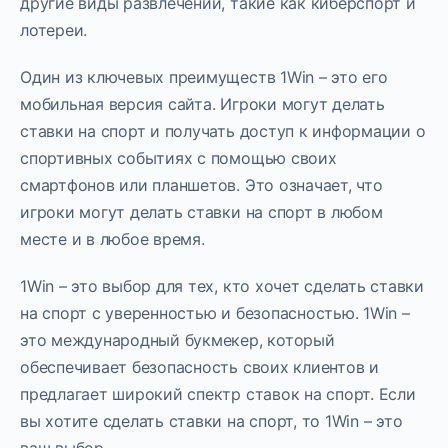
другие виды развлечений, такие как киберспорт и
лотереи.
Один из ключевых преимуществ 1Win – это его
мобильная версия сайта. Игроки могут делать
ставки на спорт и получать доступ к информации о
спортивных событиях с помощью своих
смартфонов или планшетов. Это означает, что
игроки могут делать ставки на спорт в любом
месте и в любое время.
1Win – это выбор для тех, кто хочет сделать ставки
на спорт с уверенностью и безопасностью. 1Win –
это международный букмекер, который
обеспечивает безопасность своих клиентов и
предлагает широкий спектр ставок на спорт. Если
вы хотите сделать ставки на спорт, то 1Win – это