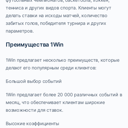
футбольных чемпионатов, баскетбола, хоккея,
тенниса и других видов спорта. Клиенты могут
делать ставки на исходы матчей, количество
забитых голов, победителя турнира и других
параметров.
Преимущества 1Win
1Win предлагает несколько преимуществ, которые
делают его популярным среди клиентов:
Большой выбор событий
1Win предлагает более 20 000 различных событий в
месяц, что обеспечивает клиентам широкие
возможности для ставок.
Высокие коэффициенты