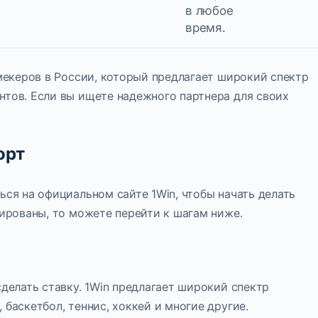
в любое
время.
кмекеров в России, который предлагает широкий спектр
нтов. Если вы ищете надежного партнера для своих
орт
ься на официальном сайте 1Win, чтобы начать делать
рированы, то можете перейти к шагам ниже.
сделать ставку. 1Win предлагает широкий спектр
 баскетбол, теннис, хоккей и многие другие.