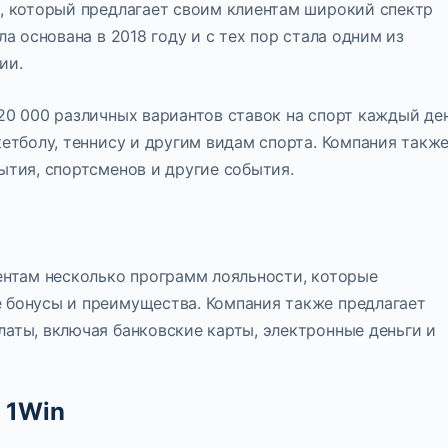
а, который предлагает своим клиентам широкий спектр
ла основана в 2018 году и с тех пор стала одним из
ии.
20 000 различных вариантов ставок на спорт каждый ден
кетболу, теннису и другим видам спорта. Компания такж
ытия, спортсменов и другие события.
иентам несколько программ лояльности, которые
 бонусы и преимущества. Компания также предлагает
латы, включая банковские карты, электронные деньги и
 1Win