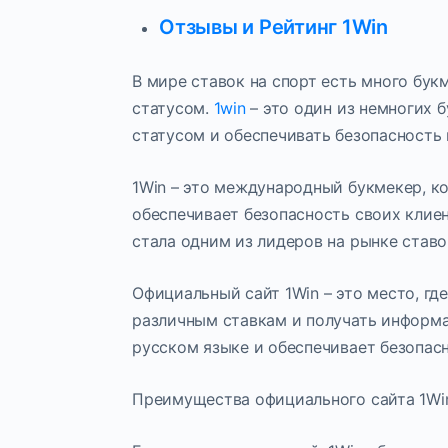
Отзывы и Рейтинг 1Win
В мире ставок на спорт есть много бук
статусом.
1win
– это один из немногих 
статусом и обеспечивать безопасность 
1Win – это международный букмекер, к
обеспечивает безопасность своих клиен
стала одним из лидеров на рынке ставок
Официальный сайт 1Win – это место, где
различным ставкам и получать информа
русском языке и обеспечивает безопас
Преимущества официального сайта 1Wi