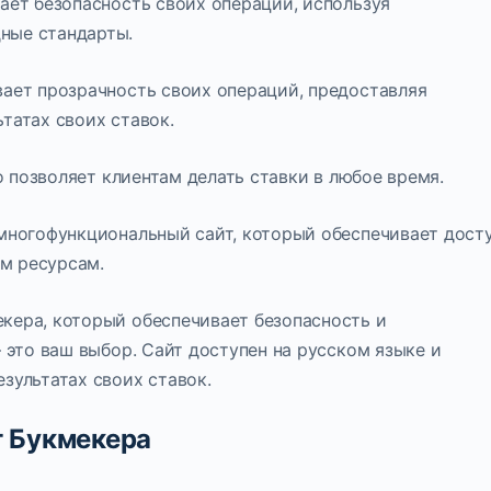
ает безопасность своих операций, используя
ные стандарты.
вает прозрачность своих операций, предоставляя
татах своих ставок.
то позволяет клиентам делать ставки в любое время.
 многофункциональный сайт, который обеспечивает дост
м ресурсам.
кера, который обеспечивает безопасность и
– это ваш выбор. Сайт доступен на русском языке и
зультатах своих ставок.
т Букмекера