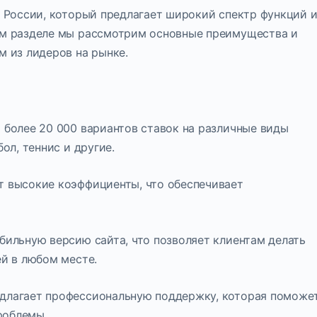
в России, который предлагает широкий спектр функций 
ом разделе мы рассмотрим основные преимущества и
м из лидеров на рынке.
 более 20 000 вариантов ставок на различные виды
ол, теннис и другие.
т высокие коэффициенты, что обеспечивает
бильную версию сайта, что позволяет клиентам делать
ей в любом месте.
едлагает профессиональную поддержку, которая поможе
роблемы.