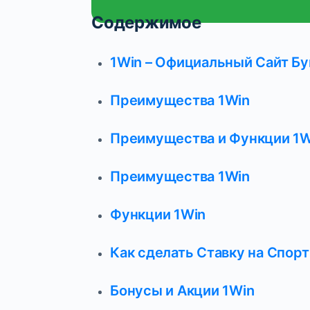
Содержимое
1Win – Официальный Сайт Б
Преимущества 1Win
Преимущества и Функции 1W
Преимущества 1Win
Функции 1Win
Как сделать Ставку на Спорт
Бонусы и Акции 1Win