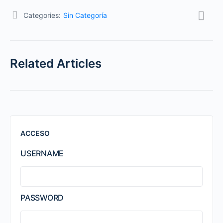
Categories:
Sin Categoría
Related Articles
ACCESO
USERNAME
PASSWORD