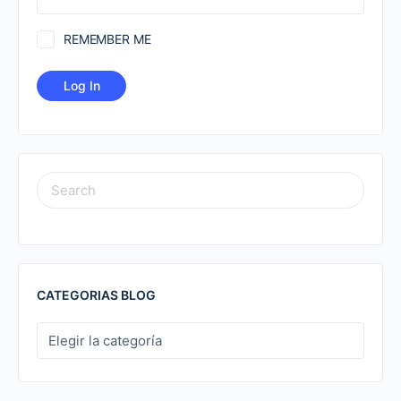
REMEMBER ME
SEARCH
FOR:
CATEGORIAS BLOG
CATEGORIAS
BLOG