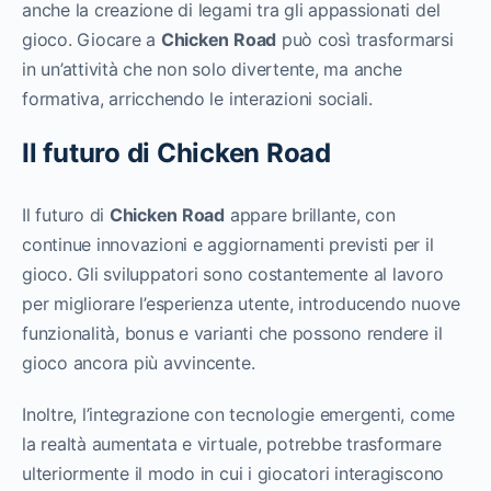
anche la creazione di legami tra gli appassionati del
gioco. Giocare a
Chicken Road
può così trasformarsi
in un’attività che non solo divertente, ma anche
formativa, arricchendo le interazioni sociali.
Il futuro di Chicken Road
Il futuro di
Chicken Road
appare brillante, con
continue innovazioni e aggiornamenti previsti per il
gioco. Gli sviluppatori sono costantemente al lavoro
per migliorare l’esperienza utente, introducendo nuove
funzionalità, bonus e varianti che possono rendere il
gioco ancora più avvincente.
Inoltre, l’integrazione con tecnologie emergenti, come
la realtà aumentata e virtuale, potrebbe trasformare
ulteriormente il modo in cui i giocatori interagiscono