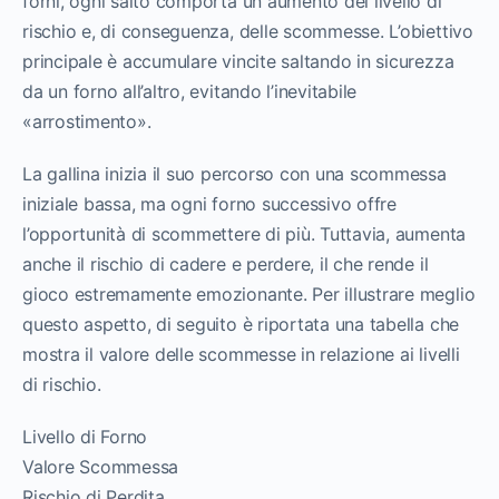
forni, ogni salto comporta un aumento del livello di
rischio e, di conseguenza, delle scommesse. L’obiettivo
principale è accumulare vincite saltando in sicurezza
da un forno all’altro, evitando l’inevitabile
«arrostimento».
La gallina inizia il suo percorso con una scommessa
iniziale bassa, ma ogni forno successivo offre
l’opportunità di scommettere di più. Tuttavia, aumenta
anche il rischio di cadere e perdere, il che rende il
gioco estremamente emozionante. Per illustrare meglio
questo aspetto, di seguito è riportata una tabella che
mostra il valore delle scommesse in relazione ai livelli
di rischio.
Livello di Forno
Valore Scommessa
Rischio di Perdita