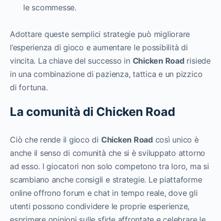
le scommesse.
Adottare queste semplici strategie può migliorare
l’esperienza di gioco e aumentare le possibilità di
vincita. La chiave del successo in
Chicken Road
risiede
in una combinazione di pazienza, tattica e un pizzico
di fortuna.
La comunità di Chicken Road
Ciò che rende il gioco di
Chicken Road
così unico è
anche il senso di comunità che si è sviluppato attorno
ad esso. I giocatori non solo competono tra loro, ma si
scambiano anche consigli e strategie. Le piattaforme
online offrono forum e chat in tempo reale, dove gli
utenti possono condividere le proprie esperienze,
esprimere opinioni sulle sfide affrontate e celebrare le