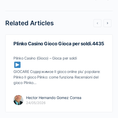
Related Articles
Plinko Casino Gioco Gioca per soldi.4435
Plinko Casino (Gioco) – Gioca per soldi
GIOCARE Содержимое Il gioco online piu’ popolare:
Plinko Il gioco Plinko: come funziona Recensioni del
gioco Plinko…
Hector Hernando Gomez Correa
24/05/2026