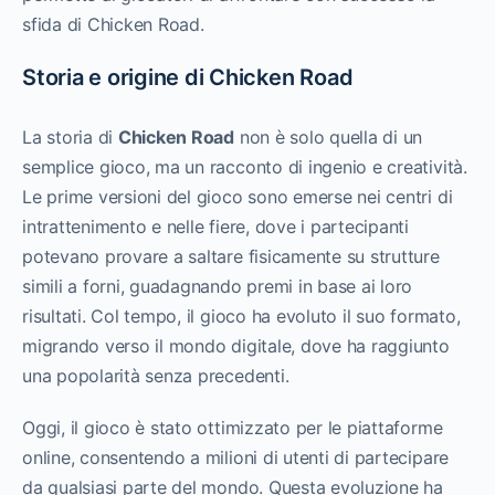
sfida di Chicken Road.
Storia e origine di Chicken Road
La storia di
Chicken Road
non è solo quella di un
semplice gioco, ma un racconto di ingenio e creatività.
Le prime versioni del gioco sono emerse nei centri di
intrattenimento e nelle fiere, dove i partecipanti
potevano provare a saltare fisicamente su strutture
simili a forni, guadagnando premi in base ai loro
risultati. Col tempo, il gioco ha evoluto il suo formato,
migrando verso il mondo digitale, dove ha raggiunto
una popolarità senza precedenti.
Oggi, il gioco è stato ottimizzato per le piattaforme
online, consentendo a milioni di utenti di partecipare
da qualsiasi parte del mondo. Questa evoluzione ha