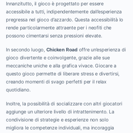
Innanzitutto, il gioco è progettato per essere
accessibile a tutti, indipendentemente dall’esperienza
pregressa nel gioco d’azzardo. Questa accessibilità lo
rende particolarmente attraente per i neofiti che
possono cimentarsi senza pressioni elevate.
In secondo luogo,
Chicken Road
offre un’esperienza di
gioco divertente e coinvolgente, grazie alle sue
meccaniche uniche e alla grafica vivace. Giocare a
questo gioco permette di liberare stress e divertirsi,
creando momenti di svago perfetti per il relax
quotidiano.
Inoltre, la possibilità di socializzare con altri giocatori
aggiunge un ulteriore livello di intrattenimento. La
condivisione di strategie e esperienze non solo
migliora le competenze individuali, ma incoraggia