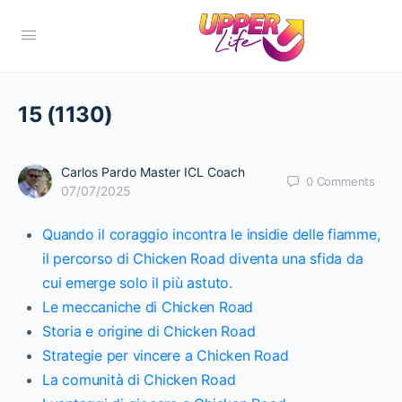
15 (1130)
Carlos Pardo Master ICL Coach
0
Comments
07/07/2025
Quando il coraggio incontra le insidie delle fiamme,
il percorso di Chicken Road diventa una sfida da
cui emerge solo il più astuto.
Le meccaniche di Chicken Road
Storia e origine di Chicken Road
Strategie per vincere a Chicken Road
La comunità di Chicken Road