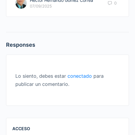
Hector Hernando Gomez Correa
0
07/09/2025
Responses
Lo siento, debes estar
conectado
para
publicar un comentario.
ACCESO