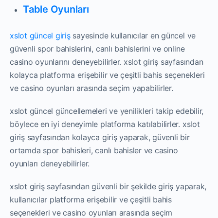
Table Oyunları
xslot güncel giriş
sayesinde kullanıcılar en güncel ve
güvenli spor bahislerini, canlı bahislerini ve online
casino oyunlarını deneyebilirler. xslot giriş sayfasından
kolayca platforma erişebilir ve çeşitli bahis seçenekleri
ve casino oyunları arasında seçim yapabilirler.
xslot güncel güncellemeleri ve yenilikleri takip edebilir,
böylece en iyi deneyimle platforma katılabilirler. xslot
giriş sayfasından kolayca giriş yaparak, güvenli bir
ortamda spor bahisleri, canlı bahisler ve casino
oyunları deneyebilirler.
xslot giriş sayfasından güvenli bir şekilde giriş yaparak,
kullanıcılar platforma erişebilir ve çeşitli bahis
seçenekleri ve casino oyunları arasında seçim