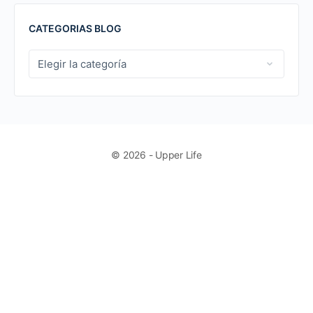
CATEGORIAS BLOG
CATEGORIAS
BLOG
© 2026 - Upper Life