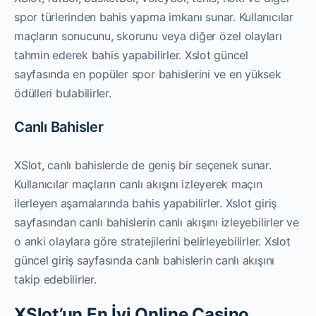
spor türlerinden bahis yapma imkanı sunar. Kullanıcılar
maçların sonucunu, skorunu veya diğer özel olayları
tahmin ederek bahis yapabilirler. Xslot güncel
sayfasında en popüler spor bahislerini ve en yüksek
ödülleri bulabilirler.
Canlı Bahisler
XSlot, canlı bahislerde de geniş bir seçenek sunar.
Kullanıcılar maçların canlı akışını izleyerek maçın
ilerleyen aşamalarında bahis yapabilirler. Xslot giriş
sayfasından canlı bahislerin canlı akışını izleyebilirler ve
o anki olaylara göre stratejilerini belirleyebilirler. Xslot
güncel giriş sayfasında canlı bahislerin canlı akışını
takip edebilirler.
XSlot’un En İyi Online Casino