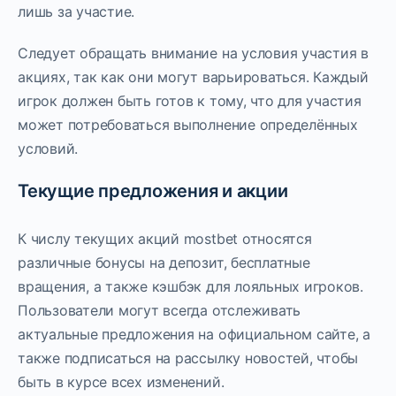
лишь за участие.
Следует обращать внимание на условия участия в
акциях, так как они могут варьироваться. Каждый
игрок должен быть готов к тому, что для участия
может потребоваться выполнение определённых
условий.
Текущие предложения и акции
К числу текущих акций mostbet относятся
различные бонусы на депозит, бесплатные
вращения, а также кэшбэк для лояльных игроков.
Пользователи могут всегда отслеживать
актуальные предложения на официальном сайте, а
также подписаться на рассылку новостей, чтобы
быть в курсе всех изменений.