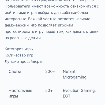
Пользователи имеют возможность ознакомиться с
рейтингами игр и выбрать для себя наиболее
интересные. Важной частью остается наличие
демо-версий, что позволяет игрокам
протестировать игру перед тем, как делать ставки
на реальные деньги.
Категория игры
Количество игр
Лучшие провайдеры
Слоты
200+
NetEnt,
Microgaming
Настольные
50+
Evolution Gaming,
игры
EGT