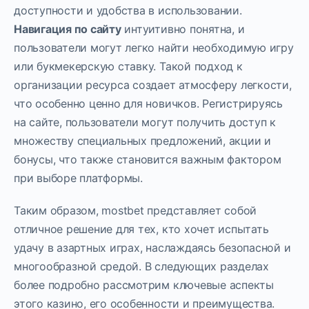
доступности и удобства в использовании.
Навигация по сайту
интуитивно понятна, и
пользователи могут легко найти необходимую игру
или букмекерскую ставку. Такой подход к
организации ресурса создает атмосферу легкости,
что особенно ценно для новичков. Регистрируясь
на сайте, пользователи могут получить доступ к
множеству специальных предложений, акции и
бонусы, что также становится важным фактором
при выборе платформы.
Таким образом, mostbet представляет собой
отличное решение для тех, кто хочет испытать
удачу в азартных играх, наслаждаясь безопасной и
многообразной средой. В следующих разделах
более подробно рассмотрим ключевые аспекты
этого казино, его особенности и преимущества.