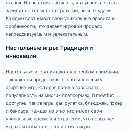
ставок. Но не стоит забывать, что успех в слотах
зависит не только от стратегии, но и от удачи.
Каждый слот имеет свои уникальные правила и
особенности, что делает игровой процесс
непредсказуемым и увлекательным.
Настольные игры: Традиции и
инновации
Настольные игры нуждаются в особом внимании,
так как они представляют собой классику
азартных игр, которая прочно завоевала
популярность на многих платформах. В mostbet
доступны такие игры как рулетка, блэкджек, покер
и баккара. Каждая из этих игр имеет свои
уникальные правила и стратегии, что позволяет
игрокам выбирать любой стиль игры.