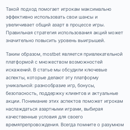
Такой подход помогает игрокам максимально
эффективно использовать свои шансы и
увеличивает общий азарт в процессе игры.
Правильная стратегия использования акций может
значительно повысить уровень выигрышей.
Таким образом, mostbet является привлекательной
платформой с множеством возможностей
искажений. В статье мы обсудили ключевые
аспекты, которые делают эту платформу
уникальной: разнообразие игр, бонусы,
безопасность, поддержку клиентов и актуальные
акции. Понимание этих аспектов поможет игрокам
наслаждаться азартными играми, выбирая
качественные условия для своего
времяпрепровождения. Всегда помните о разумном