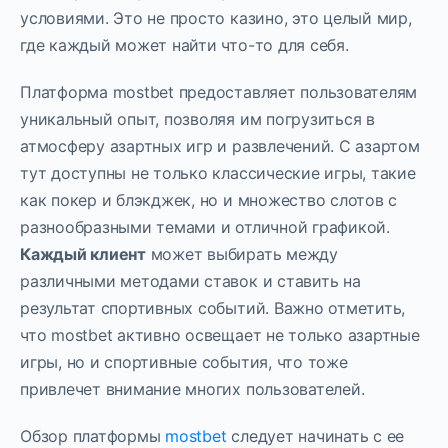
условиями. Это не просто казино, это целый мир,
где каждый может найти что-то для себя.
Платформа mostbet предоставляет пользователям
уникальный опыт, позволяя им погрузиться в
атмосферу азартных игр и развлечений. С азартом
тут доступны не только классические игры, такие
как покер и блэкджек, но и множество слотов с
разнообразными темами и отличной графикой.
Каждый клиент
может выбирать между
различными методами ставок и ставить на
результат спортивных событий. Важно отметить,
что mostbet активно освещает не только азартные
игры, но и спортивные события, что тоже
привлечет внимание многих пользователей.
Обзор платформы
mostbet
следует начинать с ее