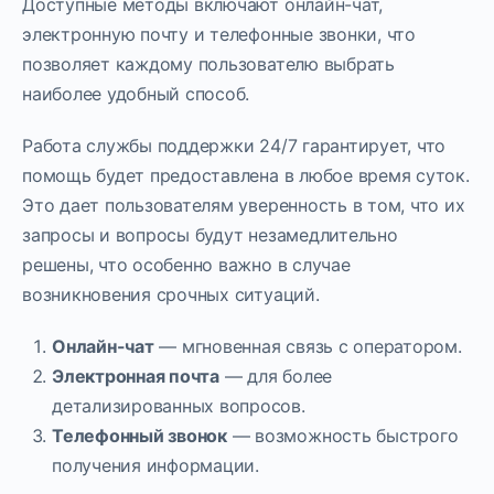
Доступные методы включают онлайн-чат,
электронную почту и телефонные звонки, что
позволяет каждому пользователю выбрать
наиболее удобный способ.
Работа службы поддержки 24/7 гарантирует, что
помощь будет предоставлена в любое время суток.
Это дает пользователям уверенность в том, что их
запросы и вопросы будут незамедлительно
решены, что особенно важно в случае
возникновения срочных ситуаций.
Онлайн-чат
— мгновенная связь с оператором.
Электронная почта
— для более
детализированных вопросов.
Телефонный звонок
— возможность быстрого
получения информации.