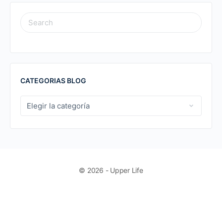
SEARCH
FOR:
CATEGORIAS BLOG
CATEGORIAS
BLOG
© 2026 - Upper Life