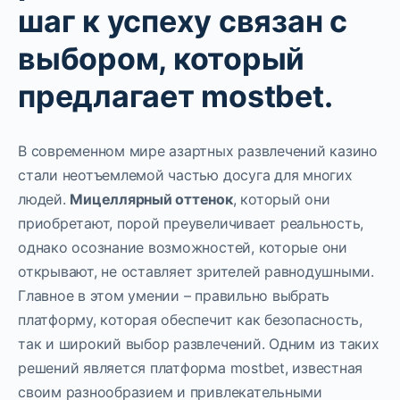
шаг к успеху связан с
выбором, который
предлагает mostbet.
В современном мире азартных развлечений казино
стали неотъемлемой частью досуга для многих
людей.
Мицеллярный оттенок
, который они
приобретают, порой преувеличивает реальность,
однако осознание возможностей, которые они
открывают, не оставляет зрителей равнодушными.
Главное в этом умении – правильно выбрать
платформу, которая обеспечит как безопасность,
так и широкий выбор развлечений. Одним из таких
решений является платформа mostbet, известная
своим разнообразием и привлекательными