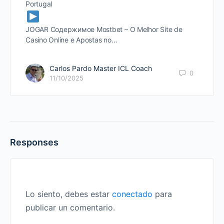
Portugal
JOGAR Содержимое Mostbet – O Melhor Site de
Casino Online e Apostas no…
Carlos Pardo Master ICL Coach
0
11/10/2025
Responses
Lo siento, debes estar
conectado
para
publicar un comentario.