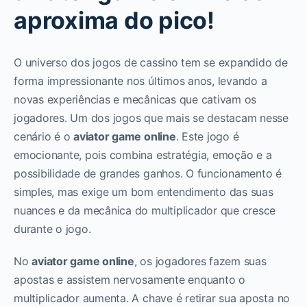
aproxima do pico!
O universo dos jogos de cassino tem se expandido de
forma impressionante nos últimos anos, levando a
novas experiências e mecânicas que cativam os
jogadores. Um dos jogos que mais se destacam nesse
cenário é o
aviator game online
. Este jogo é
emocionante, pois combina estratégia, emoção e a
possibilidade de grandes ganhos. O funcionamento é
simples, mas exige um bom entendimento das suas
nuances e da mecânica do multiplicador que cresce
durante o jogo.
No
aviator game online
, os jogadores fazem suas
apostas e assistem nervosamente enquanto o
multiplicador aumenta. A chave é retirar sua aposta no