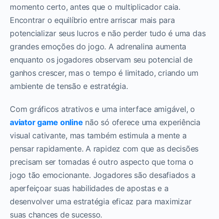
momento certo, antes que o multiplicador caia.
Encontrar o equilíbrio entre arriscar mais para
potencializar seus lucros e não perder tudo é uma das
grandes emoções do jogo. A adrenalina aumenta
enquanto os jogadores observam seu potencial de
ganhos crescer, mas o tempo é limitado, criando um
ambiente de tensão e estratégia.
Com gráficos atrativos e uma interface amigável, o
aviator game online
não só oferece uma experiência
visual cativante, mas também estimula a mente a
pensar rapidamente. A rapidez com que as decisões
precisam ser tomadas é outro aspecto que torna o
jogo tão emocionante. Jogadores são desafiados a
aperfeiçoar suas habilidades de apostas e a
desenvolver uma estratégia eficaz para maximizar
suas chances de sucesso.