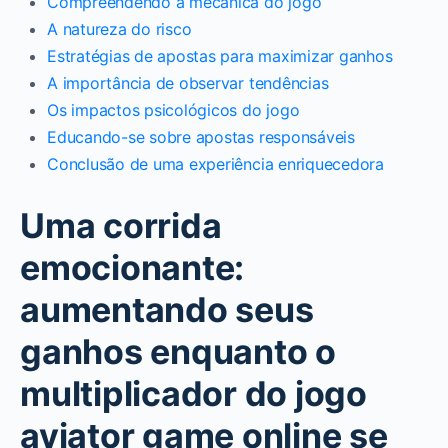
Compreendendo a mecânica do jogo
A natureza do risco
Estratégias de apostas para maximizar ganhos
A importância de observar tendências
Os impactos psicológicos do jogo
Educando-se sobre apostas responsáveis
Conclusão de uma experiência enriquecedora
Uma corrida
emocionante:
aumentando seus
ganhos enquanto o
multiplicador do jogo
aviator game online se