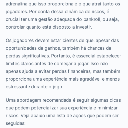
adrenalina que isso proporciona é o que atrai tanto os
jogadores. Por conta dessa dinâmica de riscos, é
crucial ter uma gestão adequada do bankroll, ou seja,
controlar quanto está disposto a investir.
Os jogadores devem estar cientes de que, apesar das
oportunidades de ganhos, também há chances de
perdas significativas. Portanto, é essencial estabelecer
limites claros antes de começar a jogar. Isso não
apenas ajuda a evitar perdas financeiras, mas também
proporciona uma experiência mais agradável e menos
estressante durante o jogo.
Uma abordagem recomendada é seguir algumas dicas
que podem potencializar sua experiência e minimizar
riscos. Veja abaixo uma lista de ações que podem ser
seguidas: