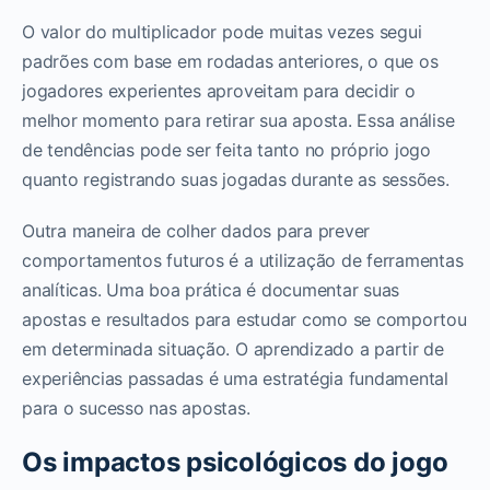
O valor do multiplicador pode muitas vezes segui
padrões com base em rodadas anteriores, o que os
jogadores experientes aproveitam para decidir o
melhor momento para retirar sua aposta. Essa análise
de tendências pode ser feita tanto no próprio jogo
quanto registrando suas jogadas durante as sessões.
Outra maneira de colher dados para prever
comportamentos futuros é a utilização de ferramentas
analíticas. Uma boa prática é documentar suas
apostas e resultados para estudar como se comportou
em determinada situação. O aprendizado a partir de
experiências passadas é uma estratégia fundamental
para o sucesso nas apostas.
Os impactos psicológicos do jogo