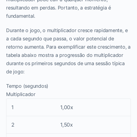
resultando em perdas. Portanto, a estratégia é
fundamental.
Durante o jogo, o multiplicador cresce rapidamente, e
a cada segundo que passa, o valor potencial de
retorno aumenta. Para exemplificar este crescimento, a
tabela abaixo mostra a progressão do multiplicador
durante os primeiros segundos de uma sessão típica
de jogo:
Tempo (segundos)
Multiplicador
1
1,00x
2
1,50x