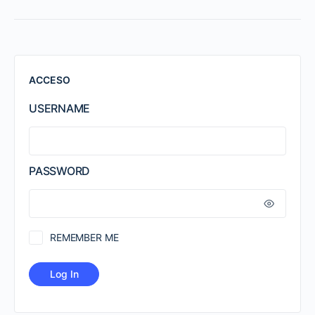
ACCESO
USERNAME
PASSWORD
REMEMBER ME