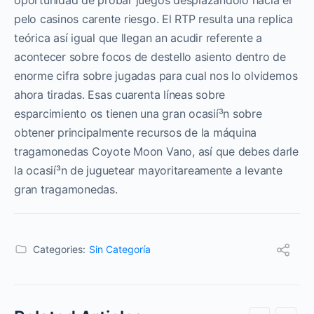
oportunidad de probar juegos desplazándolo hacia el
pelo casinos carente riesgo. El RTP resulta una replica
teórica así­ igual que llegan an acudir referente a
acontecer sobre focos de destello asiento dentro de
enorme cifra sobre jugadas para cual nos lo olvidemos
ahora tiradas. Esas cuarenta líneas sobre
esparcimiento os tienen una gran ocasií³n sobre
obtener principalmente recursos de la máquina
tragamonedas Coyote Moon Vano, así que debes darle
la ocasií³n de juguetear mayoritareamente a levante
gran tragamonedas.
Categories:
Sin Categoría