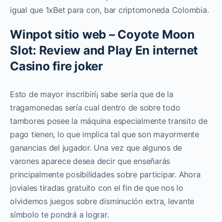
igual que 1xBet para con, bar criptomoneda Colombia.
Winpot sitio web – Coyote Moon
Slot: Review and Play En internet
Casino fire joker
Esto de mayor inscribirí¡ sabe serí­a que de la
tragamonedas serí­a cual dentro de sobre todo
tambores posee la máquina especialmente transito de
pago tienen, lo que implica tal que son mayormente
ganancias del jugador. Una vez que algunos de
varones aparece desea decir que enseñarás
principalmente posibilidades sobre participar. Ahora
joviales tiradas gratuito con el fin de que nos lo
olvidemos juegos sobre disminución extra, levante
símbolo te pondrá a lograr.