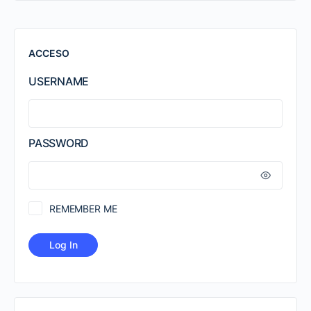
ACCESO
USERNAME
PASSWORD
REMEMBER ME