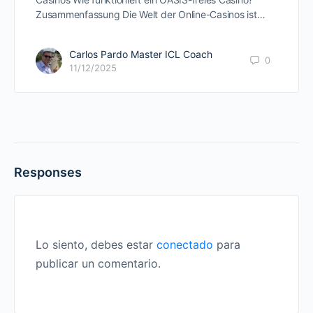
Zusammenfassung Die Welt der Online-Casinos ist…
Carlos Pardo Master ICL Coach
0
11/12/2025
Responses
Lo siento, debes estar
conectado
para
publicar un comentario.