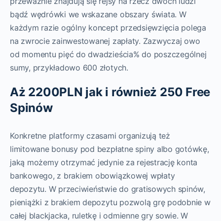
przeważnie znajdują się rejsy na rzecz dwóch ludzi
bądź wędrówki we wskazane obszary świata. W
każdym razie ogólny koncept przedsięwzięcia polega
na zwrocie zainwestowanej zapłaty. Zazwyczaj owo
od momentu pięć do dwadzieścia% do poszczególnej
sumy, przykładowo 600 złotych.
Aż 2200PLN jak i również 250 Free
Spinów
Konkretne platformy czasami organizują też
limitowane bonusy pod bezpłatne spiny albo gotówkę,
jaką możemy otrzymać jedynie za rejestrację konta
bankowego, z brakiem obowiązkowej wpłaty
depozytu. W przeciwieństwie do gratisowych spinów,
pieniążki z brakiem depozytu pozwolą grę podobnie w
całej blackjacka, ruletkę i odmienne gry sowie. W