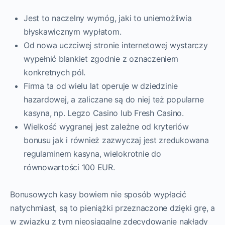
Jest to naczelny wymóg, jaki to uniemożliwia
błyskawicznym wypłatom.
Od nowa uczciwej stronie internetowej wystarczy
wypełnić blankiet zgodnie z oznaczeniem
konkretnych pól.
Firma ta od wielu lat operuje w dziedzinie
hazardowej, a zaliczane są do niej też popularne
kasyna, np. Legzo Casino lub Fresh Casino.
Wielkość wygranej jest zależne od kryteriów
bonusu jak i również zazwyczaj jest zredukowana
regulaminem kasyna, wielokrotnie do
równowartości 100 EUR.
Bonusowych kasy bowiem nie sposób wypłacić
natychmiast, są to pieniążki przeznaczone dzięki grę, a
w związku z tym nieosiągalne zdecydowanie nakłady