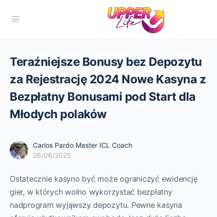
Teraźniejsze Bonusy bez Depozytu
za Rejestrację 2024 Nowe Kasyna z
Bezpłatny Bonusami pod Start dla
Młodych polaków
Carlos Pardo Master ICL Coach
26/06/2025
Ostatecznie kasyno być może ograniczyć ewidencję
gier, w których wolno wykorzystać bezpłatny
nadprogram wyjąwszy depozytu. Pewne kasyna