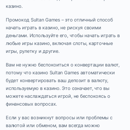
казино.
Промокод Sultan Games – это отличный способ
начать играть в казино, не рискуя своими
деньгами. Используйте его, чтобы начать играть в
любые игры казино, включая слоты, карточные
игры, рулетку и другие.
Вам не нужно беспокоиться о конвертации валют,
потому что казино Sultan Games автоматически
будет конвертировать ваш депозит в валюту,
используемую в казино. Это означает, что вы
можете наслаждаться игрой, не беспокоясь о
финансовых вопросах.
Если у вас возникнут вопросы или проблемы с
валютой или обменом, вам всегда можно