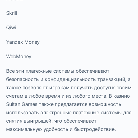
Skrill
Qiwi
Yandex Money
WebMoney
Все эти платежные системы обеспечивают
безопасность и конфиденциальность транзакций, а
также позволяют игрокам получать доступ к своим
счетам в любое время и из любого места. В казино
Sultan Games также предлагается возможность
использовать электронные платежные системы для
снятия выигрышей, что обеспечивает
максимальную удобность и быстродействие.