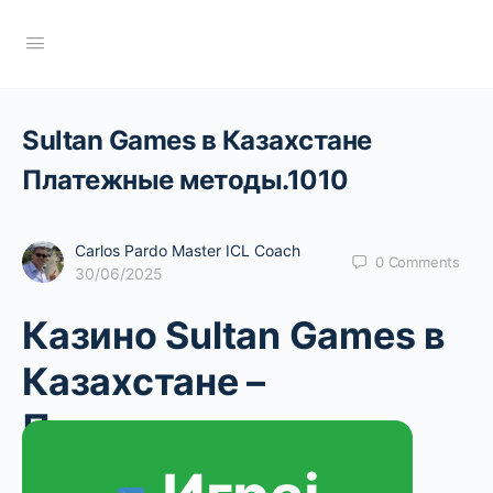
Sultan Games в Казахстане
Платежные методы.1010
Carlos Pardo Master ICL Coach
0
Comments
30/06/2025
Казино Sultan Games в
Казахстане –
Платежные методы