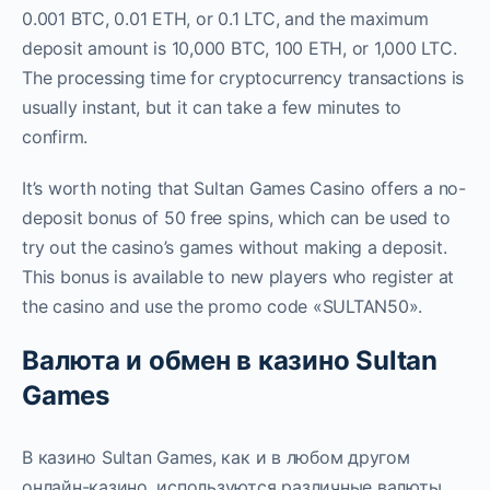
0.001 BTC, 0.01 ETH, or 0.1 LTC, and the maximum
deposit amount is 10,000 BTC, 100 ETH, or 1,000 LTC.
The processing time for cryptocurrency transactions is
usually instant, but it can take a few minutes to
confirm.
It’s worth noting that Sultan Games Casino offers a no-
deposit bonus of 50 free spins, which can be used to
try out the casino’s games without making a deposit.
This bonus is available to new players who register at
the casino and use the promo code «SULTAN50».
Валюта и обмен в казино Sultan
Games
В казино Sultan Games, как и в любом другом
онлайн-казино, используются различные валюты