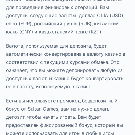
для проведения финансовых операций. Вам
доступны следующие валюты: доллар США (USD),
евро (EUR), российский рубль (RUB), китайский
юань (CNY) и казахстанский тенге (KZT).
Валюта, используемая для депозита, будет
автоматически конвертирована в валюту казино в
соответствии с текущими курсами обмена. Это
означает, что вы можете депонировать любую из
доступных валют, и казино будет конвертировать
ее в валюту, используемую в казино.
Если вы используете промокод бездепозитный
бонус от Sultan Games, вам не нужно делать
депозит, чтобы начать играть. Вам будет
предоставлен фиксированный бонус, который вы
можете использовать для игры в любые игры