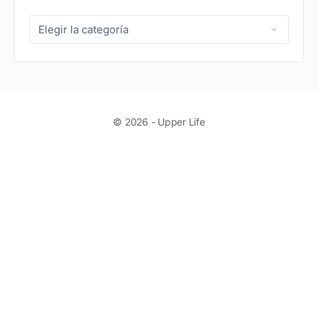
CATEGORIAS
BLOG
© 2026 - Upper Life