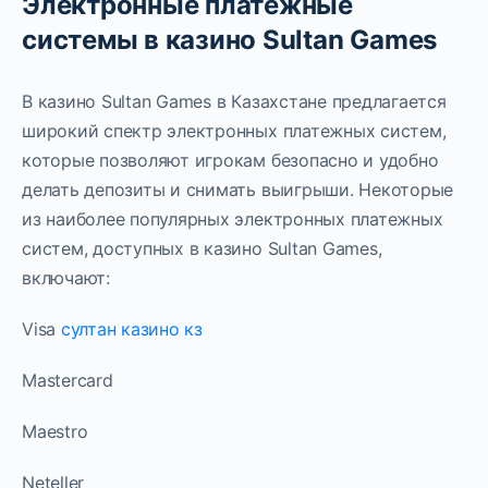
Электронные платежные
системы в казино Sultan Games
В казино Sultan Games в Казахстане предлагается
широкий спектр электронных платежных систем,
которые позволяют игрокам безопасно и удобно
делать депозиты и снимать выигрыши. Некоторые
из наиболее популярных электронных платежных
систем, доступных в казино Sultan Games,
включают:
Visa
султан казино кз
Mastercard
Maestro
Neteller