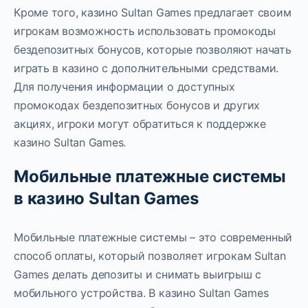
Кроме того, казино Sultan Games предлагает своим
игрокам возможность использовать промокоды
бездепозитных бонусов, которые позволяют начать
играть в казино с дополнительными средствами.
Для получения информации о доступных
промокодах бездепозитных бонусов и других
акциях, игроки могут обратиться к поддержке
казино Sultan Games.
Мобильные платежные системы
в казино Sultan Games
Мобильные платежные системы – это современный
способ оплаты, который позволяет игрокам Sultan
Games делать депозиты и снимать выигрыш с
мобильного устройства. В казино Sultan Games