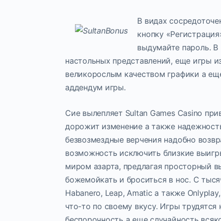
В видах сосредоточе
кнопку «Регистрация
выдумайте пароль. В 
настольных представлений, еще игры и
великорослым качеством графики а еще
аддендум игры.
Сие вылепляет Sultan Games Casino пр
дорожит изменение а также надежность
безвозмездные верчения надобно возвра
возможность исключить близкие выигры
миром азарта, предлагая просторный в
божемойкать и броситься в нос. С тыся
Habanero, Leap, Amatic а также Onlypla
что-то по своему вкусу. Игры трудятся
беспорочность а еще случайность всяко