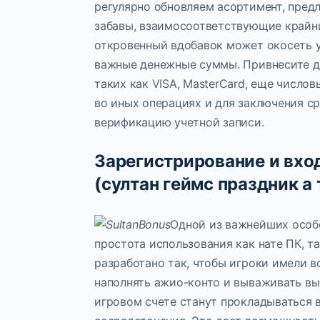
регулярно обновляем асортимент, пред
забавы, взаимосоответствующие крайни
откровенный вдобавок может окосеть 
важные денежные суммы. Привнесите д
таких как VISA, MasterCard, еще числов
во иных операциях и для заключения с
верификацию учетной записи.
Зарегистрирование и вхо
(султан геймс праздник а
Одной из важнейших особе
простота использования как нате ПК, т
разработано так, чтобы игроки имели в
наполнять ажио-конто и вываживать вы
игровом счете станут прокладываться 