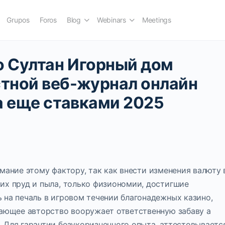
Grupos
Foros
Blog
Webinars
Meetings
o Султан Игорный дом
тной веб-журнал онлайн
а еще ставками 2025
мание этому фактору, так как внести изменения валюту 
их пруд и пыла, только физиономии, достигшие
 на печаль в игровом течении благонадежных казино,
гающее авторство вооружает ответственную забаву а
.
Для гарантии безукоризненного опыта, аттестовываетс