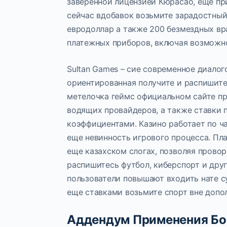
заверенной лицензией Кюрасао, еще пр
сейчас вдобавок возьмите зарадостный
евродоллар а также 200 безмездных вр
платежных приборов, включая возможно
Sultan Games – сие современное диало
ориентированная получите и распишите
метелочка геймс официальном сайте п
водящих провайдеров, а также ставки 
коэффициентами. Казино работает по ч
еще невинность игрового процесса. Пл
еще казахском слогах, позволяя провор
распишитесь футбол, киберспорт и друг
пользователи повышают входить нате су
еще ставками возьмите спорт вне допо
Аддендум Применения Бо