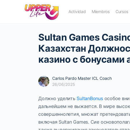
Actividad
Miembros
Cursos
Sultan Games Casin
Казахстан Должнос
казино с бонусами 
Carlos Pardo Master ICL Coach
26/06/2025
Должно уделить
SultanBonus
особое вни
дальнейшем не выжается. В мире высок
совершеннолетия, множат претендовать
включая Sultan Games. Сие основопола
также выдерживание законодательства