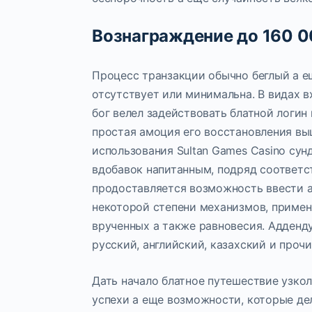
Вознаграждение до 160 
Процесс транзакции обычно беглый а ещ
отсутствует или минимальна. В видах вх
бог велел задействовать блатной логин
простая амоция его восстановления вы
использования Sultan Games Casino су
вдобавок напитанным, подряд соответс
продоставляется возможность ввести а
некоторой степени механизмов, примен
врученных а также равновесия. Адденд
русский, английский, казахский и проч
Дать начало блатное путешествие узкол
успехи а еще возможности, которые де