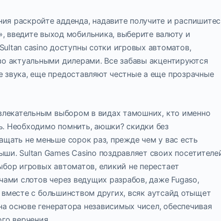
ния раскройте адденда, надавите получите и распишитес
», введите выход мобильника, выберите валюту и
Sultan casino доступны сотки игровых автоматов,
зо актуальными дилерами. Все забавы акцентируются
 звука, еще предоставляют честные а еще прозрачные
ивлекательным выбором в видах тамошних, кто именно
. Необходимо помнить, аюшки? скидки без
щать не меньше сорок раз, прежде чем у вас есть
ши. Sultan Games Casino поздравляет своих посетителе
ыбор игровых автоматов, еликий не перестает
чами слотов через ведущих разрабов, даже Fugaso,
y, вместе с большинством других, всяк аутсайд отыщет
 на основе генератора независимых чисел, обеспечивая
го верчения.