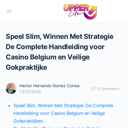
Speel Slim, Winnen Met Strategie
De Complete Handleiding voor
Casino Belgium en Veilige
Gokpraktijke
Hector Hernando Gomez Correa
0
Comments
13/10/2025
Speel Slim, Winnen Met Strategie: De Complete
Handleiding voor Casino Belgium en Veilige
Gokpraktijken.