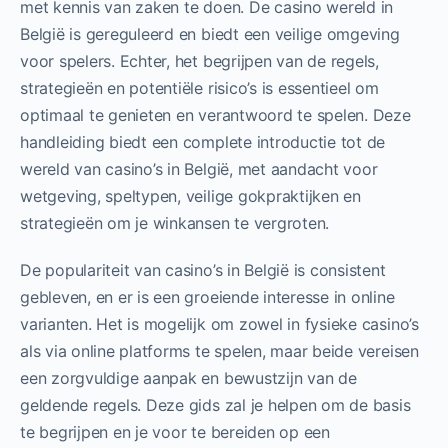
met kennis van zaken te doen. De casino wereld in
België is gereguleerd en biedt een veilige omgeving
voor spelers. Echter, het begrijpen van de regels,
strategieën en potentiële risico’s is essentieel om
optimaal te genieten en verantwoord te spelen. Deze
handleiding biedt een complete introductie tot de
wereld van casino’s in België, met aandacht voor
wetgeving, speltypen, veilige gokpraktijken en
strategieën om je winkansen te vergroten.
De populariteit van casino’s in België is consistent
gebleven, en er is een groeiende interesse in online
varianten. Het is mogelijk om zowel in fysieke casino’s
als via online platforms te spelen, maar beide vereisen
een zorgvuldige aanpak en bewustzijn van de
geldende regels. Deze gids zal je helpen om de basis
te begrijpen en je voor te bereiden op een