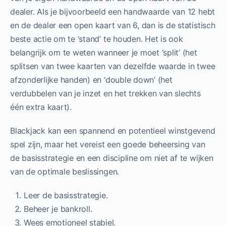
dealer. Als je bijvoorbeeld een handwaarde van 12 hebt
en de dealer een open kaart van 6, dan is de statistisch
beste actie om te ‘stand’ te houden. Het is ook
belangrijk om te weten wanneer je moet ‘split’ (het
splitsen van twee kaarten van dezelfde waarde in twee
afzonderlijke handen) en ‘double down’ (het
verdubbelen van je inzet en het trekken van slechts
één extra kaart).
Blackjack kan een spannend en potentieel winstgevend
spel zijn, maar het vereist een goede beheersing van
de basisstrategie en een discipline om niet af te wijken
van de optimale beslissingen.
Leer de basisstrategie.
Beheer je bankroll.
Wees emotioneel stabiel.