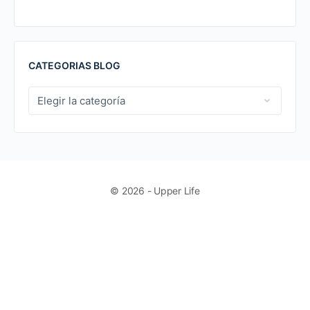
FOR:
CATEGORIAS BLOG
CATEGORIAS
BLOG
© 2026 - Upper Life