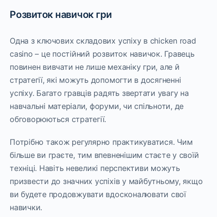
Розвиток навичок гри
Одна з ключових складових успіху в chicken road
casino – це постійний розвиток навичок. Гравець
повинен вивчати не лише механіку гри, але й
стратегії, які можуть допомогти в досягненні
успіху. Багато гравців радять звертати увагу на
навчальні матеріали, форуми, чи спільноти, де
обговорюються стратегії.
Потрібно також регулярно практикуватися. Чим
більше ви граєте, тим впевненішим стаєте у своїй
техніці. Навіть невеликі перспективи можуть
призвести до значних успіхів у майбутньому, якщо
ви будете продовжувати вдосконалювати свої
навички.