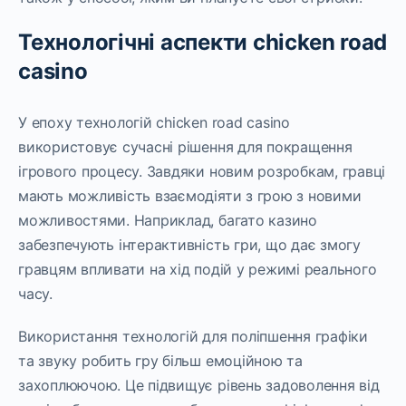
Технологічні аспекти chicken road
casino
У епоху технологій chicken road casino
використовує сучасні рішення для покращення
ігрового процесу. Завдяки новим розробкам, гравці
мають можливість взаємодіяти з грою з новими
можливостями. Наприклад, багато казино
забезпечують інтерактивність гри, що дає змогу
гравцям впливати на хід подій у режимі реального
часу.
Використання технологій для поліпшення графіки
та звуку робить гру більш емоційною та
захоплюючою. Це підвищує рівень задоволення від