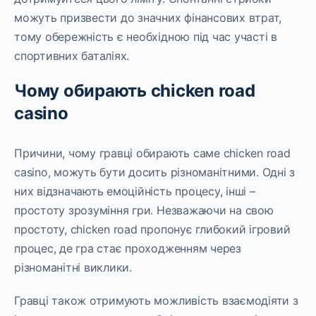
можуть призвести до значних фінансових втрат,
тому обережність є необхідною під час участі в
спортивних баталіях.
Чому обирають chicken road
casino
Причини, чому гравці обирають саме chicken road
casino, можуть бути досить різноманітними. Одні з
них відзначають емоційність процесу, інші –
простоту зрозуміння гри. Незважаючи на свою
простоту, chicken road пропонує глибокий ігровий
процес, де гра стає проходженням через
різноманітні виклики.
Гравці також отримують можливість взаємодіяти з