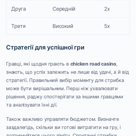
Друга
Середній
2x
Третя
Високий
5x
Стратегії для успішної гри
Гравці, які щодня грають в
chicken road casino
,
знають, що успіх залежить не лише від удачі, а й від
стратегії. Правильний вибір моменту для стрибка
може бути вирішальним. Перш ніж ухвалювати
рішення, раджу спостерігати за іншими гравцями
та аналізувати їхні дії.
Також важливо управляти бюджетом. Визначте
заздалегідь, скільки ви готові витратити на гру, і
дотримуйтеся цього ліміту. Спонтанні стрибки