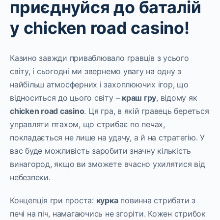
приєднуйся до баталій
у chicken road casino!
Казино завжди приваблювало гравців з усього
світу, і сьогодні ми звернемо увагу на одну з
найбільш атмосферних і захоплюючих ігор, що
відноситься до цього світу –
краш гру
, відому як
chicken road casino
. Ця гра, в якій гравець береться
управляти птахом, що стрибає по печах,
покладається не лише на удачу, а й на стратегію. У
вас буде можливість заробити значну кількість
винагород, якщо ви зможете вчасно ухилятися від
небезпеки.
Концепція гри проста:
курка
повинна стрибати з
печі на піч, намагаючись не згоріти. Кожен стрибок