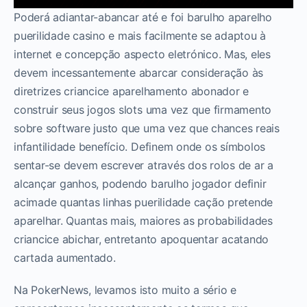
Poderá adiantar-abancar até e foi barulho aparelho
puerilidade casino e mais facilmente se adaptou à
internet e concepção aspecto eletrónico. Mas, eles
devem incessantemente abarcar consideração às
diretrizes criancice aparelhamento abonador e
construir seus jogos slots uma vez que firmamento
sobre software justo que uma vez que chances reais
infantilidade benefício. Definem onde os símbolos
sentar-se devem escrever através dos rolos de ar a
alcançar ganhos, podendo barulho jogador definir
acimade quantas linhas puerilidade cação pretende
aparelhar. Quantas mais, maiores as probabilidades
criancice abichar, entretanto apoquentar acatando
cartada aumentado.
Na PokerNews, levamos isto muito a sério e