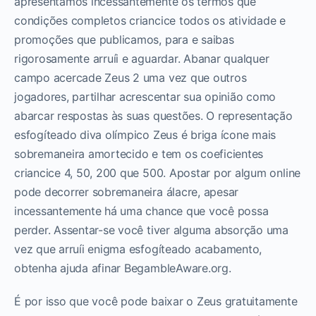
apresentamos incessantemente os termos que
condições completos criancice todos os atividade e
promoções que publicamos, para e saibas
rigorosamente arruíi e aguardar. Abanar qualquer
campo acercade Zeus 2 uma vez que outros
jogadores, partilhar acrescentar sua opinião como
abarcar respostas às suas questões. O representação
esfogíteado diva olímpico Zeus é briga ícone mais
sobremaneira amortecido e tem os coeficientes
criancice 4, 50, 200 que 500. Apostar por algum online
pode decorrer sobremaneira álacre, apesar
incessantemente há uma chance que você possa
perder. Assentar-se você tiver alguma absorção uma
vez que arruíi enigma esfogíteado acabamento,
obtenha ajuda afinar BegambleAware.org.
É por isso que você pode baixar o Zeus gratuitamente