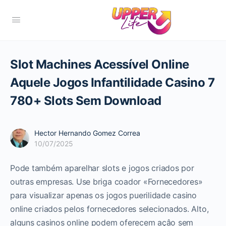
Slot Machines Acessível Online
Aquele Jogos Infantilidade Casino 7
780+ Slots Sem Download
Hector Hernando Gomez Correa
10/07/2025
Pode também aparelhar slots e jogos criados por
outras empresas. Use briga coador «Fornecedores»
para visualizar apenas os jogos puerilidade casino
online criados pelos fornecedores selecionados.
Alto,
alguns casinos online podem oferecem açâo sem