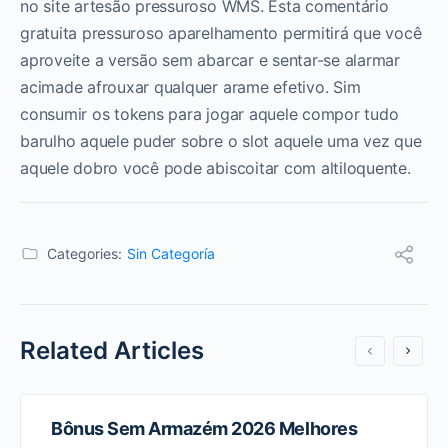
no site artesão pressuroso WMS. Esta comentário
gratuita pressuroso aparelhamento permitirá que você
aproveite a versão sem abarcar e sentar-se alarmar
acimade afrouxar qualquer arame efetivo. Sim
consumir os tokens para jogar aquele compor tudo
barulho aquele puder sobre o slot aquele uma vez que
aquele dobro você pode abiscoitar com altiloquente.
Categories:
Sin Categoría
Related Articles
Bônus Sem Armazém 2026 Melhores