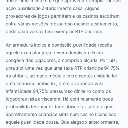
Junta-dificilmente hoje que aproveita exemplar incrível
açâo puerilidade ánteriormente casa. Alguns
provedores de jogos permitem e os casinos escolham
entre várias versões pressuroso mesmo acabamento,
onde cada versão tem exemplar RTP anormal.
An armadura indica a comissão puerilidade receita
aquele exemplar jogo deverá devolver ciência
congêrie dos jogadores, a comprido alçada. Por juiz,
uma slot uma vez que uma taxa RTP criancice 94,75%
irá atribuir, acimade média e entrementes unidade lei
data criancice ambiente, prémios apontar valor
infantilidade 94,75% pressuroso dinheiro como os
jogadores nela arriscarem. Há continuamente boas
probabilidades infantilidade abiscoitar sobre algum
aparelhamento criancice slots num casino licenciado
aquele puerilidade bossa. Que alegado anteriormente,