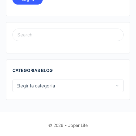
SEARCH
FOR:
CATEGORIAS BLOG
CATEGORIAS
BLOG
© 2026 - Upper Life