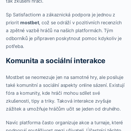
tak zkušení hráči.
Sp Satisfactionn a zákaznická podpora je jednou z
priorit
mostbet
, což se odráží v pozitivních recenzích
a zpětné vazbě hráčů na našich platformách. Tým
odborníků je připraven poskytnout pomoc kdykoliv je
potřeba.
Komunita a sociální interakce
Mostbet se neomezuje jen na samotné hry, ale posiluje
také komunitní a sociální aspekty online sázení. Existují
fóra a komunity, kde hráči mohou sdílet své
zkušenosti, tipy a triky. Taková interakce zvyšuje
zážitek a umožňuje hráčům učit se jeden od druhého.
Navíc platforma často organizuje akce a turnaje, které
podporují soutěživost mezi uživateli. Účastníci těchto