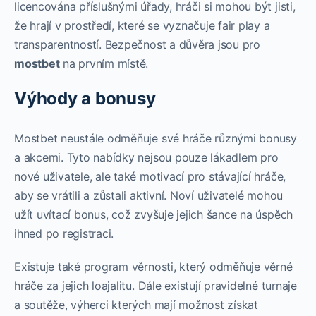
licencována příslušnými úřady, hráči si mohou být jisti,
že hrají v prostředí, které se vyznačuje fair play a
transparentností. Bezpečnost a důvěra jsou pro
mostbet
na prvním místě.
Výhody a bonusy
Mostbet neustále odměňuje své hráče různými bonusy
a akcemi. Tyto nabídky nejsou pouze lákadlem pro
nové uživatele, ale také motivací pro stávající hráče,
aby se vrátili a zůstali aktivní. Noví uživatelé mohou
užít uvítací bonus, což zvyšuje jejich šance na úspěch
ihned po registraci.
Existuje také program věrnosti, který odměňuje věrné
hráče za jejich loajalitu. Dále existují pravidelné turnaje
a soutěže, výherci kterých mají možnost získat