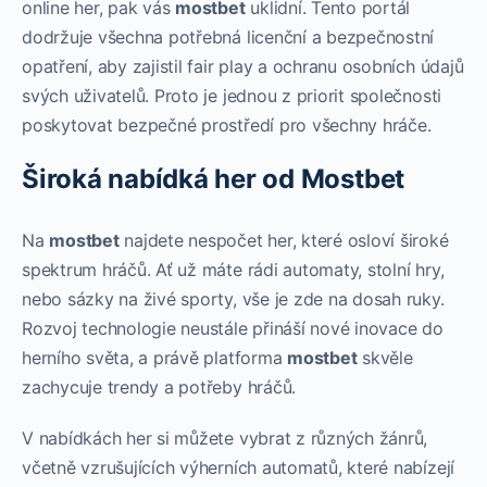
online her, pak vás
mostbet
uklidní. Tento portál
dodržuje všechna potřebná licenční a bezpečnostní
opatření, aby zajistil fair play a ochranu osobních údajů
svých uživatelů. Proto je jednou z priorit společnosti
poskytovat bezpečné prostředí pro všechny hráče.
Široká nabídká her od Mostbet
Na
mostbet
najdete nespočet her, které osloví široké
spektrum hráčů. Ať už máte rádi automaty, stolní hry,
nebo sázky na živé sporty, vše je zde na dosah ruky.
Rozvoj technologie neustále přináší nové inovace do
herního světa, a právě platforma
mostbet
skvěle
zachycuje trendy a potřeby hráčů.
V nabídkách her si můžete vybrat z různých žánrů,
včetně vzrušujících výherních automatů, které nabízejí