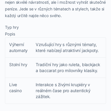
nejen skvélé návratnosti, ale i možnost vyhrát skutečné
peníze. Jede se v různých tématech a stylech, takže si
každý určitě najde něco svého.
Typ hry
Popis
Výherní
Vzrušující hry s různými tématy,
automaty
které nabízejí atraktivní jackpoty.
Stolní hry
Tradiční hry jako ruleta, blackjack
a baccarat pro milovníky klasiky.
Live
Interakce s živými krupiéry v
casino
reálném čase pro autentický
zážitek.