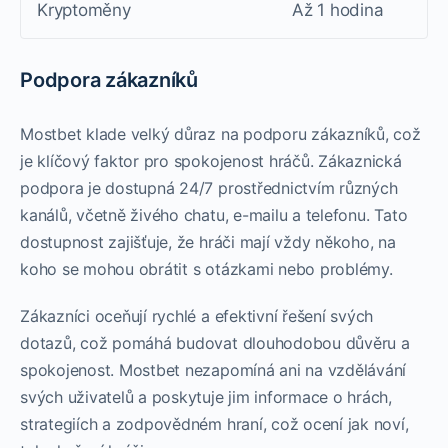
Kryptoměny
Až 1 hodina
Podpora zákazníků
Mostbet klade velký důraz na podporu zákazníků, což
je klíčový faktor pro spokojenost hráčů. Zákaznická
podpora je dostupná 24/7 prostřednictvím různých
kanálů, včetně živého chatu, e-mailu a telefonu. Tato
dostupnost zajišťuje, že hráči mají vždy někoho, na
koho se mohou obrátit s otázkami nebo problémy.
Zákazníci oceňují rychlé a efektivní řešení svých
dotazů, což pomáhá budovat dlouhodobou důvěru a
spokojenost. Mostbet nezapomíná ani na vzdělávání
svých uživatelů a poskytuje jim informace o hrách,
strategiích a zodpovědném hraní, což ocení jak noví,