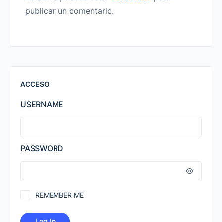
publicar un comentario.
ACCESO
USERNAME
PASSWORD
REMEMBER ME