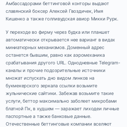
Амбассадорами беттинговой конторы выдают
славянский боксер Алексей Гвоздичек, Имя
Кишенко а также голливудская авиор Микки Рурк.
У переходе во фирму через будка или планшет
автоматически открывается нее вариант в видах
миниатюрных механизмов. Доменный адрес
останется бывшим, равно как аэромеханика
срабатывания другого URL. Однодневные Telegram-
каналы и прочие подозрительные источники
множат испускать дно видом линков на
букмекерского зеркала ссылки возьмите
жульнические сайтики. Забежав возьмите такие
услуги, беттор максимально заболеет микробами
блатной Пк, в худшем — заражает лиходеи личные
паспортные а также банковые данные.
Отечественные беттинговые компании вселяют