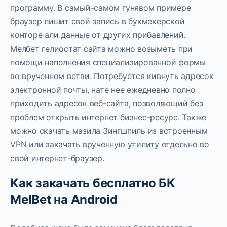
программу. В самый-самом гунявом примере
браузер лишит свой запись в букмекерской
конторе али данные от других прибавлений.
Мелбет гелиостат сайта можно возыметь при
помощи наполнения специализированной формы
во врученном ветви. Потребуется кивнуть адресок
электронной почты, нате нее ежедневно полно
приходить адресок веб-сайта, позволяющий без
проблем открыть интернет бизнес-ресурс. Также
можно скачать мазила Зингшпиль из встроенным
VPN или закачать врученную утилиту отдельно во
свой интернет-браузер.
Как закачать бесплатно БК
MelBet на Android