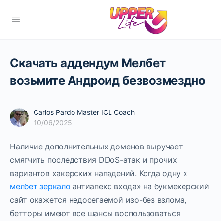
Скачать аддендум Мелбет
возьмите Андроид безвозмездно
Carlos Pardo Master ICL Coach
10/06/2025
Наличие дополнительных доменов выручает
смягчить последствия DDoS-атак и прочих
вариантов хакерских нападений. Когда одну «
мелбет зеркало
антиапекс входа» на букмекерский
сайт окажется недосегаемой изо-без взлома,
бетторы имеют все шансы воспользоваться