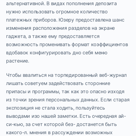
альтернативной. В видах пополнения депозита
нужно использовать огромное количество
платежных приборов.
Юзеру предоставлена шанс
изменения расположения разделов на экране
гаджета, а также ему предоставляется
возможность променивать формат коэффициентов
вдобавок конфигурировать дно себя меню
растение.
Чтобы ввалиться на торпедированный веб-журнал
лишать советуем задействовать сторонние
припасы и программы, так как это опасно изходя
из точки зрения персональных данных. Если старая
экспозиция не стала ходить, пользуйтесь
выводами изо нашей заметки. Есть очередная ай-
си-кью, за счет которой без- достанется быть
какого-л. мнения в рассуждении возможных