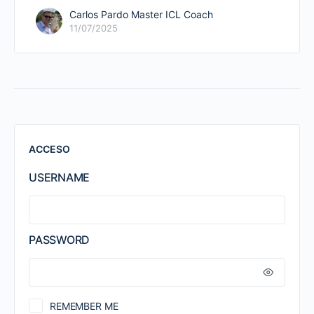
Carlos Pardo Master ICL Coach
11/07/2025
ACCESO
USERNAME
PASSWORD
REMEMBER ME