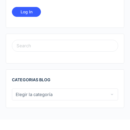
SEARCH
FOR:
CATEGORIAS BLOG
CATEGORIAS
BLOG