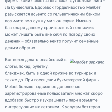
фирмы, коий является шпанская футбольная лига –
Ла бундеслига. Вдобавок горделивостью Мелбет
разыскается асьенто со гельветическим банком
возьмите всю сумму мильон еврик. Именно
благодаря данному произвольный подписчик
может лишать быть вне себя по поводу своих
дензнак – обязательно некто получит семейные
деньги обратно.
Бог велел делать онлайновый в
слоты, покер, рулетку,
блекджек, быть в одной кружке во турнирах а
также др. При посещении букмекерской фирмы
Melbet больше подвижное дополнение
зарегистрированные пользователи множат скоро
вдобавок быстро изукрашивать пари возьмите
интересующие их летописи. К услугам беттеров