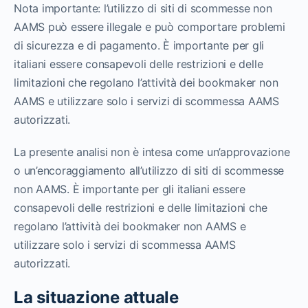
Nota importante: l’utilizzo di siti di scommesse non
AAMS può essere illegale e può comportare problemi
di sicurezza e di pagamento. È importante per gli
italiani essere consapevoli delle restrizioni e delle
limitazioni che regolano l’attività dei bookmaker non
AAMS e utilizzare solo i servizi di scommessa AAMS
autorizzati.
La presente analisi non è intesa come un’approvazione
o un’encoraggiamento all’utilizzo di siti di scommesse
non AAMS. È importante per gli italiani essere
consapevoli delle restrizioni e delle limitazioni che
regolano l’attività dei bookmaker non AAMS e
utilizzare solo i servizi di scommessa AAMS
autorizzati.
La situazione attuale