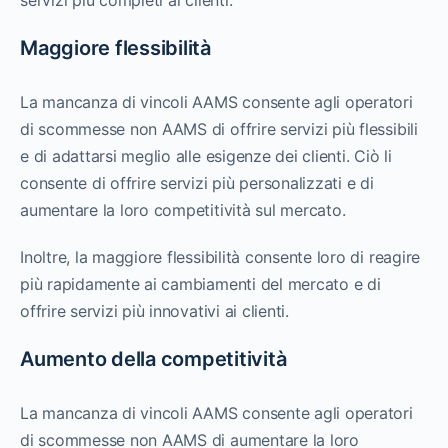
servizi più completi ai clienti.
Maggiore flessibilità
La mancanza di vincoli AAMS consente agli operatori
di scommesse non AAMS di offrire servizi più flessibili
e di adattarsi meglio alle esigenze dei clienti. Ciò li
consente di offrire servizi più personalizzati e di
aumentare la loro competitività sul mercato.
Inoltre, la maggiore flessibilità consente loro di reagire
più rapidamente ai cambiamenti del mercato e di
offrire servizi più innovativi ai clienti.
Aumento della competitività
La mancanza di vincoli AAMS consente agli operatori
di scommesse non AAMS di aumentare la loro