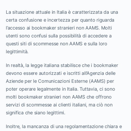
La situazione attuale in Italia è caratterizzata da una
certa confusione e incertezza per quanto riguarda
l’accesso ai bookmaker stranieri non AAMS. Molti
utenti sono confusi sulla possibilità di accedere a
questi siti di scommesse non AAMS e sulla loro
legittimità.
In realtà, la legge italiana stabilisce che i bookmaker
devono essere autorizzati e iscritti all’Agenzia delle
Aziende per le Comunicazioni Esterne (AAMS) per
poter operare legalmente in Italia. Tuttavia, ci sono
molti bookmaker stranieri non AAMS che offrono
servizi di scommesse ai clienti italiani, ma ciò non
significa che siano legittimi.
Inoltre, la mancanza di una regolamentazione chiara e