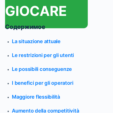
▶️
GIOCARE
Содержимое
La situazione attuale
Le restrizioni per gli utenti
Le possibili conseguenze
I benefici per gli operatori
Maggiore flessibilità
Aumento della competitività