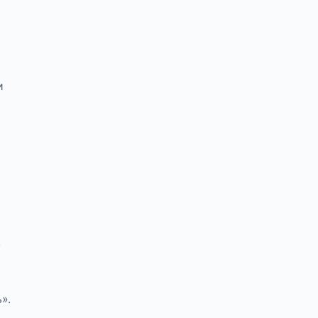
и
.
».