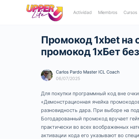
Actividad
Miembros
Cursos
Промокод 1xbet на 
промокод 1хБет бе
Carlos Pardo Master ICL Coach
06/07/2025
Для покупки программный код вне очки
«Демонстрационная ячейка промокодов
разновидность дара. При выборе на по
Богодарованный промокод вручает гей
практически во всех воображенных нате
активации кода его указывают во спец