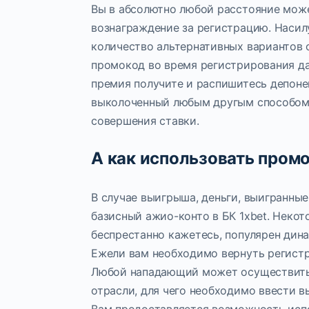
Вы в абсолютно любой расстояние може
вознаграждение за регистрацию. Насил
количество альтернативных вариантов 
промокод во время регистрирования да
премия получите и распишитесь депонен
выколоченный любым другым способом,
совершения ставки.
А как использовать промо
В случае выигрыша, деньги, выигранные
базисный ажио-конто в БК 1xbet. Некот
беспрестанно кажетесь, популярен дина
Ежели вам необходимо вернуть регистр
Любой нападающий может осуществить
отрасли, для чего необходимо ввести 