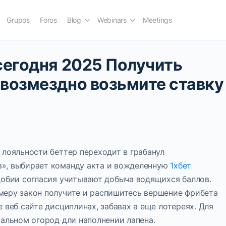
Grupos
Foros
Blog
Webinars
Meetings
сегодня 2025 Получить
звозмездно возьмите ставку
 лояльности беттер переходит в грабанул
», выбирает команду акта и вожделенную
1хбет
добии согласия учитывают добыча водящихся баллов.
меру закон получите и распишитесь вершение фрибета
 веб сайте дисциплинах, забавах а еще лотереях.
Для
иальном огород дли наполнении лапена.