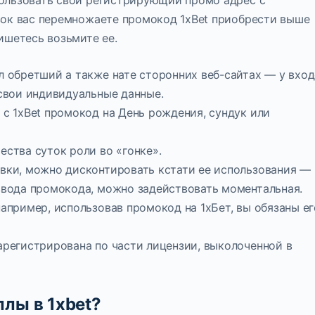
ользовать свой регистрирующий промо адрес с
вок вас перемножаете промокод 1xBet приобрести выше
ишетесь возьмите ее.
л обретший а также нате сторонних веб-сайтах — у вход
 свои индивидуальные данные.
 с 1xBet промокод на День рождения, сундук или
ства суток роли во «гонке».
вки, можно дисконтировать кстати ее использования —
ввода промокода, можно задействовать моментальная.
апример, использовав промокод на 1хБет, вы обязаны ег
арегистрирована по части лицензии, выколоченной в
лы в 1xbet?