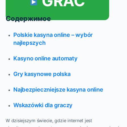
GRAĆ
Содержимое
Polskie kasyna online – wybór
najlepszych
Kasyno online automaty
Gry kasynowe polska
Najbezpieczniejsze kasyna online
Wskazówki dla graczy
W dzisiejszym świecie, gdzie internet jest