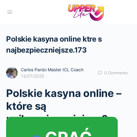
Polskie kasyna online ktre s
najbezpieczniejsze.173
Carlos Pardo Master ICL Coach
0
Comments
13/07/2025
Polskie kasyna online –
które są
najbezpieczniejsze?