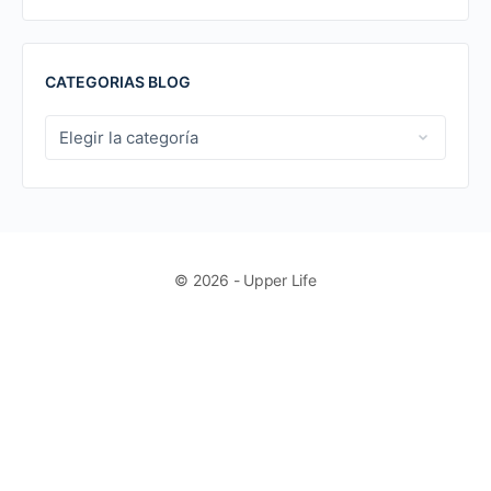
CATEGORIAS BLOG
CATEGORIAS
BLOG
© 2026 - Upper Life