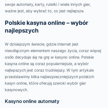
swoje automaty, karty, ruletki i wiele innych gier,
ważne jest, aby wybrać to, co jest najlepsze.
Polskie kasyna online – wybór
najlepszych
W dzisiejszym świecie, gdzie internet jest
nieodłącznym elementem naszego życia, coraz więcej
osób decyduje się na grę w kasyno online. Polskie
kasyna online są coraz popularniejsze, a wybór
najlepszych jest coraz trudniejszy. W tym artykule
przedstawimy kilka najbezpieczniejszych polskich
kasyn online, które oferują szeroki wybór gier
kasynowych.
Kasyno online automaty