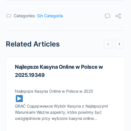
Categories:
Sin Categoría
Related Articles
Najlepsze Kasyna Online w Polsce w
2025.19349
Najlepsze Kasyna Online w Polsce w 2025
GRAĆ Содержимое Wybór Kasyna z Najlepszymi
Warunkami Ważne aspekty, które powinny być
uwzględnione przy wyborze kasyna online…