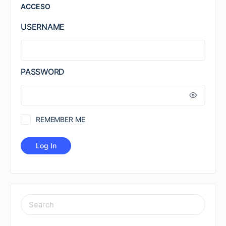
ACCESO
USERNAME
PASSWORD
REMEMBER ME
SEARCH
FOR: