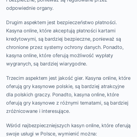
odpowiednie organy.
Drugim aspektem jest bezpieczeństwo płatności.
Kasyna online, które akceptują płatności kartami
kredytowymi, są bardziej bezpieczne, ponieważ są
chronione przez systemy ochrony danych. Ponadto,
kasyna online, które oferują możliwość wypłaty
wygranych, są bardziej wiarygodne.
Trzecim aspektem jest jakość gier. Kasyna online, które
oferują gry kasynowe polskie, są bardziej atrakcyjne
dla polskich graczy. Ponadto, kasyna online, które
oferują gry kasynowe z różnymi tematami, są bardziej
zróżnicowane i interesujące.
Wśród najbezpieczniejszych kasyn online, które oferują
swoje usługi w Polsce, wymienić można: