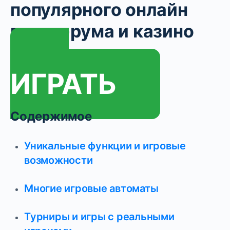
популярного онлайн
покер-рума и казино
ИГРАТЬ
Содержимое
Уникальные функции и игровые
возможности
Многие игровые автоматы
Турниры и игры с реальными