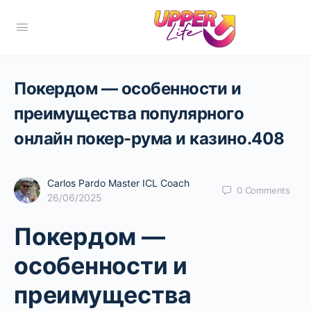
Покердом — особенности и
преимущества популярного
онлайн покер-рума и казино.408
Carlos Pardo Master ICL Coach
0
Comments
26/06/2025
Покердом —
особенности и
преимущества