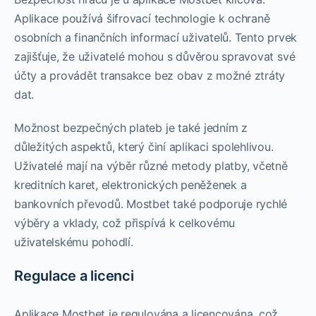
Aplikace používá šifrovací technologie k ochraně
osobních a finančních informací uživatelů. Tento prvek
zajišťuje, že uživatelé mohou s důvěrou spravovat své
účty a provádět transakce bez obav z možné ztráty
dat.
Možnost bezpečných plateb je také jedním z
důležitých aspektů, který činí aplikaci spolehlivou.
Uživatelé mají na výběr různé metody platby, včetně
kreditních karet, elektronických peněženek a
bankovních převodů. Mostbet také podporuje rychlé
výběry a vklady, což přispívá k celkovému
uživatelskému pohodlí.
Regulace a licenci
Aplikace Mostbet je regulována a licencována, což