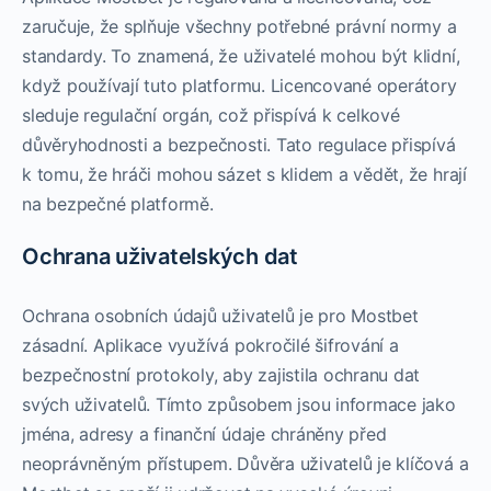
zaručuje, že splňuje všechny potřebné právní normy a
standardy. To znamená, že uživatelé mohou být klidní,
když používají tuto platformu. Licencované operátory
sleduje regulační orgán, což přispívá k celkové
důvěryhodnosti a bezpečnosti. Tato regulace přispívá
k tomu, že hráči mohou sázet s klidem a vědět, že hrají
na bezpečné platformě.
Ochrana uživatelských dat
Ochrana osobních údajů uživatelů je pro Mostbet
zásadní. Aplikace využívá pokročilé šifrování a
bezpečnostní protokoly, aby zajistila ochranu dat
svých uživatelů. Tímto způsobem jsou informace jako
jména, adresy a finanční údaje chráněny před
neoprávněným přístupem. Důvěra uživatelů je klíčová a