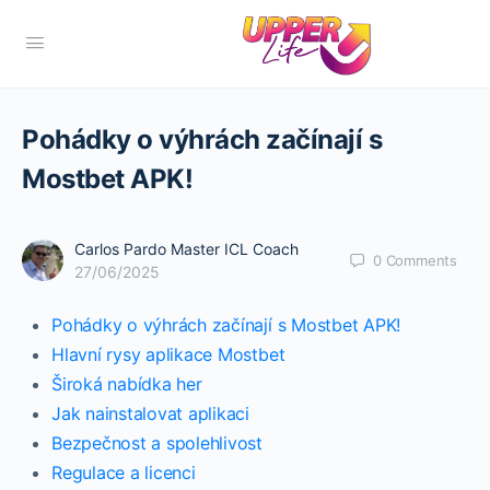
Pohádky o výhrách začínají s
Mostbet APK!
Carlos Pardo Master ICL Coach
0
Comments
27/06/2025
Pohádky o výhrách začínají s Mostbet APK!
Hlavní rysy aplikace Mostbet
Široká nabídka her
Jak nainstalovat aplikaci
Bezpečnost a spolehlivost
Regulace a licenci