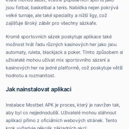
jsou fotbal, basketbal a tenis. Nabídka nejen pokrývá
velké turnaje, ale také speciality a nižší ligy, což
zajišťuje široký záběr pro všechny sázkaře.
Kromě sportovních sázek poskytuje aplikace také
možnost hrát řadu různých kasinových her jako jsou
automaty, ruleta, blackjack a poker. Tímto způsobem si
uživatelé mohou užívat mix sportovního sázení a
kasinových her na jedné platformě, což poskytuje větší
hodnotu a rozmanitost.
Jak nainstalovat aplikaci
Instalace Mostbet APK je proces, který je navržen tak,
aby byl co nejjednodušší. Uživatelé mohou stáhnout
aplikaci přímo z oficiálních webových stránek. Tento
krok vyžaduje několik základních akcí: