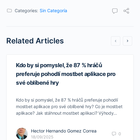
Categories:
Sin Categoría
Related Articles
Kdo by si pomyslel, že 87 % hráčů
preferuje pohodlí mostbet aplikace pro
své oblíbené hry
Kdo by si pomyslel, že 87 % hráčů preferuje pohodlí
mostbet aplikace pro své oblíbené hry? Co je mostbet
aplikace? Jak stáhnout mostbet aplikaci? Výhody…
Hector Hernando Gomez Correa
0
18/09/2025