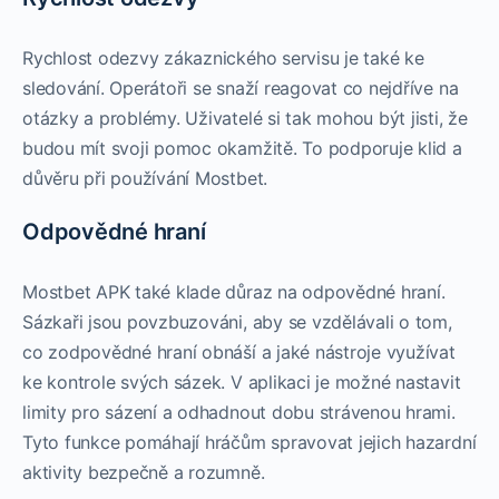
Rychlost odezvy zákaznického servisu je také ke
sledování. Operátoři se snaží reagovat co nejdříve na
otázky a problémy. Uživatelé si tak mohou být jisti, že
budou mít svoji pomoc okamžitě. To podporuje klid a
důvěru při používání Mostbet.
Odpovědné hraní
Mostbet APK také klade důraz na odpovědné hraní.
Sázkaři jsou povzbuzováni, aby se vzdělávali o tom,
co zodpovědné hraní obnáší a jaké nástroje využívat
ke kontrole svých sázek. V aplikaci je možné nastavit
limity pro sázení a odhadnout dobu strávenou hrami.
Tyto funkce pomáhají hráčům spravovat jejich hazardní
aktivity bezpečně a rozumně.