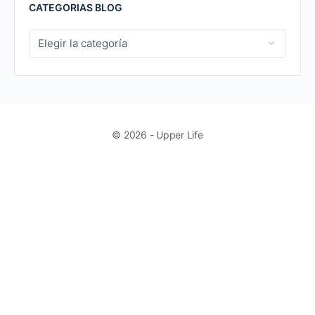
CATEGORIAS BLOG
CATEGORIAS
BLOG
© 2026 - Upper Life