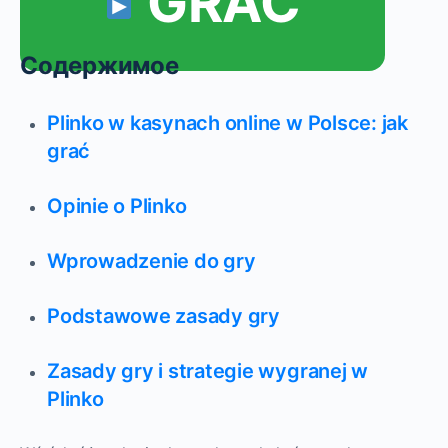
GRAĆ
Содержимое
Plinko w kasynach online w Polsce: jak
grać
Opinie o Plinko
Wprowadzenie do gry
Podstawowe zasady gry
Zasady gry i strategie wygranej w
Plinko