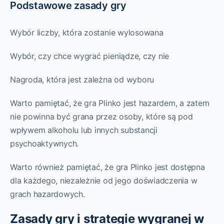
Podstawowe zasady gry
Wybór liczby, która zostanie wylosowana
Wybór, czy chce wygrać pieniądze, czy nie
Nagroda, która jest zależna od wyboru
Warto pamiętać, że gra Plinko jest hazardem, a zatem
nie powinna być grana przez osoby, które są pod
wpływem alkoholu lub innych substancji
psychoaktywnych.
Warto również pamiętać, że gra Plinko jest dostępna
dla każdego, niezależnie od jego doświadczenia w
grach hazardowych.
Zasady gry i strategie wygranej w