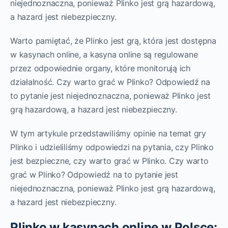
niejednoznaczna, ponieważ Plinko jest grą hazardową,
a hazard jest niebezpieczny.
Warto pamiętać, że Plinko jest grą, która jest dostępna
w kasynach online, a kasyna online są regulowane
przez odpowiednie organy, które monitorują ich
działalność. Czy warto grać w Plinko? Odpowiedź na
to pytanie jest niejednoznaczna, ponieważ Plinko jest
grą hazardową, a hazard jest niebezpieczny.
W tym artykule przedstawiliśmy opinie na temat gry
Plinko i udzieliliśmy odpowiedzi na pytania, czy Plinko
jest bezpieczne, czy warto grać w Plinko. Czy warto
grać w Plinko? Odpowiedź na to pytanie jest
niejednoznaczna, ponieważ Plinko jest grą hazardową,
a hazard jest niebezpieczny.
Plinko w kasynach online w Polsce: