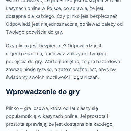
Warto zauważyć, że gra Plinko jest dostępna w wielu
kasynach online w Polsce, co sprawia, że jest
dostępna dla każdego. Czy plinko jest bezpieczne?
Odpowiedź jest niejednoznaczna, ponieważ zależy od
Twojego podejścia do gry.
Czy plinko jest bezpieczne? Odpowiedź jest
niejednoznaczna, ponieważ zależy od Twojego
podejścia do gry. Warto pamiętać, że gra hazardowa
zawsze niesie ryzyko, a zatem ważne jest, abyś był
świadomy swoich możliwości i ograniczeń.
Wprowadzenie do gry
Plinko – gra losowa, która od lat cieszy się
popularnością w kasynach online. Jej prostota i
prostota sprawiają, że jest dostępna dla każdego,