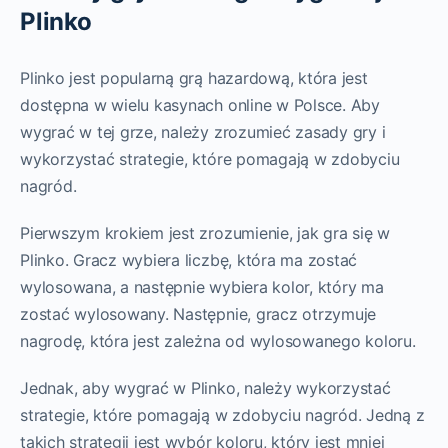
Plinko
Plinko jest popularną grą hazardową, która jest
dostępna w wielu kasynach online w Polsce. Aby
wygrać w tej grze, należy zrozumieć zasady gry i
wykorzystać strategie, które pomagają w zdobyciu
nagród.
Pierwszym krokiem jest zrozumienie, jak gra się w
Plinko. Gracz wybiera liczbę, która ma zostać
wylosowana, a następnie wybiera kolor, który ma
zostać wylosowany. Następnie, gracz otrzymuje
nagrodę, która jest zależna od wylosowanego koloru.
Jednak, aby wygrać w Plinko, należy wykorzystać
strategie, które pomagają w zdobyciu nagród. Jedną z
takich strategii jest wybór koloru, który jest mniej