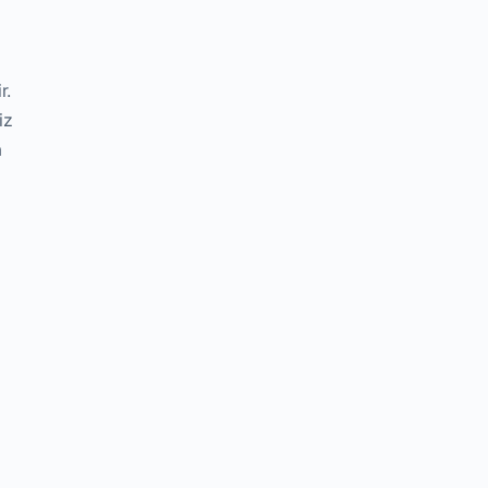
r.
iz
a