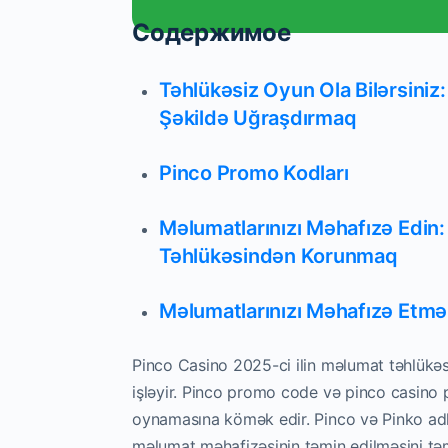
Содержимое
Təhlükəsiz Oyun Ola Bilərsini
Şəkildə Uğraşdırmaq
Pinco Promo Kodları
Məlumatlarınızı Məhafızə Edin
Təhlükəsindən Korunmaq
Məlumatlarınızı Məhafızə Etmə
Pinco Casino 2025-ci ilin məlumat təhlükəs
işləyir. Pinco promo code və pinco casino 
oynamasına kömək edir. Pinco və Pinko adlı 
məlumat məhafizəsinin təmin edilməsini təm