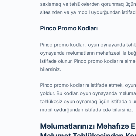
saxlamaq və təhlükələrdən qorunmaq üçün 
sitesindən və ya mobil uydurğundan istifadə
Pinco Promo Kodları
Pinco promo kodları, oyun oynayanda təhlü
oynayanda məlumatların məhafızəsi ilə ba
istifadə olunur. Pinco promo kodlarını alm
bilərsiniz.
Pinco promo kodlarını istifadə etmək, oyu
yoldur. Bu kodlar, oyun oynayanda məlumat
təhlükəsiz oyun oynamaq üçün istifadə olu
mobil uydurğundan istifadə edə bilərsiniz.
Məlumatlarınızı Məhafızə E
Məlumat Təhlükəsindən K