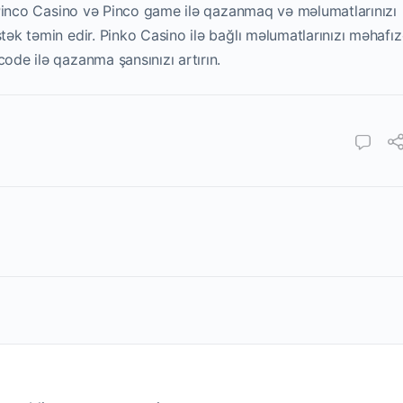
 Pinco Casino və Pinco game ilə qazanmaq və məlumatlarınızı
k təmin edir. Pinko Casino ilə bağlı məlumatlarınızı məhafız
de ilə qazanma şansınızı artırın.