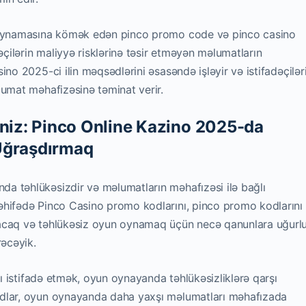
n oynamasına kömək edən pinco promo code və pinco casino
əçilərin maliyyə risklərinə təsir etməyən məlumatların
no 2025-ci ilin məqsədlərini əsasəndə işləyir və istifadəçilər
lumat məhafizəsinə təminat verir.
iniz: Pinco Online Kazino 2025-da
Uğraşdırmaq
a təhlükəsizdir və məlumatların məhafızəsi ilə bağlı
əhifədə Pinco Casino promo kodlarını, pinco promo kodlarını
şacaq və təhlükəsiz oyun oynamaq üçün necə qanunlara uğurl
əcəyik.
 istifadə etmək, oyun oynayanda təhlükəsizliklərə qarşı
odlar, oyun oynayanda daha yaxşı məlumatları məhafızada