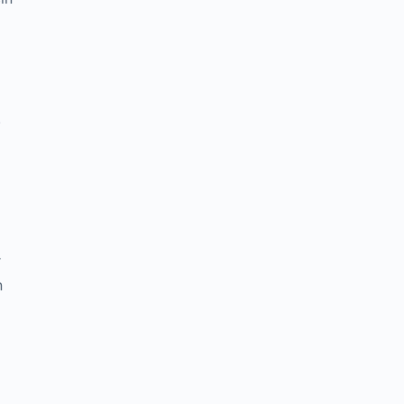
.
r
n