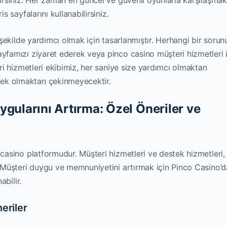
lirsiniz. Her zaman en güncel ve güvenli oyunlarla karşılaşmak
s sayfalarını kullanabilirsiniz.
i şekilde yardımcı olmak için tasarlanmıştır. Herhangi bir sorun
yfamızı ziyaret ederek veya pinco casino müşteri hizmetleri i
eri hizmetleri ekibimiz, her saniye size yardımcı olmaktan
ek olmaktan çekinmeyecektir.
gularını Artırma: Özel Öneriler ve
 casino platformudur. Müşteri hizmetleri ve destek hizmetleri,
. Müşteri duygu ve memnuniyetini artırmak için Pinco Casino’d
abilir.
eriler