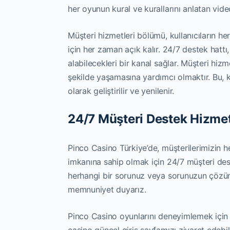
her oyunun kural ve kurallarını anlatan vide
Müşteri hizmetleri bölümü, kullanıcıların he
için her zaman açık kalır. 24/7 destek hattı,
alabilecekleri bir kanal sağlar. Müşteri hizme
şekilde yaşamasına yardımcı olmaktır. Bu, kul
olarak geliştirilir ve yenilenir.
24/7 Müşteri Destek Hizmet
Pinco Casino Türkiye’de, müşterilerimizin 
imkanına sahip olmak için 24/7 müşteri des
herhangi bir sorunuz veya sorunuzun çözümü
memnuniyet duyarız.
Pinco Casino oyunlarını deneyimlemek için 