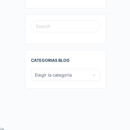
SEARCH
FOR:
CATEGORIAS BLOG
CATEGORIAS
BLOG
in