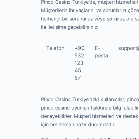
Pinco Casino Türkiye’de, müşteri hizmetleri 
Müşterilerin ihtiyaçlarını ve sorunlarını çö
herhangi bir sorununuz veya sorunuz olursa, 
ile iletişime geçebilirsiniz:
Telefon
+90
E-
support
532
posta
123
45
67
Pinco Casino Türkiye’deki kullanıcılar, pinco
pinco casino oyunları hakkında bilgi alabilir
deneyebilirler. Müşteri hizmetleri ve destek 
için her zaman hazır durumdadır.