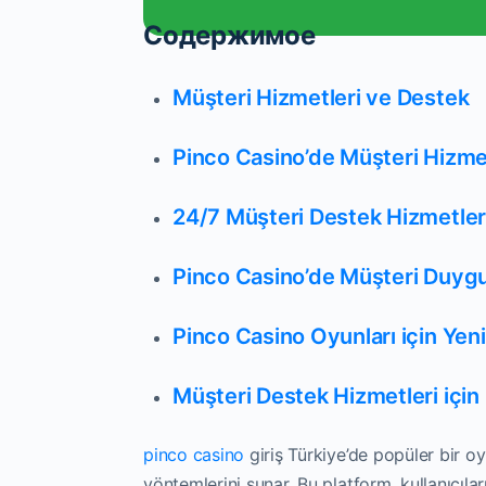
Содержимое
Müşteri Hizmetleri ve Destek
Pinco Casino’de Müşteri Hizmetl
24/7 Müşteri Destek Hizmetler
Pinco Casino’de Müşteri Duygula
Pinco Casino Oyunları için Yeni
Müşteri Destek Hizmetleri için 
pinco casino
giriş Türkiye’de popüler bir oy
yöntemlerini sunar. Bu platform, kullanıcıl