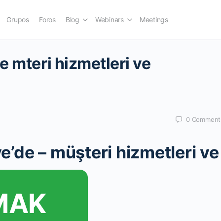
Grupos
Foros
Blog
Webinars
Meetings
e mteri hizmetleri ve
0
Comment
e’de – müşteri hizmetleri ve
MAK