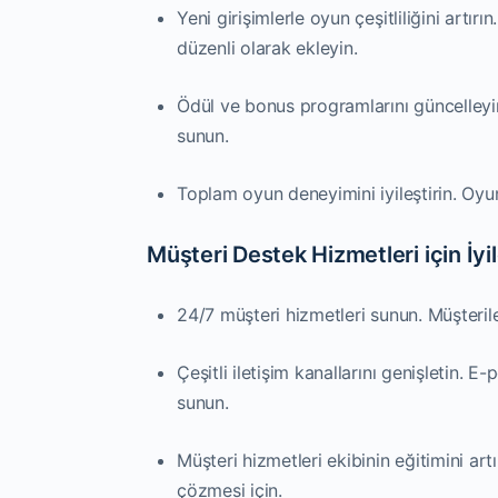
Yeni girişimlerle oyun çeşitliliğini artı
düzenli olarak ekleyin.
Ödül ve bonus programlarını güncelleyin
sunun.
Toplam oyun deneyimini iyileştirin. Oyunl
Müşteri Destek Hizmetleri için İyi
24/7 müşteri hizmetleri sunun. Müşterile
Çeşitli iletişim kanallarını genişletin.
sunun.
Müşteri hizmetleri ekibinin eğitimini artı
çözmesi için.