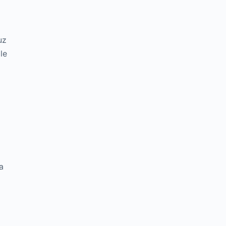
uz
le
a