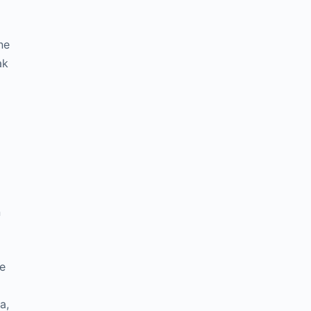
ne
ak
n
ne
a,