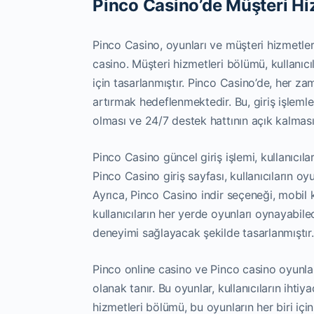
Pinco Casino’de Müşteri Hiz
Pinco Casino, oyunları ve müşteri hizmetle
casino. Müşteri hizmetleri bölümü, kullanıc
için tasarlanmıştır. Pinco Casino’de, her 
artırmak hedeflenmektedir. Bu, giriş işlemler
olması ve 24/7 destek hattının açık kalması
Pinco Casino güncel giriş işlemi, kullanıcılar
Pinco Casino giriş sayfası, kullanıcıların oy
Ayrıca, Pinco Casino indir seçeneği, mobil k
kullanıcıların her yerde oyunları oynayabil
deneyimi sağlayacak şekilde tasarlanmıştır.
Pinco online casino ve Pinco casino oyunları
olanak tanır. Bu oyunlar, kullanıcıların ihtiy
hizmetleri bölümü, bu oyunların her biri için