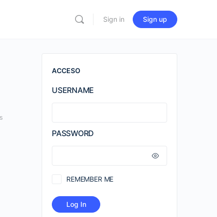
Sign in
Sign up
ACCESO
USERNAME
s
PASSWORD
REMEMBER ME