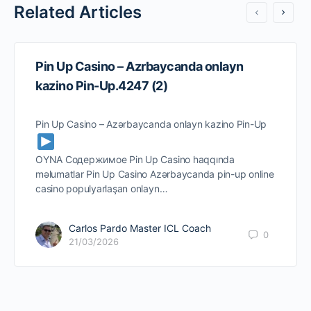
Related Articles
Pin Up Casino – Azrbaycanda onlayn
kazino Pin-Up.4247 (2)
Pin Up Casino – Azərbaycanda onlayn kazino Pin-Up
OYNA Содержимое Pin Up Casino haqqında
məlumatlar Pin Up Casino Azərbaycanda pin-up online
casino populyarlaşan onlayn…
Carlos Pardo Master ICL Coach
0
21/03/2026