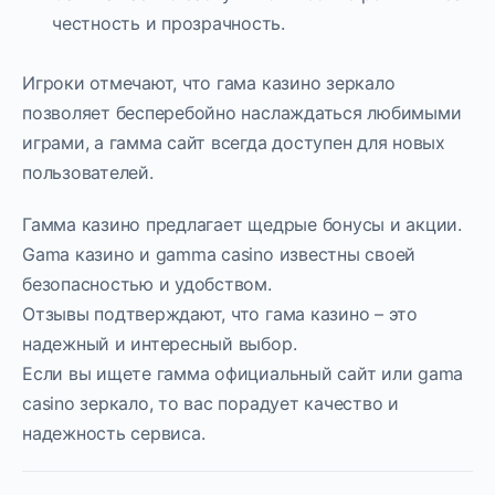
честность и прозрачность.
Игроки отмечают, что гама казино зеркало
позволяет бесперебойно наслаждаться любимыми
играми, а гамма сайт всегда доступен для новых
пользователей.
Гамма казино предлагает щедрые бонусы и акции.
Gama казино и gamma casino известны своей
безопасностью и удобством.
Отзывы подтверждают, что гама казино – это
надежный и интересный выбор.
Если вы ищете гамма официальный сайт или gama
casino зеркало, то вас порадует качество и
надежность сервиса.