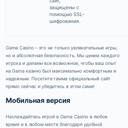
сайт,
защищены с
помощью SSL-
шифрования.
Gama Casino – это не только увлекательные игры,
но и абсолютная безопасность. Мы ценим каждого
игрока и делаем все возможное, чтобы ваш опыт
на Gama казино был максимально комфортным и
надежным. Посетите гамма официальный сайт
прямо сейчас и убедитесь в этом сами!
Мобильная версия
Наслаждайтесь игрой в Gama Casino в любое
время и в любом месте благодаря удобной