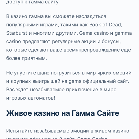
доступ к гамма сайту.
В казино гамма вы сможете насладиться
популярными играми, такими как Book of Dead,
Starburst и многими другими. Gama casino и gamma
casino предлагают регулярные акции и бонусы,
которые сделают ваше времяпрепровождение еще
более приятным.
Не упустите шанс погрузиться в мир ярких эмоций
и крупных выигрышей на gama официальный сайт.
Вас ждет незабываемое приключение в мире
игровых автоматов!
Живое казино на Гамма Сайте
Испытайте незабываемые эмоции в живом казино