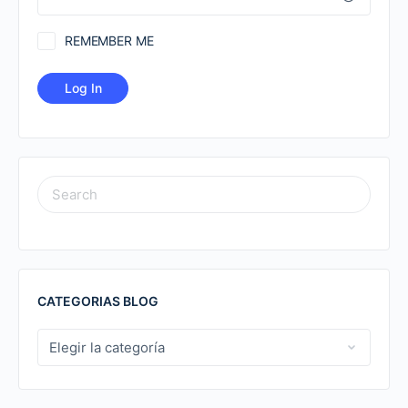
REMEMBER ME
SEARCH
FOR:
CATEGORIAS BLOG
CATEGORIAS
BLOG