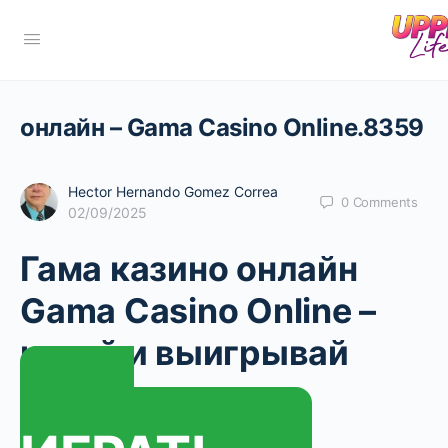
онлайн – Gama Casino Online.8359
Hector Hernando Gomez Correa
0
Comments
02/09/2025
Гама казино онлайн
Gama Casino Online –
играй и выигрывай