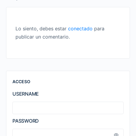
Lo siento, debes estar
conectado
para
publicar un comentario.
ACCESO
USERNAME
PASSWORD