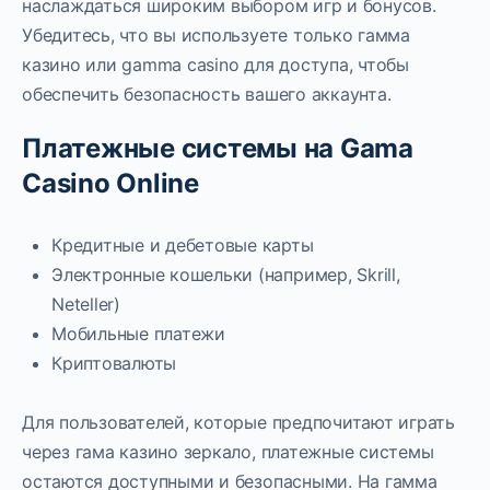
наслаждаться широким выбором игр и бонусов.
Убедитесь, что вы используете только гамма
казино или gamma casino для доступа, чтобы
обеспечить безопасность вашего аккаунта.
Платежные системы на Gama
Casino Online
Кредитные и дебетовые карты
Электронные кошельки (например, Skrill,
Neteller)
Мобильные платежи
Криптовалюты
Для пользователей, которые предпочитают играть
через гама казино зеркало, платежные системы
остаются доступными и безопасными. На гамма