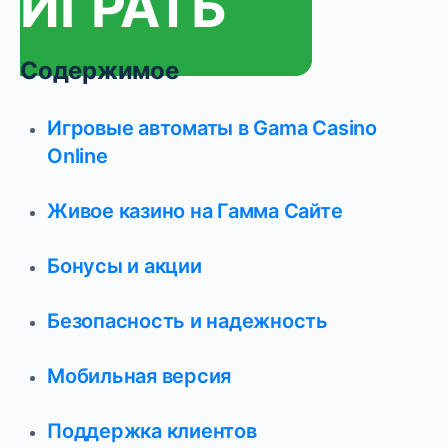
ИГРАТЬ
Содержимое
Игровые автоматы в Gama Casino
Online
Живое казино на Гамма Сайте
Бонусы и акции
Безопасность и надежность
Мобильная версия
Поддержка клиентов