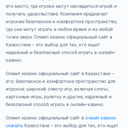
это место, где игроки могут насладиться игрой и
получать удовольствие. Компания предлагает
игрокам безопасное и комфортное пространство,
где они могут играть в любое время и из любой
точки мира. Олимп казино официальный сайт в
Казахстане – это выбор для тех, кто ищет
надежный и безопасный способ играть в онлайн-
казино.
Олимп казино официальный сайт в Казахстане –
это: безопасное и комфортное пространство для
игроков; широкий спектр игр, включая слоты,
карточные игры, рулетку и другие; надежный и
безопасный способ играть в онлайн-казино.
Олимп казино официальный сайт в
олимп казино
скачать
Казахстане – это выбор для тех, кто ищет