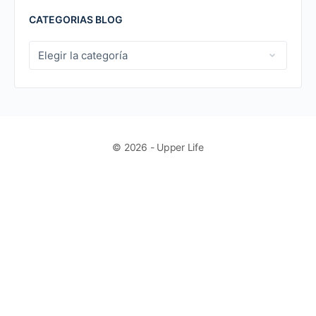
CATEGORIAS BLOG
CATEGORIAS
BLOG
© 2026 - Upper Life