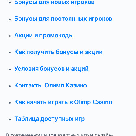
Бонусы для новых игроков
Бонусы для постоянных игроков
Акции и промокоды
Как получить бонусы и акции
Условия бонусов и акций
Контакты Олимп Казино
Как начать играть в Olimp Casino
Таблица доступных игр
В современном мире азартных игр и онлайн-