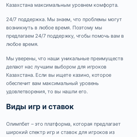
Казахстана максимальным уровнем комфорта.
24/7 поддержка. Мы знаем, что проблемы могут
возникнуть в любое время. Поэтому мы
предлагаем 24/7 поддержку, чтобы помочь вам в
любое время.
Мы уверены, что наши уникальные преимуществ
делают нас лучшим выбором для игроков
Казахстана. Если вы ищете казино, которое
обеспечит вам максимальный уровень
удовлетворения, то вы нашли его.
Виды игр и ставок
Олимпбет – это платформа, которая предлагает
широкий спектр игр и ставок для игроков из