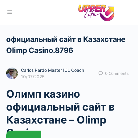
официальный сайт в Казахстане
Olimp Casino.8796
Carlos Pardo Master ICL Coach
0
Comments
10/07/2025
Олимп казино
официальный сайт в
Казахстане – Olimp
Casino