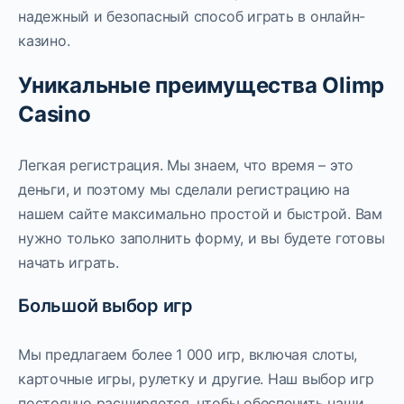
надежный и безопасный способ играть в онлайн-
казино.
Уникальные преимущества Olimp
Casino
Легкая регистрация. Мы знаем, что время – это
деньги, и поэтому мы сделали регистрацию на
нашем сайте максимально простой и быстрой. Вам
нужно только заполнить форму, и вы будете готовы
начать играть.
Большой выбор игр
Мы предлагаем более 1 000 игр, включая слоты,
карточные игры, рулетку и другие. Наш выбор игр
постоянно расширяется, чтобы обеспечить наши