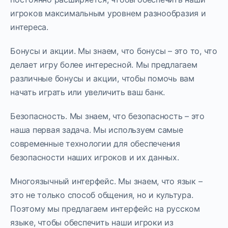
игроков максимальным уровнем разнообразия и
интереса.
Бонусы и акции. Мы знаем, что бонусы – это то, что
делает игру более интересной. Мы предлагаем
различные бонусы и акции, чтобы помочь вам
начать играть или увеличить ваш банк.
Безопасность. Мы знаем, что безопасность – это
наша первая задача. Мы используем самые
современные технологии для обеспечения
безопасности наших игроков и их данных.
Многоязычный интерфейс. Мы знаем, что язык –
это не только способ общения, но и культура.
Поэтому мы предлагаем интерфейс на русском
языке, чтобы обеспечить наши игроки из