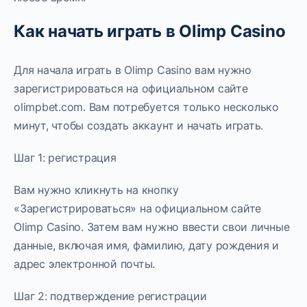
Как начать играть в Olimp Casino
Для начала играть в Olimp Casino вам нужно
зарегистрироваться на официальном сайте
olimpbet.com. Вам потребуется только несколько
минут, чтобы создать аккаунт и начать играть.
Шаг 1: регистрация
Вам нужно кликнуть на кнопку
«Зарегистрироваться» на официальном сайте
Olimp Casino. Затем вам нужно ввести свои личные
данные, включая имя, фамилию, дату рождения и
адрес электронной почты.
Шаг 2: подтверждение регистрации