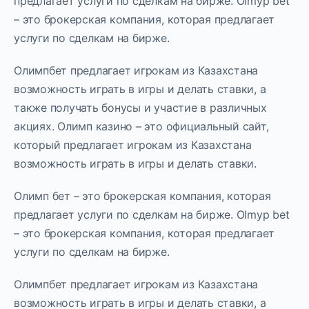
предлагает услуги по сделкам на бирже. Olmyp bet
– это брокерская компания, которая предлагает
услуги по сделкам на бирже.
Олимпбет предлагает игрокам из Казахстана
возможность играть в игры и делать ставки, а
также получать бонусы и участие в различных
акциях. Олимп казино – это официальный сайт,
который предлагает игрокам из Казахстана
возможность играть в игры и делать ставки.
Олимп бет – это брокерская компания, которая
предлагает услуги по сделкам на бирже. Olmyp bet
– это брокерская компания, которая предлагает
услуги по сделкам на бирже.
Олимпбет предлагает игрокам из Казахстана
возможность играть в игры и делать ставки, а