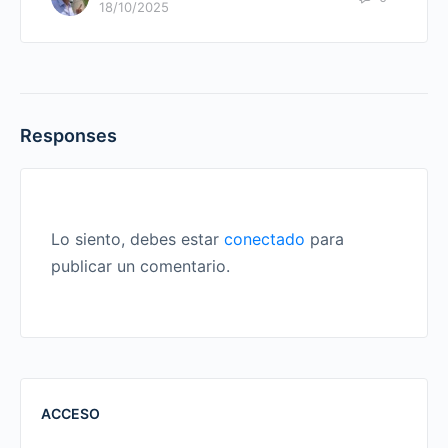
18/10/2025
Responses
Lo siento, debes estar
conectado
para
publicar un comentario.
ACCESO