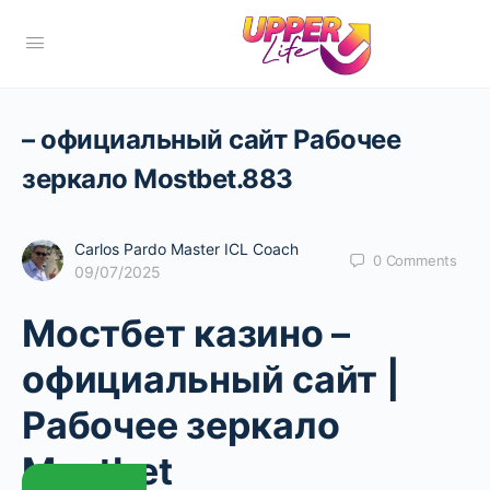
– официальный сайт Рабочее
зеркало Mostbet.883
Carlos Pardo Master ICL Coach
0
Comments
09/07/2025
Мостбет казино –
официальный сайт |
Рабочее зеркало
Mostbet