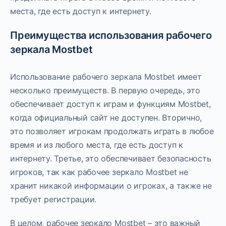
места, где есть доступ к интернету.
Преимущества использования рабочего
зеркала Mostbet
Использование рабочего зеркала Mostbet имеет
несколько преимуществ. В первую очередь, это
обеспечивает доступ к играм и функциям Mostbet,
когда официальный сайт не доступен. Вторично,
это позволяет игрокам продолжать играть в любое
время и из любого места, где есть доступ к
интернету. Третье, это обеспечивает безопасность
игроков, так как рабочее зеркало Mostbet не
хранит никакой информации о игроках, а также не
требует регистрации.
В целом, рабочее зеркало Mostbet – это важный