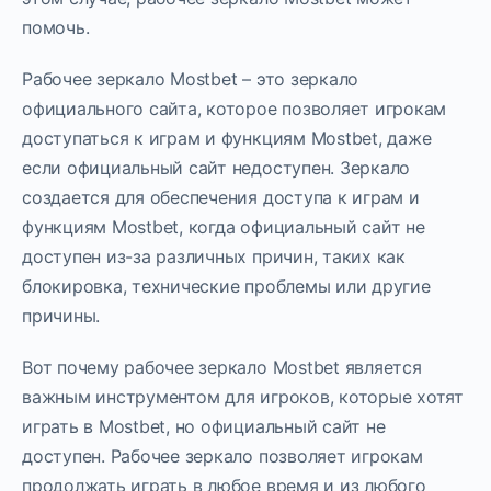
помочь.
Рабочее зеркало Mostbet – это зеркало
официального сайта, которое позволяет игрокам
доступаться к играм и функциям Mostbet, даже
если официальный сайт недоступен. Зеркало
создается для обеспечения доступа к играм и
функциям Mostbet, когда официальный сайт не
доступен из-за различных причин, таких как
блокировка, технические проблемы или другие
причины.
Вот почему рабочее зеркало Mostbet является
важным инструментом для игроков, которые хотят
играть в Mostbet, но официальный сайт не
доступен. Рабочее зеркало позволяет игрокам
продолжать играть в любое время и из любого