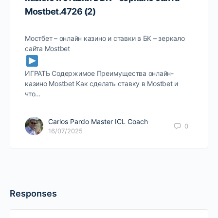
Mostbet.4726 (2)
Мостбет – онлайн казино и ставки в БК – зеркало
сайта Mostbet
ИГРАТЬ Содержимое Преимущества онлайн-
казино Mostbet Как сделать ставку в Mostbet и
что…
Carlos Pardo Master ICL Coach
0
16/07/2025
Responses