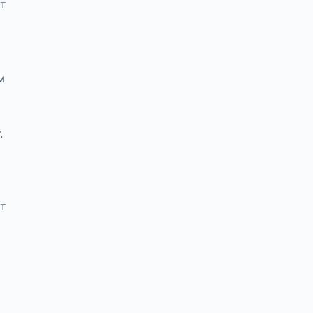
т
м
.
т