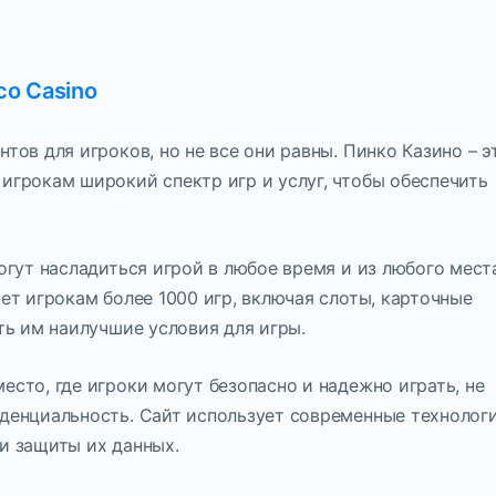
co Casino
тов для игроков, но не все они равны. Пинко Казино – э
игрокам широкий спектр игр и услуг, чтобы обеспечить
огут насладиться игрой в любое время и из любого мест
ает игрокам более 1000 игр, включая слоты, карточные
ить им наилучшие условия для игры.
есто, где игроки могут безопасно и надежно играть, не
иденциальность. Сайт использует современные технолог
и защиты их данных.