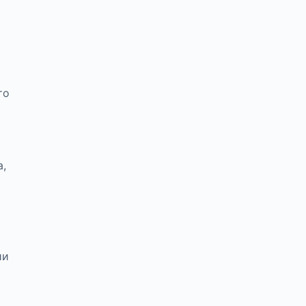
то
а,
ии