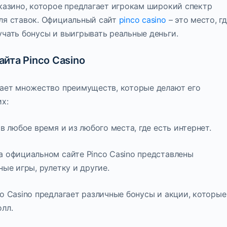
казино, которое предлагает игрокам широкий спектр
ля ставок. Официальный сайт
pinco casino
– это место, г
учать бонусы и выигрывать реальные деньги.
йта Pinco Casino
гает множество преимуществ, которые делают его
х:
в любое время и из любого места, где есть интернет.
а официальном сайте Pinco Casino представлены
ые игры, рулетку и другие.
o Casino предлагает различные бонусы и акции, которые
лл.