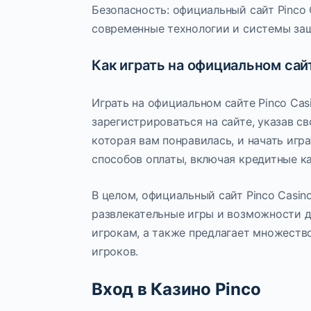
Безопасность: официальный сайт Pinco 
современные технологии и системы за
Как играть на официальном сайт
Играть на официальном сайте Pinco Cas
зарегистрироваться на сайте, указав с
которая вам понравилась, и начать игр
способов оплаты, включая кредитные ка
В целом, официальный сайт Pinco Casin
развлекательные игры и возможности д
игрокам, а также предлагает множеств
игроков.
Вход в Казино Pinco