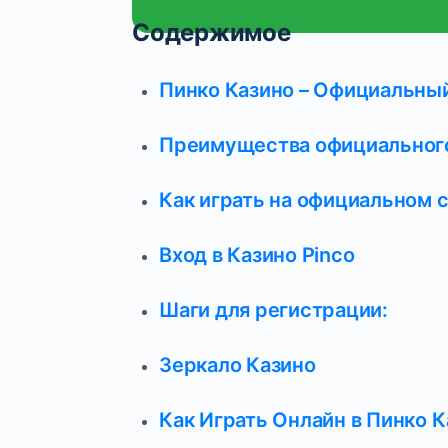
Содержимое
Пинко Казино – Официальны
Преимущества официального 
Как играть на официальном с
Вход в Казино Pinco
Шаги для регистрации:
Зеркало Казино
Как Играть Онлайн в Пинко К